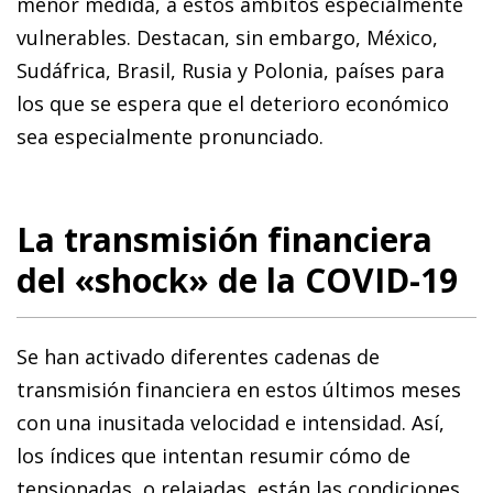
menor medida, a estos ámbitos especialmente
vulnerables. Destacan, sin embargo, México,
Sudáfrica, Brasil, Rusia y Polonia, países para
los que se espera que el deterioro económico
sea especialmente pronunciado.
La transmisión financiera
del «shock» de la COVID-19
Se han activado diferentes cadenas de
transmisión financiera en estos últimos meses
con una inusitada velocidad e intensidad. Así,
los índices que intentan resumir cómo de
tensionadas, o relajadas, están las condiciones