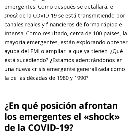
emergentes. Como después se detallará, el
shock
de la COVID-19 se está transmitiendo por
canales reales y financieros de forma rápida e
intensa. Como resultado, cerca de 100 países, la
mayoría emergentes, están explorando obtener
ayuda del FMI o ampliar la que ya tienen. ¿Qué
está sucediendo? ¿Estamos aden­­trán­­do­­nos en
una nueva crisis emergente generalizada como
la de las décadas de 1980 y 1990?
¿En qué posición afrontan
los emergentes el «shock»
de la COVID-19?