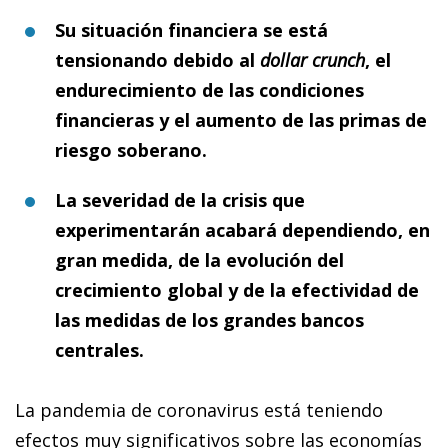
Su situación financiera se está
tensionando debido al
dollar
crunch
, el
endurecimiento de las condiciones
financieras y el aumento de las primas de
riesgo soberano.
La severidad de la crisis que
experimentarán acabará dependiendo, en
gran medida, de la evolución del
crecimiento global y de la efectividad de
las medidas de los grandes bancos
centrales.
La pandemia de coronavirus está teniendo
efectos muy significativos sobre las economías