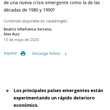
de una nueva crisis emergente como la de las
décadas de 1980 y 1990?
Contenido disponible en
catalán
inglés
Beatriz Villafranca Serrano
Àlex Ruiz
15 de mayo de 2020
Imprimir
Descargar fichero
Los principales países emergentes están
experimentando un rápido deterioro
económico.