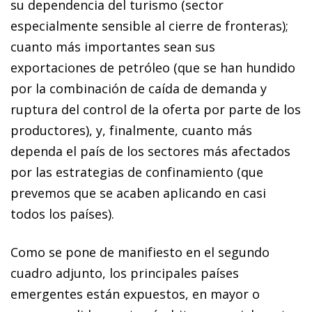
su dependencia del turismo (sector
especialmente sensible al cierre de fronteras);
cuanto más importantes sean sus
exportaciones de petróleo (que se han hundido
por la combinación de caída de demanda y
ruptura del control de la oferta por parte de los
productores), y, finalmente, cuanto más
dependa el país de los sectores más afectados
por las estrategias de confinamiento (que
prevemos que se acaben aplicando en casi
todos los países).
Como se pone de manifiesto en el segundo
cuadro adjunto, los principales países
emergentes están expuestos, en mayor o