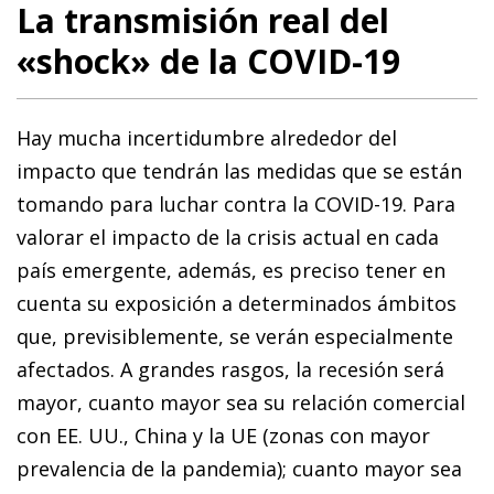
La transmisión real del
«shock» de la COVID-19
Hay mucha incertidumbre alrededor del
impacto que tendrán las medidas que se están
tomando para luchar contra la COVID-19. Para
valorar el impacto de la crisis actual en cada
país emergente, además, es preciso tener en
cuenta su exposición a determinados ámbitos
que, previsiblemente, se verán especialmente
afectados. A grandes rasgos, la recesión será
mayor, cuanto mayor sea su relación comercial
con EE. UU., China y la UE (zonas con mayor
prevalencia de la pandemia); cuanto mayor sea