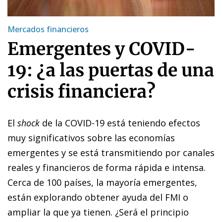
Mercados financieros
Emergentes y COVID-
19: ¿a las puertas de una
crisis financiera?
El
shock
de la COVID-19 está teniendo efectos
muy significativos sobre las economías
emergentes y se está transmitiendo por canales
reales y financieros de forma rápida e intensa.
Cerca de 100 países, la mayoría emergentes,
están explorando obtener ayuda del FMI o
ampliar la que ya tienen. ¿Será el principio