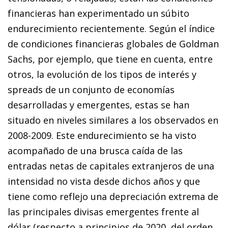
financieras han experimentado un súbito
endurecimiento recientemente. Según el índice
de condiciones financieras globales de Goldman
Sachs, por ejemplo, que tiene en cuenta, entre
otros, la evolución de los tipos de interés y
spreads
de un conjunto de economías
desarrolladas y emergentes, estas se han
situado en niveles similares a los observados en
2008-2009. Este endurecimiento se ha visto
acompañado de una brusca caída de las
entradas netas de capitales extranjeros de una
intensidad no vista desde dichos años y que
tiene como reflejo una depreciación extrema de
las principales divisas emergentes frente al
dólar (respecto a principios de 2020, del orden