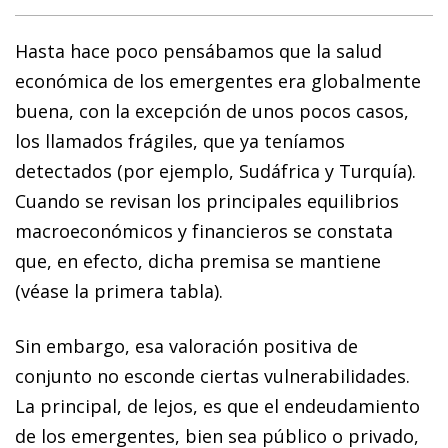
Hasta hace poco pensábamos que la salud
económica de los emergentes era globalmente
buena, con la excepción de unos pocos casos,
los llamados frágiles, que ya teníamos
detectados (por ejemplo, Sudáfrica y Turquía).
Cuando se revisan los principales equilibrios
macroeconómicos y financieros se constata
que, en efecto, dicha premisa se mantiene
(véase la primera tabla).
Sin embargo, esa valoración positiva de
conjunto no es­­con­­de ciertas vulnerabilidades.
La principal, de lejos, es que el endeudamiento
de los emergentes, bien sea público o privado,