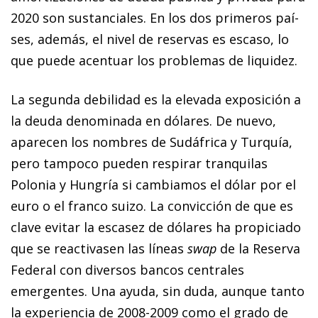
2020 son sustanciales. En los dos primeros paí­­
ses, además, el nivel de reservas es escaso, lo
que puede acentuar los problemas de liquidez.
La segunda debilidad es la elevada exposición a
la deuda denominada en dólares. De nuevo,
aparecen los nombres de Sudáfrica y Turquía,
pero tampoco pue­­den respirar tran­­quilas
Polonia y Hungría si cambiamos el dólar por el
euro o el franco suizo. La convicción de que es
clave evitar la escasez de dólares ha propiciado
que se reactivasen las líneas
swap
de la Reserva
Federal con diversos bancos centrales
emergentes. Una ayuda, sin duda, aunque tanto
la experiencia de 2008-2009 como el grado de