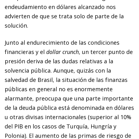
endeudamiento en dólares alcanzado nos
advierten de que se trata solo de parte de la
solución.
Junto al endurecimiento de las condiciones
financieras y el
dollar
crunch
, un tercer punto de
presión deriva de las dudas relativas a la
solvencia pública. Aunque, quizás con la
salvedad de Brasil, la situación de las finanzas
públicas en general no es enormemente
alarmante, preocupa que una parte importante
de la deuda pública está denominada en dólares
u otras divisas internacionales (superior al 10%
del PIB en los casos de Turquía, Hungría y
Polonia). El aumento de las primas de riesgo de