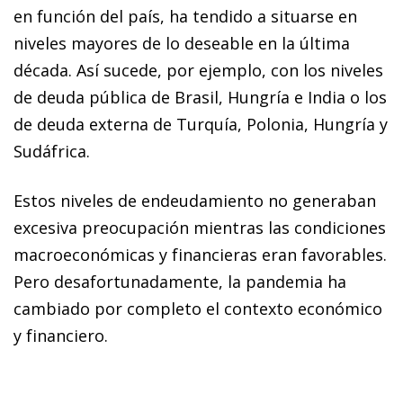
en función del país, ha tendido a situarse en
niveles mayores de lo deseable en la última
década. Así sucede, por ejemplo, con los niveles
de deuda pública de Brasil, Hungría e India o los
de deuda externa de Turquía, Polonia, Hungría y
Sudáfrica.
Estos niveles de endeudamiento no generaban
excesiva preocupación mientras las condiciones
macroeconómicas y financieras eran favorables.
Pero desafortunadamente, la pandemia ha
cambiado por completo el contexto económico
y financiero.