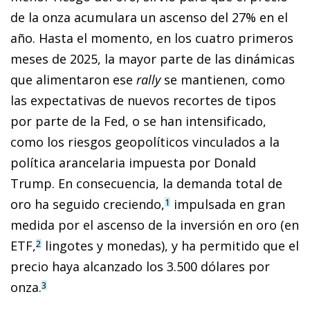
de la onza acumulara un ascenso del 27% en el
año. Hasta el momento, en los cuatro primeros
meses de 2025, la mayor parte de las dinámicas
que alimentaron ese
rally
se mantienen, como
las expectativas de nuevos recortes de tipos
por parte de la Fed, o se han intensificado,
como los riesgos geopolíticos vinculados a la
política arancelaria impuesta por Donald
Trump. En consecuencia, la demanda total de
oro ha seguido creciendo,
impulsada en gran
1
medida por el ascenso de la inversión en oro (en
ETF,
lingotes y monedas), y ha permitido que el
2
precio haya alcanzado los 3.500 dólares por
onza.
3