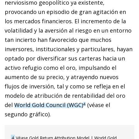
nerviosismo geopolítico ya existente,
provocando un episodio de gran agitación en
los mercados financieros. El incremento de la
volatilidad y la aversión al riesgo en un entorno
tan incierto han favorecido que muchos
inversores, institucionales y particulares, hayan
optado por diversificar sus carteras hacia un
activo refugio como el oro, impulsando el
aumento de su precio, y atrayendo nuevos
flujos de inversión, tal y como se refleja en el
modelo de atribución de rentabilidad del oro
del
World Gold Council (WGC)
(véase el
4
segundo gráfico).
4
Véase Gold Return Attribution Model | World Gold