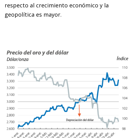
respecto al crecimiento económico y la
geopolítica es mayor.