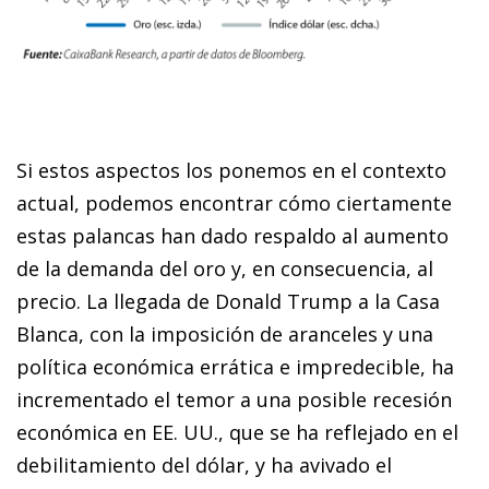
Si estos aspectos los ponemos en el contexto
actual, podemos encontrar cómo ciertamente
estas palancas han dado respaldo al aumento
de la demanda del oro y, en consecuencia, al
precio. La llegada de Donald Trump a la Casa
Blanca, con la imposición de aranceles y una
política económica errática e impredecible, ha
incrementado el temor a una posible recesión
económica en EE. UU., que se ha reflejado en el
debilitamiento del dólar, y ha avivado el