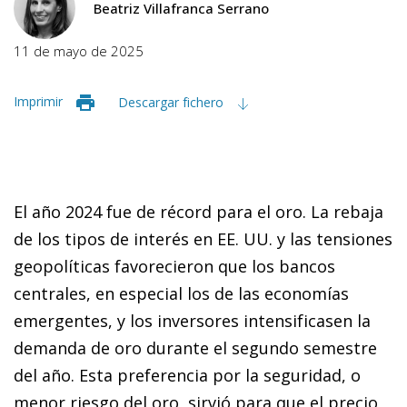
Beatriz Villafranca Serrano
11 de mayo de 2025
Imprimir
Descargar fichero
El año 2024 fue de récord para el oro. La rebaja
de los tipos de interés en EE. UU. y las tensiones
geopolíticas favorecieron que los bancos
centrales, en especial los de las economías
emergentes, y los inversores intensificasen la
demanda de oro durante el segundo semestre
del año. Esta preferencia por la seguridad, o
menor riesgo del oro, sirvió para que el precio