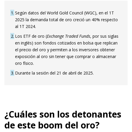
1
Según datos del World Gold Council (WGC), en el 1T
2025 la demanda total de oro creció un 40% respecto
al 1T 2024.
2
Los ETF de oro (
Exchange Traded Funds
, por sus siglas
en inglés) son fondos cotizados en bolsa que replican
el precio del oro y permiten a los inversores obtener
exposición al oro sin tener que comprar o almacenar
oro físico.
3
Durante la sesión del 21 de abril de 2025.
¿Cuáles son los detonantes
de este boom del oro?