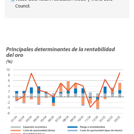
Council.