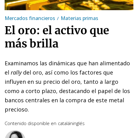
Mercados financieros
Materias primas
El oro: el activo que
más brilla
Examinamos las dinámicas que han alimentado
el
rally
del oro, así como los factores que
influyen en su precio del oro, tanto a largo
como a corto plazo, destacando el papel de los
bancos centrales en la compra de este metal
precioso.
Contenido disponible en
catalán
inglés