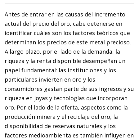
Antes de entrar en las causas del incremento
actual del precio del oro, cabe detenerse en
identificar cuáles son los factores teóricos que
determinan los precios de este metal precioso.
A largo plazo, por el lado de la demanda, la
riqueza y la renta disponible desempeñan un
papel fundamental: las instituciones y los
particulares invierten en oro y los
consumidores gastan parte de sus ingresos y su
riqueza en joyas y tecnologías que incorporan
oro. Por el lado de la oferta, aspectos como la
producción minera y el reciclaje del oro, la
disponibilidad de reservas naturales y los
factores medioambientales también influyen en