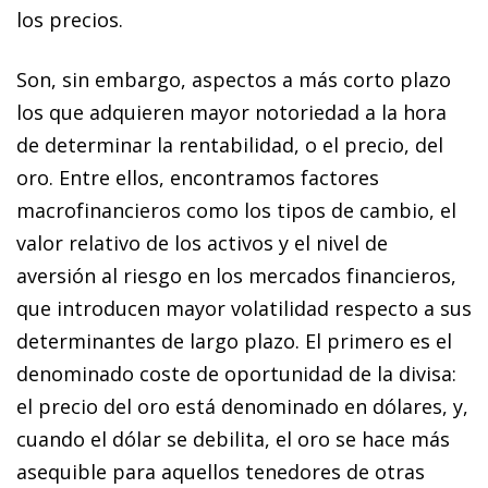
los precios.
Son, sin embargo, aspectos a más corto plazo
los que adquieren mayor notoriedad a la hora
de determinar la rentabilidad, o el precio, del
oro. Entre ellos, encontramos factores
macrofinancieros como los tipos de cambio, el
valor relativo de los activos y el nivel de
aversión al riesgo en los mercados financieros,
que introducen mayor volatilidad respecto a sus
determinantes de largo plazo. El primero es el
denominado coste de oportunidad de la divisa:
el precio del oro está denominado en dólares, y,
cuando el dólar se debilita, el oro se hace más
asequible para aquellos tenedores de otras