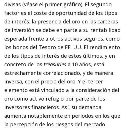
divisas (véase el primer gráfico). El segundo
factor es el coste de oportunidad de los tipos
de interés: la presencia del oro en las carteras
de inversión se debe en parte a su rentabilidad
esperada frente a otros activos seguros, como
los bonos del Tesoro de EE. UU. El rendimiento
de los tipos de interés de estos últimos, y en
concreto de los
treasuries
a 10 años, está
estrechamente correlacionado, y de manera
inversa, con el precio del oro. Y el tercer
elemento está vinculado a la consideración del
oro como activo refugio por parte de los
inversores financieros. Así, su demanda
aumenta notablemente en periodos en los que
la percepción de los riesgos del mercado