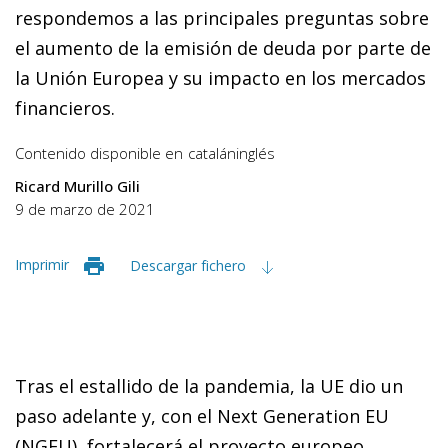
respondemos a las principales preguntas sobre
el aumento de la emisión de deuda por parte de
la Unión Europea y su impacto en los mercados
financieros.
Contenido disponible en
catalán
inglés
Ricard Murillo Gili
9 de marzo de 2021
Imprimir
Descargar fichero
Tras el estallido de la pandemia, la UE dio un
paso adelante y, con el Next Generation EU
(NGEU), fortalecerá el proyecto europeo.