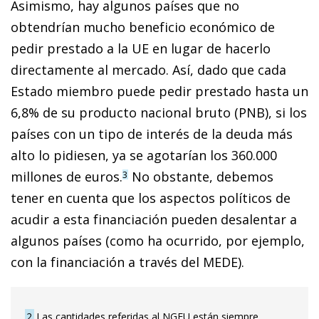
Asimismo, hay algunos países que no
obtendrían mucho beneficio económico de
pedir prestado a la UE en lugar de hacerlo
directamente al mercado. Así, dado que cada
Estado miembro puede pedir prestado hasta un
6,8% de su producto nacional bruto (PNB), si los
países con un tipo de interés de la deuda más
alto lo pidiesen, ya se agotarían los 360.000
millones de euros.
No obstante, debemos
3
tener en cuenta que los aspectos políticos de
acudir a esta financiación pueden desalentar a
algunos países (como ha ocurrido, por ejemplo,
con la financiación a través del MEDE).
2
Las cantidades referidas al NGEU están siempre