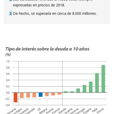
expresadas en precios de 2018.
3
De hecho, se superaría en cerca de 8.000 millones.