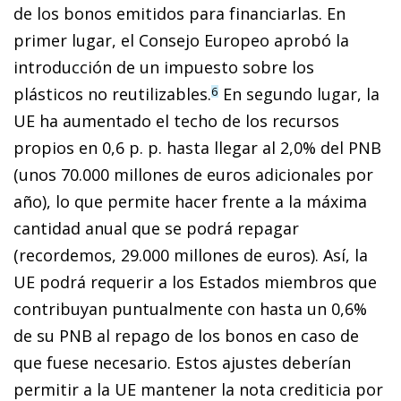
de los bonos emitidos para financiarlas. En
primer lugar, el Consejo Europeo aprobó la
introducción de un impuesto sobre los
plásticos no reutilizables.
En segundo lugar, la
6
UE ha aumentado el techo de los recursos
propios en 0,6 p. p. hasta llegar al 2,0% del PNB
(unos 70.000 millones de euros adicionales por
año), lo que permite hacer frente a la máxima
cantidad anual que se podrá repagar
(recordemos, 29.000 millones de euros). Así, la
UE podrá requerir a los Estados miembros que
contribuyan puntualmente con hasta un 0,6%
de su PNB al repago de los bonos en caso de
que fuese necesario. Estos ajustes deberían
permitir a la UE mantener la nota crediticia por