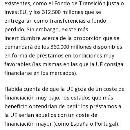
existentes, como el Fondo de Transición Justa o
InvestEU, y los 312.500 millones que se
entregarán como transferencias a fondo
perdido. Sin embargo, existe más
incertidumbre acerca de la proporción que se
demandará de los 360.000 millones disponibles
en forma de préstamos en condiciones muy
favorables (las mismas en las que la UE consiga
financiarse en los mercados).
Habida cuenta de que la UE goza de un coste de
financiación muy bajo, los estados que más
beneficio obtendrían de pedir los préstamos a
la UE serían aquellos con un coste de
financiación mayor (como España o Portugal).