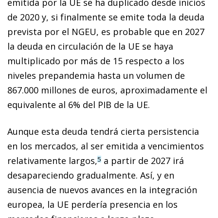
emitida por la UE se ha duplicado desde inicios
de 2020 y, si finalmente se emite toda la deuda
prevista por el NGEU, es probable que en 2027
la deuda en circulación de la UE se haya
multiplicado por más de 15 respecto a los
niveles prepandemia hasta un volumen de
867.000 millones de euros, aproximadamente el
equivalente al 6% del PIB de la UE.
Aunque esta deuda tendrá cierta persistencia
en los mercados, al ser emitida a vencimientos
relativamente largos,
a partir de 2027 irá
5
desapareciendo gradualmente. Así, y en
ausencia de nuevos avances en la integración
europea, la UE perdería presencia en los