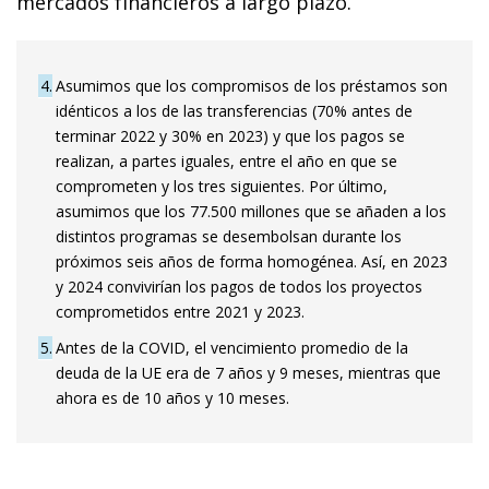
mercados financieros a largo plazo.
4
Asumimos que los compromisos de los préstamos son
idénticos a los de las transferencias (70% antes de
terminar 2022 y 30% en 2023) y que los pagos se
realizan, a partes iguales, entre el año en que se
comprometen y los tres siguientes. Por último,
asumimos que los 77.500 millones que se añaden a los
distintos programas se desembolsan durante los
próximos seis años de forma homogénea. Así, en 2023
y 2024 convivirían los pagos de todos los proyectos
comprometidos entre 2021 y 2023.
5
Antes de la COVID, el vencimiento promedio de la
deuda de la UE era de 7 años y 9 meses, mientras que
ahora es de 10 años y 10 meses.