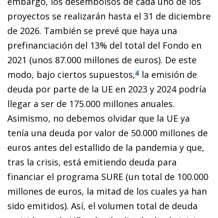
embargo, los desembolsos de cada uno de los
proyectos se realizarán hasta el 31 de diciembre
de 2026. También se prevé que haya una
prefinanciación del 13% del total del Fondo en
2021 (unos 87.000 millones de euros). De este
modo, bajo ciertos supuestos,
la emisión de
4
deuda por parte de la UE en 2023 y 2024 podría
llegar a ser de 175.000 millones anuales.
Asimismo, no debemos olvidar que la UE ya
tenía una deuda por valor de 50.000 millones de
euros antes del estallido de la pandemia y que,
tras la crisis, está emitiendo deuda para
financiar el programa SURE (un total de 100.000
millones de euros, la mitad de los cuales ya han
sido emitidos). Así, el volumen total de deuda