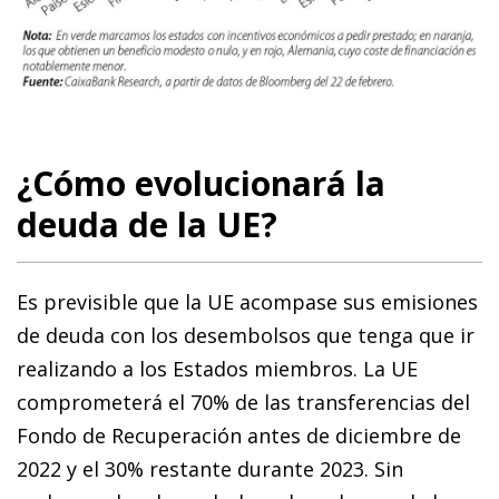
¿Cómo evolucionará la
deuda de la UE?
Es previsible que la UE acompase sus emisiones
de deuda con los desembolsos que tenga que ir
realizando a los Estados miembros. La UE
comprometerá el 70% de las transferencias del
Fondo de Recuperación antes de diciembre de
2022 y el 30% restante durante 2023. Sin