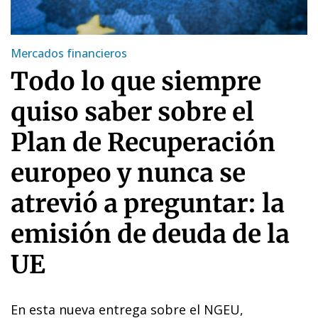
Mercados financieros
Todo lo que siempre
quiso saber sobre el
Plan de Recuperación
europeo y nunca se
atrevió a preguntar: la
emisión de deuda de la
UE
En esta nueva entrega sobre el NGEU,