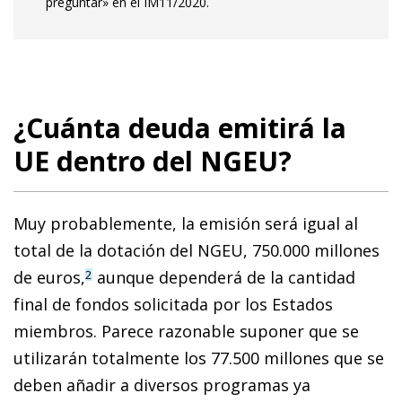
preguntar» en el IM11/2020.
¿Cuánta deuda emitirá la
UE dentro del NGEU?
Muy probablemente, la emisión será igual al
total de la dotación del NGEU, 750.000 millones
de euros,
aunque dependerá de la cantidad
2
final de fondos solicitada por los Estados
miembros. Parece razonable suponer que se
utilizarán totalmente los 77.500 millones que se
deben añadir a diversos programas ya