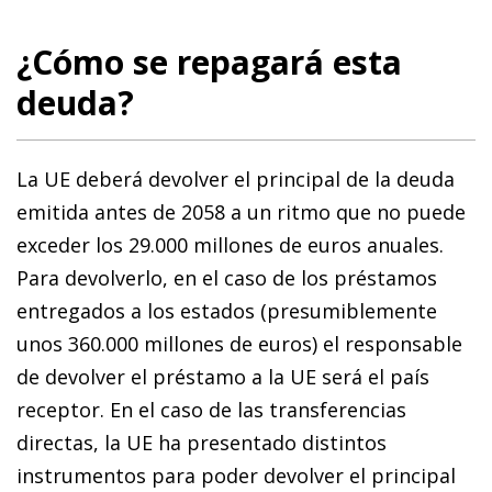
¿Cómo se repagará esta
deuda?
La UE deberá devolver el principal de la deuda
emitida antes de 2058 a un ritmo que no puede
exceder los 29.000 millones de euros anuales.
Para devolverlo, en el caso de los préstamos
entregados a los estados (presumiblemente
unos 360.000 millones de euros) el responsable
de devolver el préstamo a la UE será el país
receptor. En el caso de las transferencias
directas, la UE ha presentado distintos
instrumentos para poder devolver el principal