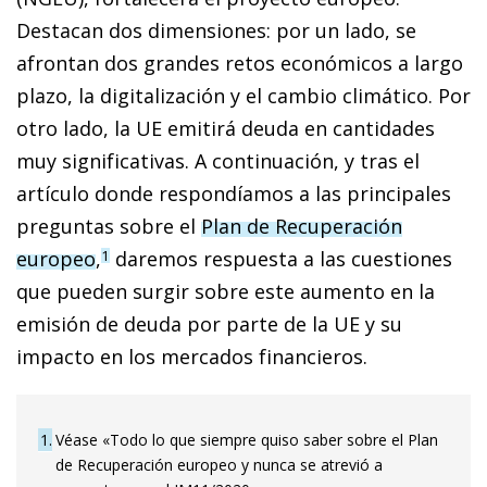
Destacan dos dimensiones: por un lado, se
afrontan dos grandes retos económicos a largo
plazo, la digitalización y el cambio climático. Por
otro lado, la UE emitirá deuda en cantidades
muy significativas. A continuación, y tras el
artículo donde respondíamos a las principales
preguntas sobre el
Plan de Recuperación
europeo
,
daremos respuesta a las cuestiones
1
que pueden surgir sobre este aumento en la
emisión de deuda por parte de la UE y su
impacto en los mercados financieros.
1
Véase «Todo lo que siempre quiso saber sobre el Plan
de Recuperación europeo y nunca se atrevió a