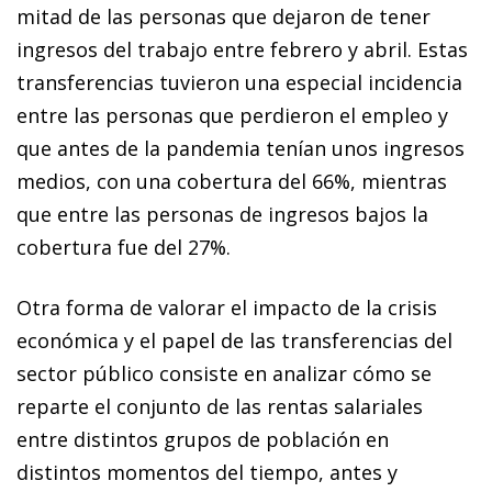
mitad de las personas que dejaron de tener
ingresos del trabajo entre febrero y abril. Estas
transferencias tuvieron una especial incidencia
entre las personas que perdieron el empleo y
que antes de la pandemia tenían unos ingresos
medios, con una cobertura del 66%, mientras
que entre las personas de ingresos bajos la
cobertura fue del 27%.
Otra forma de valorar el impacto de la crisis
económica y el papel de las transferencias del
sector público consiste en analizar cómo se
reparte el conjunto de las rentas salariales
entre distintos grupos de población en
distintos momentos del tiempo, antes y