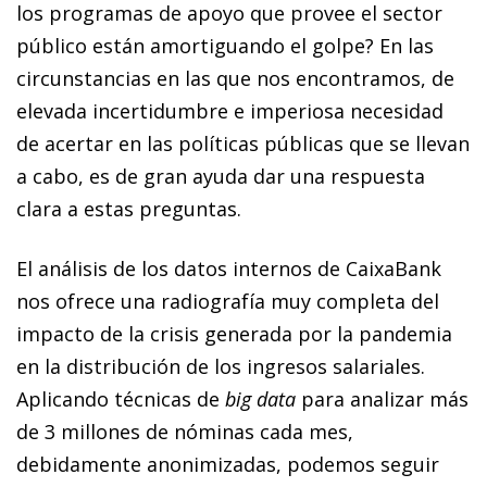
los programas de apoyo que provee el sector
público están amortiguando el golpe? En las
circunstancias en las que nos encontramos, de
elevada incertidumbre e imperiosa necesidad
de acertar en las políticas públicas que se llevan
a cabo, es de gran ayuda dar una respuesta
clara a estas preguntas.
El análisis de los datos internos de CaixaBank
nos ofrece una radiografía muy completa del
impacto de la crisis generada por la pandemia
en la distribución de los ingresos salariales.
Aplicando técnicas de
big data
para analizar más
de 3 millones de nóminas cada mes,
debidamente anonimizadas, podemos seguir