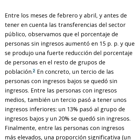
Entre los meses de febrero y abril, y antes de
tener en cuenta las transferencias del sector
público, observamos que el porcentaje de
personas sin ingresos aumentó en 15 p. p. y que
se produjo una fuerte reducción del porcentaje
de personas en el resto de grupos de
población.
En concreto, un tercio de las
2
personas con ingresos bajos se quedó sin
ingresos. Entre las personas con ingresos
medios, también un tercio pasó a tener unos
ingresos inferiores: un 13% pasó al grupo de
ingresos bajos y un 20% se quedó sin ingresos.
Finalmente, entre las personas con ingresos
más elevados, una proporción significativa (un