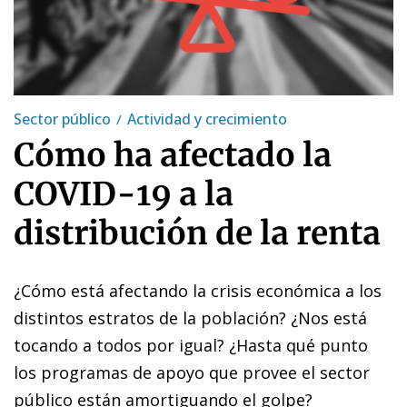
Sector público
Actividad y crecimiento
Cómo ha afectado la
COVID-19 a la
distribución de la renta
¿Cómo está afectando la crisis económica a los
distintos estratos de la población? ¿Nos está
tocando a todos por igual? ¿Hasta qué punto
los programas de apoyo que provee el sector
público están amortiguando el golpe?