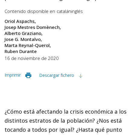
Contenido disponible en
catalán
inglés
Oriol Aspachs
Josep Mestres Domènech
Alberto Graziano
Jose G. Montalvo
Marta Reynal-Querol
Ruben Durante
16 de noviembre de 2020
Imprimir
Descargar fichero
¿Cómo está afectando la crisis económica a los
distintos estratos de la población? ¿Nos está
tocando a todos por igual? ¿Hasta qué punto