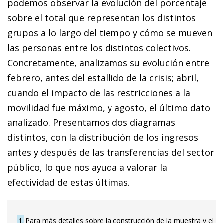
podemos observar la evolución del porcentaje
sobre el total que representan los distintos
grupos a lo largo del tiempo y cómo se mueven
las personas entre los distintos colectivos.
Concretamente, analizamos su evolución entre
febrero, antes del estallido de la crisis; abril,
cuando el impacto de las restricciones a la
movilidad fue máximo, y agosto, el último dato
analizado. Presentamos dos diagramas
distintos, con la distribución de los ingresos
antes y después de las transferencias del sector
público, lo que nos ayuda a valorar la
efectividad de estas últimas.
1
Para más detalles sobre la construcción de la muestra y el