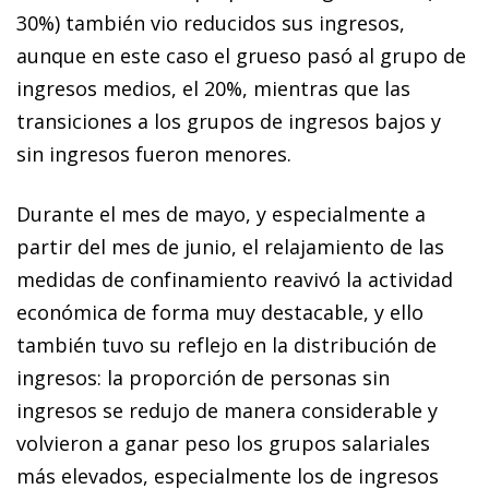
30%) también vio reducidos sus ingresos,
aunque en este caso el grueso pasó al grupo de
ingresos medios, el 20%, mientras que las
transiciones a los grupos de ingresos bajos y
sin ingresos fueron menores.
Durante el mes de mayo, y especialmente a
partir del mes de junio, el relajamiento de las
medidas de confinamiento reavivó la actividad
económica de forma muy destacable, y ello
también tuvo su reflejo en la distribución de
ingresos: la proporción de personas sin
ingresos se redujo de manera considerable y
volvieron a ganar peso los grupos salariales
más elevados, especialmente los de ingresos