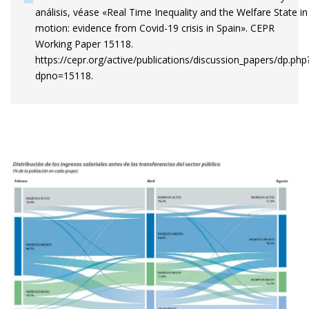
análisis, véase «Real Time Inequality and the Welfare State in
motion: evidence from Covid-19 crisis in Spain». CEPR
Working Paper 15118.
https://cepr.org/active/publications/discussion_papers/dp.php
dpno=15118.