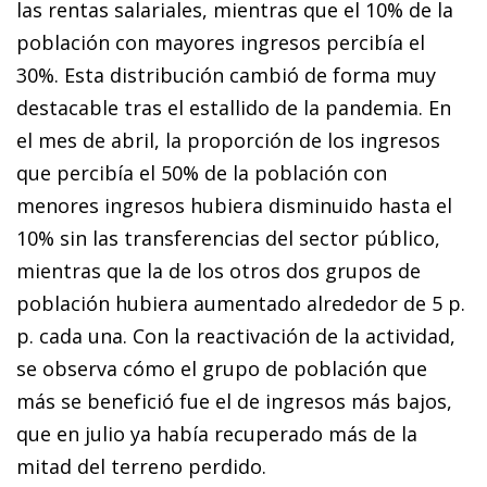
las rentas salariales, mientras que el 10% de la
población con mayores ingresos percibía el
30%. Esta distribución cambió de forma muy
destacable tras el estallido de la pandemia. En
el mes de abril, la proporción de los ingresos
que percibía el 50% de la población con
menores ingresos hubiera disminuido hasta el
10% sin las transferencias del sector público,
mientras que la de los otros dos grupos de
población hubiera aumentado alrededor de 5 p.
p. cada una. Con la reactivación de la actividad,
se observa cómo el grupo de población que
más se benefició fue el de ingresos más bajos,
que en julio ya había recuperado más de la
mitad del terreno perdido.