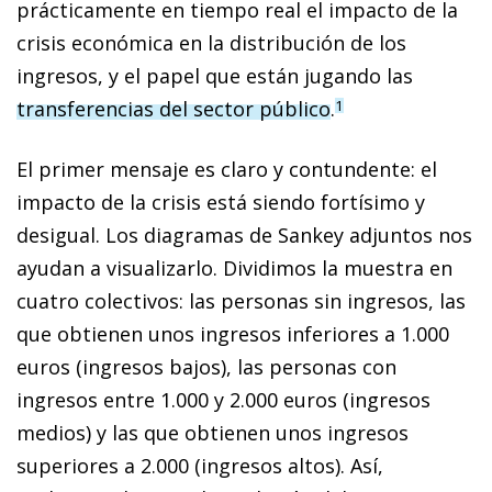
prácticamente en tiempo real el impacto de la
crisis económica en la distribución de los
ingresos, y el papel que están jugando las
transferencias del sector público
.
1
El primer mensaje es claro y contundente: el
impacto de la crisis está siendo fortísimo y
desigual. Los diagramas de Sankey adjuntos nos
ayudan a visualizarlo. Dividimos la muestra en
cuatro colectivos: las personas sin ingresos, las
que obtienen unos ingresos inferiores a 1.000
euros (ingresos bajos), las personas con
ingresos entre 1.000 y 2.000 euros (ingresos
medios) y las que obtienen unos ingresos
superiores a 2.000 (ingresos altos). Así,