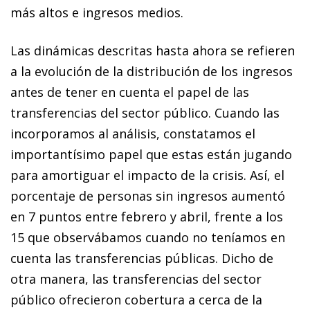
más altos e ingresos medios.
Las dinámicas descritas hasta ahora se refieren
a la evolución de la distribución de los ingresos
antes de tener en cuenta el papel de las
transferencias del sector público. Cuando las
incorporamos al análisis, constatamos el
importantísimo papel que estas están jugando
para amortiguar el impacto de la crisis. Así, el
porcentaje de personas sin ingresos aumentó
en 7 puntos entre febrero y abril, frente a los
15 que observábamos cuando no teníamos en
cuenta las transferencias públicas. Dicho de
otra manera, las transferencias del sector
público ofrecieron cobertura a cerca de la