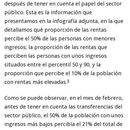
después de tener en cuenta el papel del sector
público. Esta es la información que
presentamos en la infografía adjunta, en la que
detallamos qué proporción de las rentas
percibe el 50% de las personas con menores
ingresos; la proporción de las rentas que
perciben las personas con unos ingresos
situados entre el percentil 50 y 90, y la
proporción que percibe el 10% de la población
con rentas más elevadas.
3
Como se puede observar, en el mes de febrero,
antes de tener en cuenta las transferencias del
sector público, el 50% de la población con unos
ingresos más bajos percibía el 21% del total de