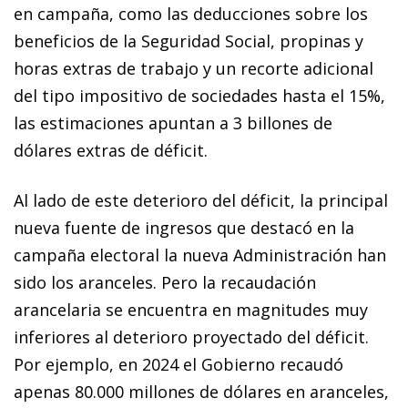
en campaña, como las deducciones sobre los
beneficios de la Seguridad Social, propinas y
horas extras de trabajo y un recorte adicional
del tipo impositivo de sociedades hasta el 15%,
las estimaciones apuntan a 3 billones de
dólares extras de déficit.
Al lado de este deterioro del déficit, la principal
nueva fuente de ingresos que destacó en la
campaña electoral la nueva Administración han
sido los aranceles. Pero la recaudación
arancelaria se encuentra en magnitudes muy
inferiores al deterioro proyectado del déficit.
Por ejemplo, en 2024 el Gobierno recaudó
apenas 80.000 millones de dólares en aranceles,