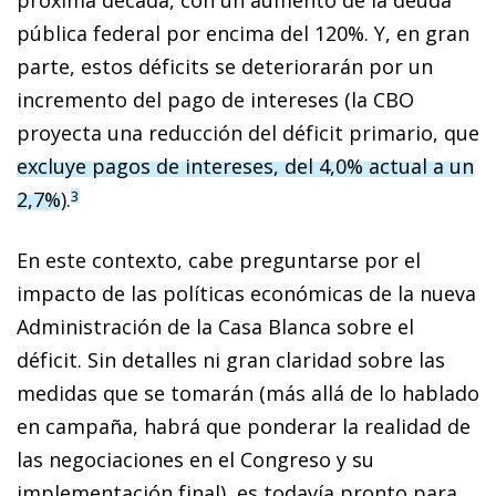
pública federal por encima del 120%. Y, en gran
parte, estos déficits se deteriorarán por un
incremento del pago de intereses (la CBO
proyecta una reducción del déficit primario, que
excluye pagos de intereses, del 4,0% actual a un
2,7%
).
3
En este contexto, cabe preguntarse por el
impacto de las políticas económicas de la nueva
Administración de la Casa Blanca sobre el
déficit. Sin detalles ni gran claridad sobre las
medidas que se tomarán (más allá de lo hablado
en campaña, habrá que ponderar la realidad de
las negociaciones en el Congreso y su
implementación final), es todavía pronto para