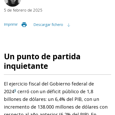
5 de febrero de 2025
Imprimir
Descargar fichero
Un punto de partida
inquietante
El ejercicio fiscal del Gobierno federal de
2024
cerró con un déficit público de 1,8
1
billones de dólares: un 6,4% del PIB, con un
incremento de 138.000 millones de dólares con
respecto al año anterior (6,2% del PIB). En