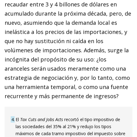
recaudar entre 3 y 4 billones de dólares en
acumulado durante la próxima década, pero, de
nuevo, asumiendo que la demanda local es
inelástica a los precios de las importaciones, y
que no hay sustitución ni caída en los
volúmenes de importaciones. Además, surge la
incógnita del propósito de su uso: ¿los
aranceles serán usados meramente como una
estrategia de negociación y, por lo tanto, como
una herramienta temporal, o como una fuente
recurrente y más permanente de ingresos?
4
El
Tax Cuts and Jobs Acts
recortó el tipo impositivo de
las sociedades del 35% al 21% y redujo los tipos
máximos de cada tramo impositivo del impuesto sobre