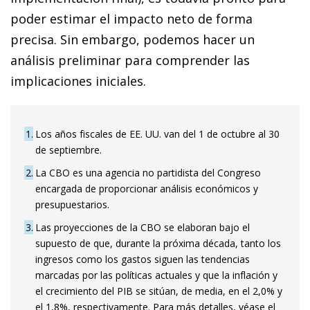
poder estimar el impacto neto de forma
precisa. Sin embargo, podemos hacer un
análisis preliminar para comprender las
implicaciones iniciales.
1
Los años fiscales de EE. UU. van del 1 de octubre al 30
de septiembre.
2
La CBO es una agencia no partidista del Congreso
encargada de proporcionar análisis económicos y
presupuestarios.
3
Las proyecciones de la CBO se elaboran bajo el
supuesto de que, durante la próxima década, tanto los
ingresos como los gastos siguen las tendencias
marcadas por las políticas actuales y que la inflación y
el crecimiento del PIB se sitúan, de media, en el 2,0% y
el 1,8%, respectivamente. Para más detalles, véase el