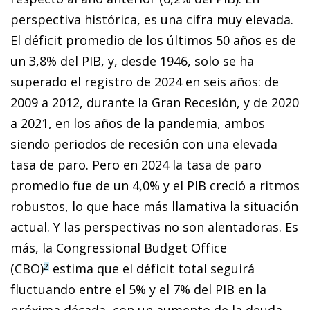
perspectiva histórica, es una cifra muy elevada.
El déficit promedio de los últimos 50 años es de
un 3,8% del PIB, y, desde 1946, solo se ha
superado el registro de 2024 en seis años: de
2009 a 2012, durante la Gran Recesión, y de 2020
a 2021, en los años de la pandemia, ambos
siendo periodos de recesión con una elevada
tasa de paro. Pero en 2024 la tasa de paro
promedio fue de un 4,0% y el PIB creció a ritmos
robustos, lo que hace más llamativa la situación
actual. Y las perspectivas no son alentadoras. Es
más, la Congressional Budget Office
(CBO)
estima que el déficit total seguirá
2
fluctuando entre el 5% y el 7% del PIB en la
próxima década, con un aumento de la deuda