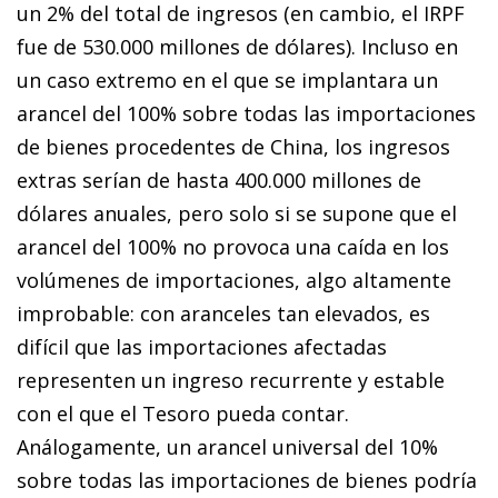
un 2% del total de ingresos (en cambio, el IRPF
fue de 530.000 millones de dólares). Incluso en
un caso extremo en el que se implantara un
arancel del 100% sobre todas las importaciones
de bienes procedentes de China, los ingresos
extras serían de hasta 400.000 millones de
dólares anuales, pero solo si se supone que el
arancel del 100% no provoca una caída en los
volúmenes de importaciones, algo altamente
improbable: con aranceles tan elevados, es
difícil que las importaciones afectadas
representen un ingreso recurrente y estable
con el que el Tesoro pueda contar.
Análogamente, un arancel universal del 10%
sobre todas las importaciones de bienes podría