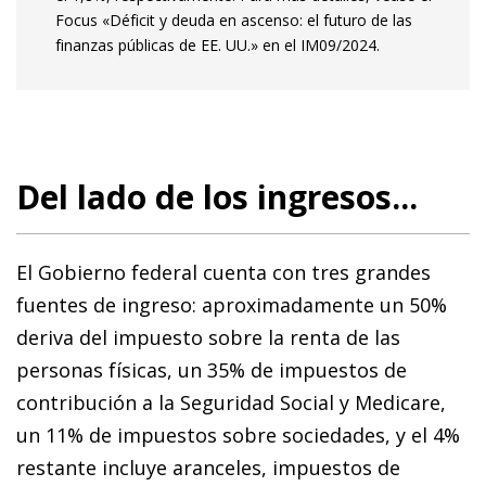
Focus «Déficit y deuda en ascenso: el futuro de las
finanzas públicas de EE. UU.» en el IM09/2024.
Del lado de los ingresos...
El Gobierno federal cuenta con tres grandes
fuentes de ingreso: aproximadamente un 50%
deriva del impuesto sobre la renta de las
personas físicas, un 35% de impuestos de
contribución a la Seguridad Social y Medicare,
un 11% de impuestos sobre sociedades, y el 4%
restante incluye aranceles, impuestos de