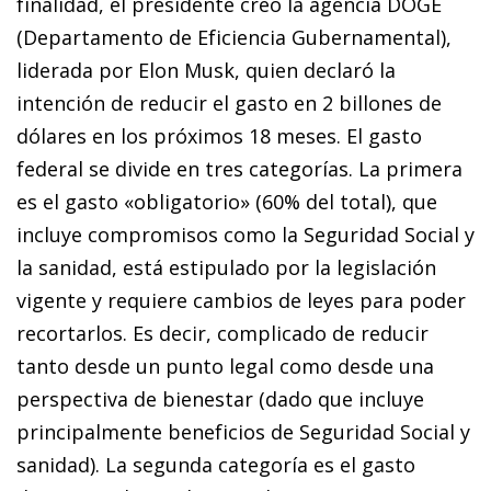
finalidad, el presidente creó la agencia DOGE
(Departamento de Eficiencia Gubernamental),
liderada por Elon Musk, quien declaró la
intención de reducir el gasto en 2 billones de
dólares en los próximos 18 meses. El gasto
federal se divide en tres categorías. La primera
es el gasto «obligatorio» (60% del total), que
incluye compromisos como la Seguridad Social y
la sanidad, está estipulado por la legislación
vigente y requiere cambios de leyes para poder
recortarlos. Es decir, complicado de reducir
tanto desde un punto legal como desde una
perspectiva de bienestar (dado que incluye
principalmente beneficios de Seguridad Social y
sanidad). La segunda categoría es el gasto