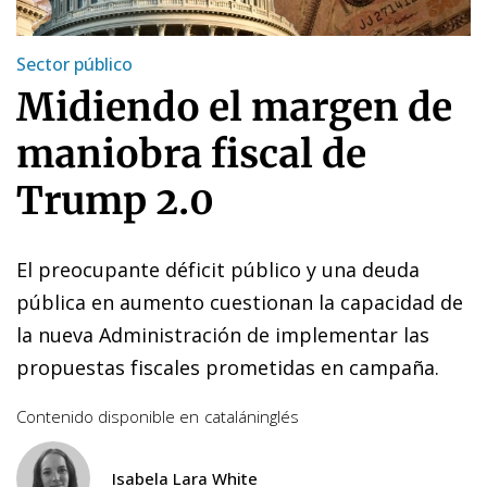
Sector público
Midiendo el margen de
maniobra fiscal de
Trump 2.0
El preocupante déficit público y una deuda
pública en aumento cuestionan la capacidad de
la nueva Administración de implementar las
propuestas fiscales prometidas en campaña.
Contenido disponible en
catalán
inglés
Isabela Lara White