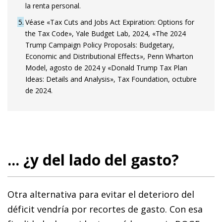
la renta personal.
5
Véase «Tax Cuts and Jobs Act Expiration: Options for
the Tax Code», Yale Budget Lab, 2024, «The 2024
Trump Campaign Policy Proposals: Budgetary,
Economic and Distributional Effects», Penn Wharton
Model, agosto de 2024 y «Donald Trump Tax Plan
Ideas: Details and Analysis», Tax Foundation, octubre
de 2024.
... ¿y del lado del gasto?
Otra alternativa para evitar el deterioro del
déficit vendría por recortes de gasto. Con esa