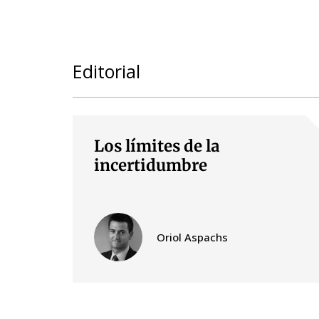
Editorial
Los límites de la
incertidumbre
Oriol Aspachs