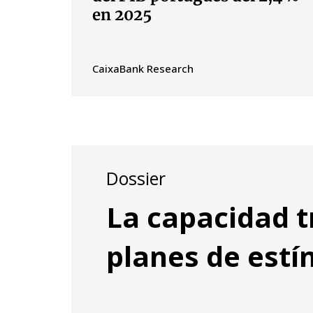
en 2025
CaixaBank Research
Dossier
La capacidad 
planes de estí