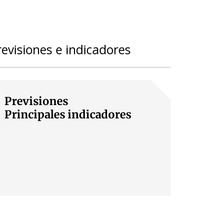
revisiones e indicadores
Previsiones
Principales indicadores