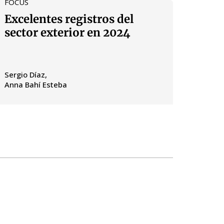
FOCUS
Excelentes registros del
sector exterior en 2024
Sergio Díaz
Anna Bahí Esteba