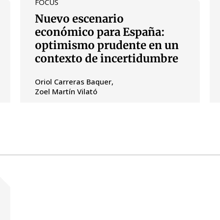
FOCUS
Nuevo escenario
económico para España:
optimismo prudente en un
contexto de incertidumbre
Oriol Carreras Baquer
Zoel Martín Vilató