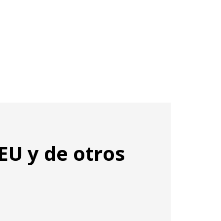
U y de otros