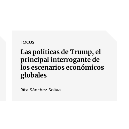
FOCUS
Las políticas de Trump, el
principal interrogante de
los escenarios económicos
globales
Rita Sánchez Soliva