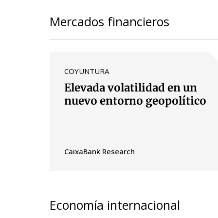
Mercados financieros
COYUNTURA
Elevada volatilidad en un
nuevo entorno geopolítico
CaixaBank Research
Economía internacional