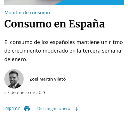
Monitor de consumo
Consumo en España
El consumo de los españoles mantiene un ritmo
de crecimiento moderado en la tercera semana
de enero.
Zoel Martín Vilató
27 de enero de 2026
Imprimir
Descargar fichero