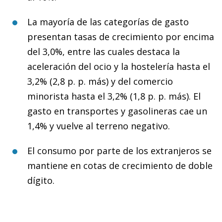
La mayoría de las categorías de gasto
presentan tasas de crecimiento por encima
del 3,0%, entre las cuales destaca la
aceleración del ocio y la hostelería hasta el
3,2% (2,8 p. p. más) y del comercio
minorista hasta el 3,2% (1,8 p. p. más). El
gasto en transportes y gasolineras cae un
1,4% y vuelve al terreno negativo.
El consumo por parte de los extranjeros se
mantiene en cotas de crecimiento de doble
dígito.