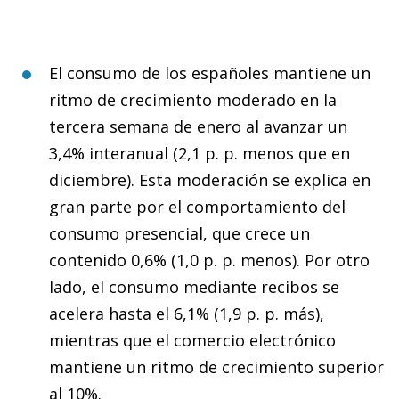
El consumo de los españoles mantiene un
ritmo de crecimiento moderado en la
tercera semana de enero al avanzar un
3,4% interanual (2,1 p. p. menos que en
diciembre). Esta moderación se explica en
gran parte por el comportamiento del
consumo presencial, que crece un
contenido 0,6% (1,0 p. p. menos). Por otro
lado, el consumo mediante recibos se
acelera hasta el 6,1% (1,9 p. p. más),
mientras que el comercio electrónico
mantiene un ritmo de crecimiento superior
al 10%.