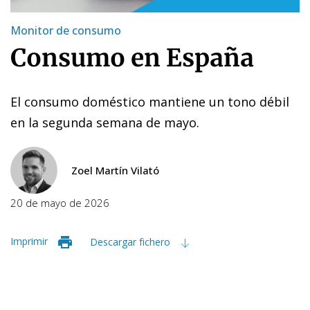
Monitor de consumo
Consumo en España
El consumo doméstico mantiene un tono débil
en la segunda semana de mayo.
Zoel Martín Vilató
20 de mayo de 2026
Imprimir
Descargar fichero