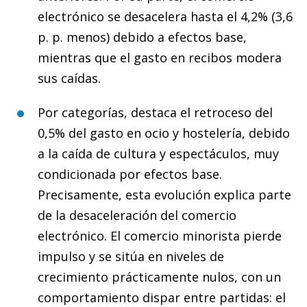
electrónico se desacelera hasta el 4,2% (3,6
p. p. menos) debido a efectos base,
mientras que el gasto en recibos modera
sus caídas.
Por categorías, destaca el retroceso del
0,5% del gasto en ocio y hostelería, debido
a la caída de cultura y espectáculos, muy
condicionada por efectos base.
Precisamente, esta evolución explica parte
de la desaceleración del comercio
electrónico. El comercio minorista pierde
impulso y se sitúa en niveles de
crecimiento prácticamente nulos, con un
comportamiento dispar entre partidas: el