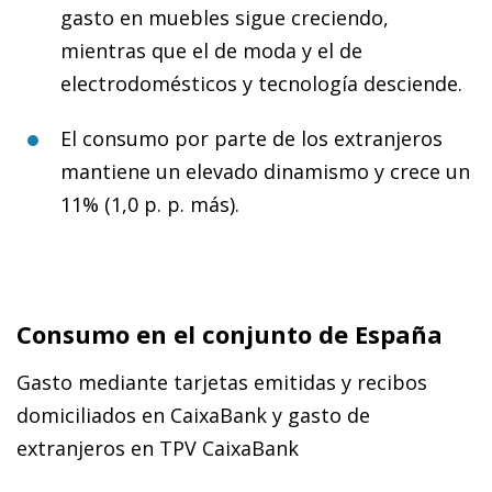
gasto en muebles sigue creciendo,
mientras que el de moda y el de
electrodomésticos y tecnología desciende.
El consumo por parte de los extranjeros
mantiene un elevado dinamismo y crece un
11% (1,0 p. p. más).
Consumo en el conjunto de España
Gasto mediante tarjetas emitidas y recibos
domiciliados en CaixaBank y gasto de
extranjeros en TPV CaixaBank