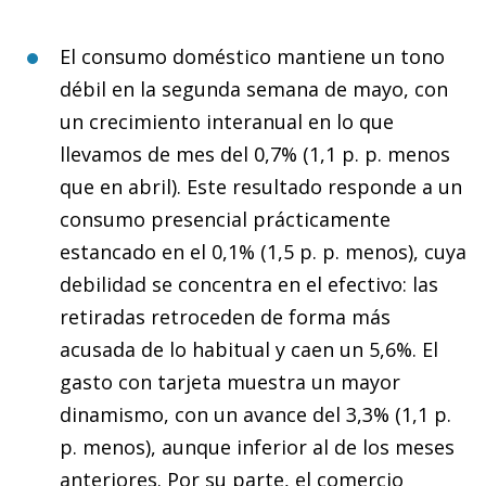
El consumo doméstico mantiene un tono
débil en la segunda semana de mayo, con
un crecimiento interanual en lo que
llevamos de mes del 0,7% (1,1 p. p. menos
que en abril). Este resultado responde a un
consumo presencial prácticamente
estancado en el 0,1% (1,5 p. p. menos), cuya
debilidad se concentra en el efectivo: las
retiradas retroceden de forma más
acusada de lo habitual y caen un 5,6%. El
gasto con tarjeta muestra un mayor
dinamismo, con un avance del 3,3% (1,1 p.
p. menos), aunque inferior al de los meses
anteriores. Por su parte, el comercio