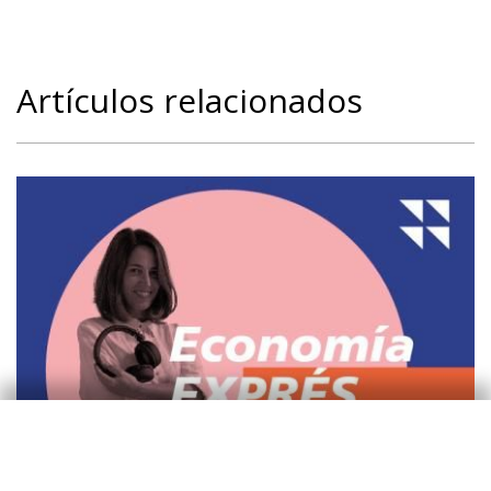
Artículos relacionados