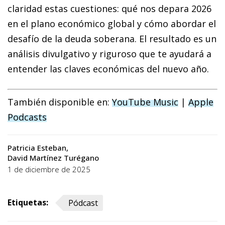
claridad estas cuestiones: qué nos depara 2026
en el plano económico global y cómo abordar el
desafío de la deuda soberana. El resultado es un
análisis divulgativo y riguroso que te ayudará a
entender las claves económicas del nuevo año.
También disponible en:
YouTube Music
|
Apple
Podcasts
Patricia Esteban
David Martínez Turégano
1 de diciembre de 2025
Etiquetas:
Pódcast