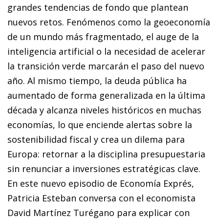
grandes tendencias de fondo que plantean
nuevos retos. Fenómenos como la geoeconomía
de un mundo más fragmentado, el auge de la
inteligencia artificial o la necesidad de acelerar
la transición verde marcarán el paso del nuevo
año. Al mismo tiempo, la deuda pública ha
aumentado de forma generalizada en la última
década y alcanza niveles históricos en muchas
economías, lo que enciende alertas sobre la
sostenibilidad fiscal y crea un dilema para
Europa: retornar a la disciplina presupuestaria
sin renunciar a inversiones estratégicas clave.
En este nuevo episodio de Economía Exprés,
Patricia Esteban conversa con el economista
David Martínez Turégano para explicar con