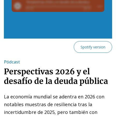
Spotify version
Pódcast
Perspectivas 2026 y el
desafío de la deuda pública
La economía mundial se adentra en 2026 con
notables muestras de resiliencia tras la
incertidumbre de 2025, pero también con