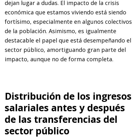
dejan lugar a dudas. El impacto de la crisis
económica que estamos viviendo está siendo
fortísimo, especialmente en algunos colectivos
de la población. Asimismo, es igualmente
destacable el papel que está desempeñando el
sector público, amortiguando gran parte del
impacto, aunque no de forma completa.
Distribución de los ingresos
salariales antes y después
de las transferencias del
sector público