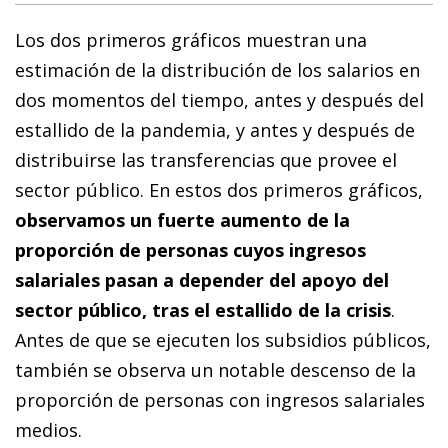
Los dos primeros gráficos muestran una
estimación de la distribución de los salarios en
dos momentos del tiempo, antes y después del
estallido de la pandemia, y antes y después de
distribuirse las transferencias que provee el
sector público. En estos dos primeros gráficos,
observamos un fuerte aumento de la
proporción de personas cuyos ingresos
salariales pasan a depender del apoyo del
sector público, tras el estallido de la crisis
.
Antes de que se ejecuten los subsidios públicos,
también se observa un notable descenso de la
proporción de personas con ingresos salariales
medios.