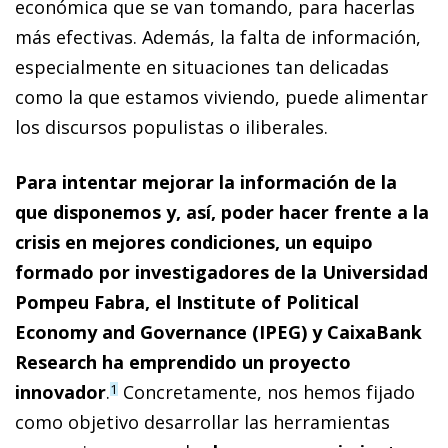
económica que se van tomando, para hacerlas
más efectivas. Además, la falta de información,
especialmente en situaciones tan delicadas
como la que estamos viviendo, puede alimentar
los discursos populistas o iliberales.
Para intentar mejorar la información de la
que disponemos y, así, poder hacer frente a la
crisis en mejores condiciones, un equipo
formado por investigadores de la Universidad
Pompeu Fabra, el Institute of Political
Economy and Governance (IPEG) y CaixaBank
Research ha emprendido un proyecto
innovador
.
Concretamente, nos hemos fijado
1
como objetivo desarrollar las herramientas