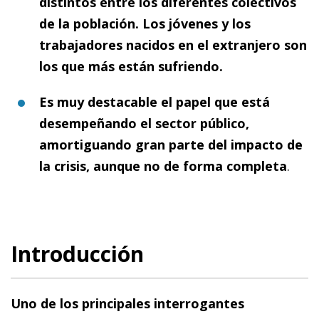
distintos entre los diferentes colectivos
de la población. Los jóvenes y los
trabajadores nacidos en el extranjero son
los que más están sufriendo.
Es muy destacable el papel que está
desempeñando el sector público,
amortiguando gran parte del impacto de
la crisis, aunque no de forma completa
.
Introducción
Uno de los principales interrogantes