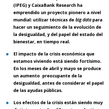
(IPEG) y CaixaBank Research ha
emprendido un proyecto pionero a nivel
mundial: utilizar técnicas de
b
ig data
para
hacer un seguimiento de la evolución de
la desigualdad, y del papel del estado del
bienestar, en tiempo real.
El impacto de la crisis económica que
estamos viviendo está siendo fortísimo.
En los meses de abril y mayo se produce
un aumento preocupante de la
desigualdad, antes de considerar el papel
de las ayudas públicas.
Los efectos de la crisis están siendo muy