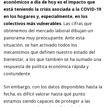
económicos a día de hoy es el impacto que
está teniendo la crisis asociada a la COVID-19
en los hogares y, especialmente, en los
colectivos más vulnerables
. Las cifras que
obtenemos del mercado laboral dibujan un
panorama muy preocupante. Ante esta
situación, se han activado todos los
mecanismos que definen nuestro estado del
bienestar, a los que también se ha sumado una
respuesta de política económica rápida y
contundente.
Sin embargo, con los datos disponibles hasta la
fecha, es difícil valorar hasta qué punto
estamos siendo capaces de proteger a las