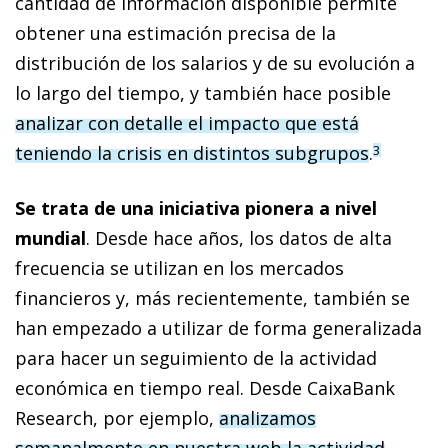
cantidad de información disponible permite
obtener una estimación precisa de la
distribución de los salarios y de su evolución a
lo largo del tiempo, y también hace posible
analizar con detalle el impacto que está
teniendo la crisis en distintos subgrupos
.
3
Se trata de una iniciativa pionera a nivel
mundial
. Desde hace años, los datos de alta
frecuencia se utilizan en los mercados
financieros y, más recientemente, también se
han empezado a utilizar de forma generalizada
para hacer un seguimiento de la actividad
económica en tiempo real. Desde CaixaBank
Research, por ejemplo,
analizamos
semanalmente en nuestra web la actividad