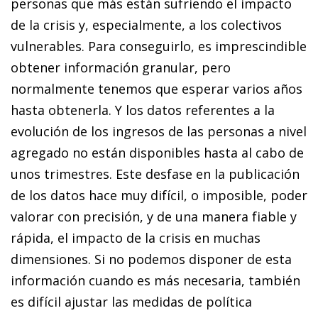
personas que más están sufriendo el impacto
de la crisis y, especialmente, a los colectivos
vulnerables. Para conseguirlo, es imprescindible
obtener información granular, pero
normalmente tenemos que esperar varios años
hasta obtenerla. Y los datos referentes a la
evolución de los ingresos de las personas a nivel
agregado no están disponibles hasta al cabo de
unos trimestres. Este desfase en la publicación
de los datos hace muy difícil, o imposible, poder
valorar con precisión, y de una manera fiable y
rápida, el impacto de la crisis en muchas
dimensiones. Si no podemos disponer de esta
información cuando es más necesaria, también
es difícil ajustar las medidas de política