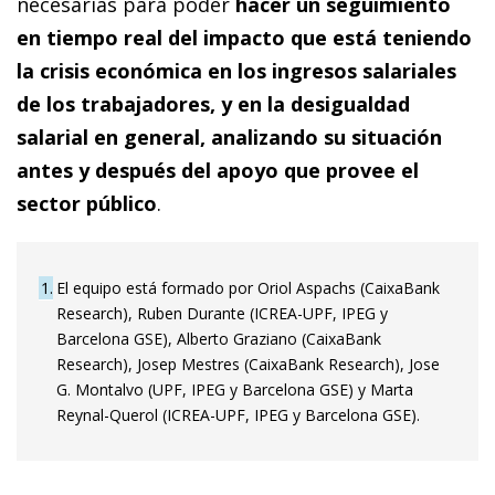
necesarias para poder
hacer un seguimiento
en tiempo real del impacto que está teniendo
la crisis económica en los ingresos salariales
de los trabajadores, y en la desigualdad
salarial en general, analizando su situación
antes y después del apoyo que provee el
sector público
.
1
El equipo está formado por Oriol Aspachs (CaixaBank
Research), Ruben Durante (ICREA-UPF, IPEG y
Barcelona GSE), Alberto Graziano (CaixaBank
Research), Josep Mestres (CaixaBank Research), Jose
G. Montalvo (UPF, IPEG y Barcelona GSE) y Marta
Reynal-Querol (ICREA-UPF, IPEG y Barcelona GSE).