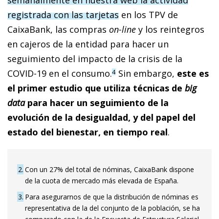
registrada con las tarjetas
en los TPV de
CaixaBank, las compras
on-line
y los reintegros
en cajeros de la entidad para hacer un
seguimiento del impacto de la crisis de la
COVID-19 en el consumo.
Sin embargo,
este es
4
el primer estudio que utiliza técnicas de
big
data
para hacer un seguimiento de la
evolución de la desigualdad, y del papel del
estado del bienestar, en tiempo real
.
2
Con un 27% del total de nóminas, CaixaBank dispone
de la cuota de mercado más elevada de España.
3
Para asegurarnos de que la distribución de nóminas es
representativa de la del conjunto de la población, se ha