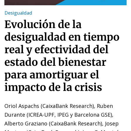
Desigualdad
Evolución de la
desigualdad en tiempo
real y efectividad del
estado del bienestar
para amortiguar el
impacto de la crisis
Oriol Aspachs (CaixaBank Research), Ruben
Durante (ICREA-UPF, IPEG y Barcelona GSE),
Alberto Graziano (CaixaBank Research), Josep