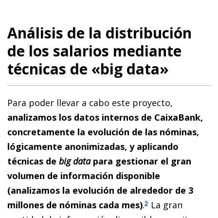
Análisis de la distribución
de los salarios mediante
técnicas de «big data»
Para poder llevar a cabo este proyecto,
analizamos los datos internos de CaixaBank,
concretamente la evolución de las nóminas,
lógicamente anonimizadas, y aplicando
técnicas de
big data
para gestionar el gran
volumen de información disponible
(analizamos la evolución de alrededor de 3
millones de nóminas cada mes)
.
La gran
2