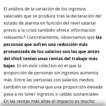
El análisis de la variación de los ingresos
salariales que se produce tras la declaración del
estado de alarma en función del nivel salarial
previo a la crisis también ofrece información
relevante.
Concretamente, observamos que
las
5
personas que sufren una reducción más
pronunciada de los salarios son las que antes
del
shock
tenían unas rentas del trabajo más
bajas
. Es en este colectivo en el que la
proporción de personas sin ingresos aumenta
más. Entre las personas con salarios medios
también se observa que una proporción elevada
pasa a no tener ingresos o caídas sustanciales.
En las rentas más altas el impacto es mucho