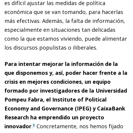
es difícil ajustar las medidas de política
económica que se van tomando, para hacerlas
más efectivas. Además, la falta de información,
especialmente en situaciones tan delicadas
como la que estamos viviendo, puede alimentar
los discursos populistas o iliberales.
Para intentar mejorar la información de la
que disponemos y, así, poder hacer frente a la
crisis en mejores condiciones, un equipo
formado por investigadores de la Universidad
Pompeu Fabra, el Institute of Political
Economy and Governance (IPEG) y CaixaBank
Research ha emprendido un proyecto
innovador
.
Concretamente, nos hemos fijado
1