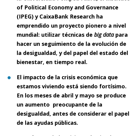
of Political Economy and Governance
(IPEG) y CaixaBank Research ha
emprendido un proyecto pionero a nivel
mundial: utilizar técnicas de
b
ig data
para
hacer un seguimiento de la evolución de
la desigualdad, y del papel del estado del
bienestar, en tiempo real.
El impacto de la crisis económica que
estamos viviendo está siendo fortísimo.
En los meses de abril y mayo se produce
un aumento preocupante de la
desigualdad, antes de considerar el papel
de las ayudas públicas.