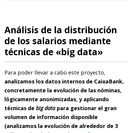
Análisis de la distribución
de los salarios mediante
técnicas de «big data»
Para poder llevar a cabo este proyecto,
analizamos los datos internos de CaixaBank,
concretamente la evolución de las nóminas,
lógicamente anonimizadas, y aplicando
técnicas de
big data
para gestionar el gran
volumen de información disponible
(analizamos la evolución de alrededor de 3