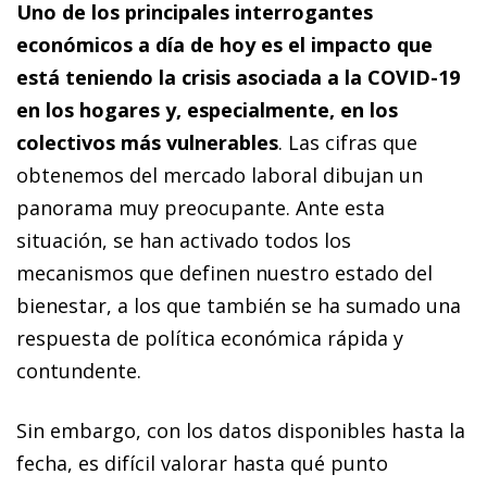
Uno de los principales interrogantes
económicos a día de hoy es el impacto que
está teniendo la crisis asociada a la COVID-19
en los hogares y, especialmente, en los
colectivos más vulnerables
. Las cifras que
obtenemos del mercado laboral dibujan un
panorama muy preocupante. Ante esta
situación, se han activado todos los
mecanismos que definen nuestro estado del
bienestar, a los que también se ha sumado una
respuesta de política económica rápida y
contundente.
Sin embargo, con los datos disponibles hasta la
fecha, es difícil valorar hasta qué punto