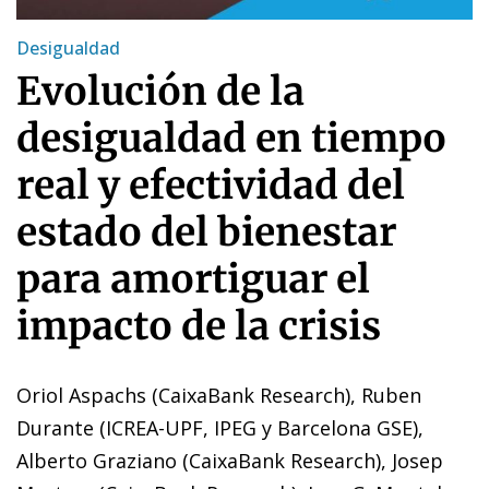
Desigualdad
Evolución de la
desigualdad en tiempo
real y efectividad del
estado del bienestar
para amortiguar el
impacto de la crisis
Oriol Aspachs (CaixaBank Research), Ruben
Durante (ICREA-UPF, IPEG y Barcelona GSE),
Alberto Graziano (CaixaBank Research), Josep