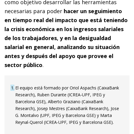
como objetivo desarrollar las herramientas
necesarias para poder
hacer un seguimiento
en tiempo real del impacto que está teniendo
la crisis económica en los ingresos salariales
de los trabajadores, y en la desigualdad
salarial en general, analizando su situación
antes y después del apoyo que provee el
sector público
.
1
El equipo está formado por Oriol Aspachs (CaixaBank
Research), Ruben Durante (ICREA-UPF, IPEG y
Barcelona GSE), Alberto Graziano (CaixaBank
Research), Josep Mestres (CaixaBank Research), Jose
G. Montalvo (UPF, IPEG y Barcelona GSE) y Marta
Reynal-Querol (ICREA-UPF, IPEG y Barcelona GSE).