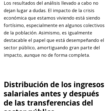
Los resultados del análisis llevado a cabo no
dejan lugar a dudas. El impacto de la crisis
económica que estamos viviendo está siendo
fortísimo, especialmente en algunos colectivos
de la población. Asimismo, es igualmente
destacable el papel que está desempeñando el
sector público, amortiguando gran parte del
impacto, aunque no de forma completa.
Distribución de los ingresos
salariales antes y después
de las transferencias del