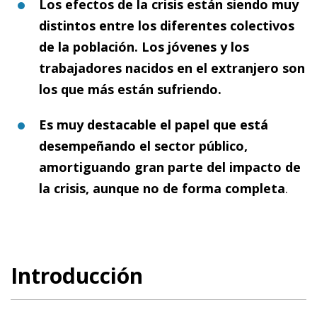
Los efectos de la crisis están siendo muy
distintos entre los diferentes colectivos
de la población. Los jóvenes y los
trabajadores nacidos en el extranjero son
los que más están sufriendo.
Es muy destacable el papel que está
desempeñando el sector público,
amortiguando gran parte del impacto de
la crisis, aunque no de forma completa
.
Introducción