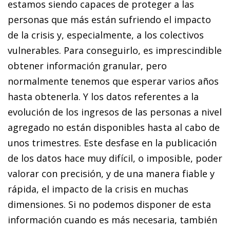
estamos siendo capaces de proteger a las
personas que más están sufriendo el impacto
de la crisis y, especialmente, a los colectivos
vulnerables. Para conseguirlo, es imprescindible
obtener información granular, pero
normalmente tenemos que esperar varios años
hasta obtenerla. Y los datos referentes a la
evolución de los ingresos de las personas a nivel
agregado no están disponibles hasta al cabo de
unos trimestres. Este desfase en la publicación
de los datos hace muy difícil, o imposible, poder
valorar con precisión, y de una manera fiable y
rápida, el impacto de la crisis en muchas
dimensiones. Si no podemos disponer de esta
información cuando es más necesaria, también