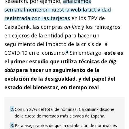
Research, por ejemplo,
analizamos
semanalmente en nuestra web la actividad
registrada con las tarjetas
en los TPV de
CaixaBank, las compras
on-line
y los reintegros
en cajeros de la entidad para hacer un
seguimiento del impacto de la crisis de la
COVID-19 en el consumo.
Sin embargo,
este es
4
el primer estudio que utiliza técnicas de
big
data
para hacer un seguimiento de la
evolución de la desigualdad, y del papel del
estado del bienestar, en tiempo real
.
2
Con un 27% del total de nóminas, CaixaBank dispone
de la cuota de mercado más elevada de España.
3
Para asegurarnos de que la distribución de nóminas es