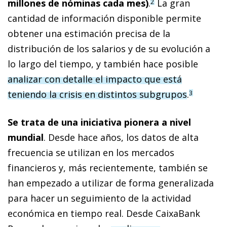
millones de nóminas cada mes)
.
La gran
2
cantidad de información disponible permite
obtener una estimación precisa de la
distribución de los salarios y de su evolución a
lo largo del tiempo, y también hace posible
analizar con detalle el impacto que está
teniendo la crisis en distintos subgrupos
.
3
Se trata de una iniciativa pionera a nivel
mundial
. Desde hace años, los datos de alta
frecuencia se utilizan en los mercados
financieros y, más recientemente, también se
han empezado a utilizar de forma generalizada
para hacer un seguimiento de la actividad
económica en tiempo real. Desde CaixaBank