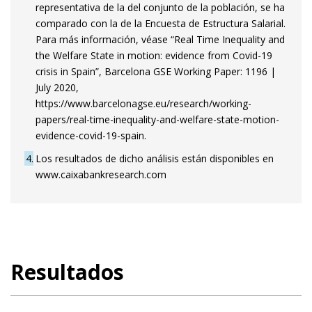
representativa de la del conjunto de la población, se ha
comparado con la de la Encuesta de Estructura Salarial.
Para más información, véase “Real Time Inequality and
the Welfare State in motion: evidence from Covid-19
crisis in Spain”, Barcelona GSE Working Paper: 1196 |
July 2020,
https://www.barcelonagse.eu/research/working-
papers/real-time-inequality-and-welfare-state-motion-
evidence-covid-19-spain.
4
Los resultados de dicho análisis están disponibles en
www.caixabankresearch.com
Resultados