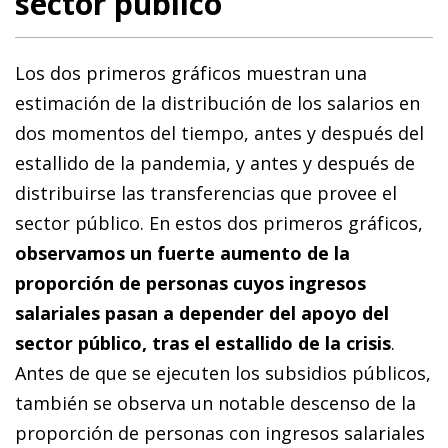
sector público
Los dos primeros gráficos muestran una
estimación de la distribución de los salarios en
dos momentos del tiempo, antes y después del
estallido de la pandemia, y antes y después de
distribuirse las transferencias que provee el
sector público. En estos dos primeros gráficos,
observamos un fuerte aumento de la
proporción de personas cuyos ingresos
salariales pasan a depender del apoyo del
sector público, tras el estallido de la crisis
.
Antes de que se ejecuten los subsidios públicos,
también se observa un notable descenso de la
proporción de personas con ingresos salariales