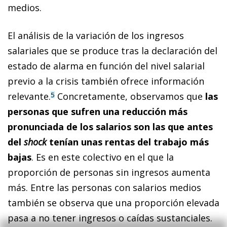
medios.
El análisis de la variación de los ingresos
salariales que se produce tras la declaración del
estado de alarma en función del nivel salarial
previo a la crisis también ofrece información
relevante.
Concretamente, observamos que
las
5
personas que sufren una reducción más
pronunciada de los salarios son las que antes
del
shock
tenían unas rentas del trabajo más
bajas
. Es en este colectivo en el que la
proporción de personas sin ingresos aumenta
más. Entre las personas con salarios medios
también se observa que una proporción elevada
pasa a no tener ingresos o caídas sustanciales.