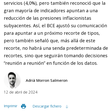
servicios (4,0%), pero también reconoció que la
gran mayoría de indicadores apuntan a una
reducción de las presiones inflacionistas
subyacentes. Así, el BCE ajustó su comunicación
para apuntar a un próximo recorte de tipos,
pero también señaló que, más allá de este
recorte, no habrá una senda predeterminada de
recortes, sino que seguirán tomando decisiones
“reunión a reunión” en función de los datos.
Adrià Morron Salmeron
12 de abril de 2024
Imprimir
Descargar fichero