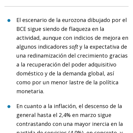
El escenario de la eurozona dibujado por el
BCE sigue siendo de flaqueza en la
actividad, aunque con indicios de mejora en
algunos indicadores
soft
y la expectativa de
una redinamización del crecimiento gracias
a la recuperación del poder adquisitivo
doméstico y de la demanda global, así
como por un menor lastre de la política
monetaria.
En cuanto a la inflación, el descenso de la
general hasta el 2,4% en marzo sigue
contrastando con una mayor inercia en la
partida de servicios (4,0%), en concreto, y