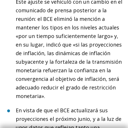
Este ajuste se vehiculó con un cambio en el
comunicado de prensa posterior a la
reunión: el BCE eliminó la mención a
mantener los tipos en los niveles actuales
«por un tiempo suficientemente largo» y,
en su lugar, indicó que «si las proyecciones
de inflación, las dinámicas de inflación
subyacente y la fortaleza de la transmisión
monetaria refuerzan la confianza en la
convergencia al objetivo de inflación, será
adecuado reducir el grado de restricción
monetaria».
En vista de que el BCE actualizará sus
proyecciones el próximo junio, y a la luz de
unos datos que reflejan tanto una