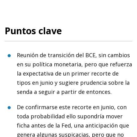
Puntos clave
Reunión de transición del BCE, sin cambios
en su política monetaria, pero que refuerza
la expectativa de un primer recorte de
tipos en junio y sugiere prudencia sobre la
senda a seguir a partir de entonces.
De confirmarse este recorte en junio, con
toda probabilidad ello supondría mover
ficha antes de la Fed, una anticipación que
genera algunas suspicacias, pero que no