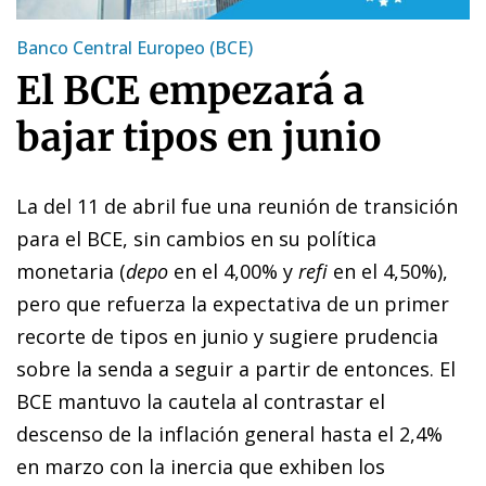
Banco Central Europeo (BCE)
El BCE empezará a
bajar tipos en junio
La del 11 de abril fue una reunión de transición
para el BCE, sin cambios en su política
monetaria (
depo
en el 4,00% y
refi
en el 4,50%),
pero que refuerza la expectativa de un primer
recorte de tipos en junio y sugiere prudencia
sobre la senda a seguir a partir de entonces. El
BCE mantuvo la cautela al contrastar el
descenso de la inflación general hasta el 2,4%
en marzo con la inercia que exhiben los