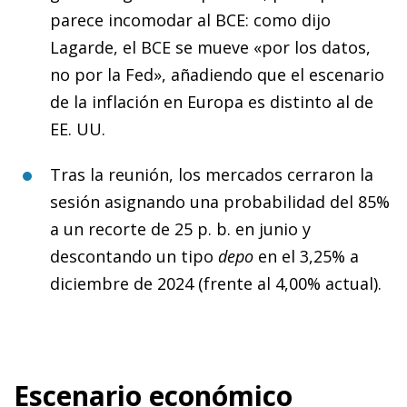
parece incomodar al BCE: como dijo
Lagarde, el BCE se mueve «por los datos,
no por la Fed», añadiendo que el escenario
de la inflación en Europa es distinto al de
EE. UU.
Tras la reunión, los mercados cerraron la
sesión asignando una probabilidad del 85%
a un recorte de 25 p. b. en junio y
descontando un tipo
depo
en el 3,25% a
diciembre de 2024 (frente al 4,00% actual).
Escenario económico