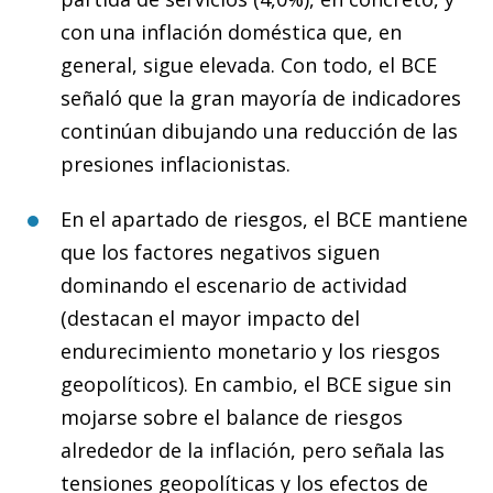
con una inflación doméstica que, en
general, sigue elevada. Con todo, el BCE
señaló que la gran mayoría de indicadores
continúan dibujando una reducción de las
presiones inflacionistas.
En el apartado de riesgos, el BCE mantiene
que los factores negativos siguen
dominando el escenario de actividad
(destacan el mayor impacto del
endurecimiento monetario y los riesgos
geopolíticos). En cambio, el BCE sigue sin
mojarse sobre el balance de riesgos
alrededor de la inflación, pero señala las
tensiones geopolíticas y los efectos de