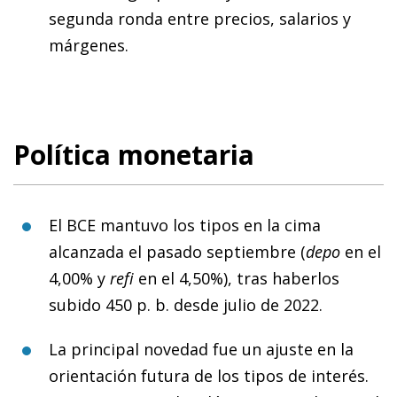
segunda ronda entre precios, salarios y
márgenes.
Política monetaria
El BCE mantuvo los tipos en la cima
alcanzada el pasado septiembre (
depo
en el
4,00% y
refi
en el 4,50%), tras haberlos
subido 450 p. b. desde julio de 2022.
La principal novedad fue un ajuste en la
orientación futura de los tipos de interés.