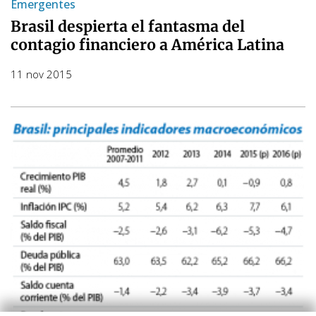
Emergentes
Brasil despierta el fantasma del
contagio financiero a América Latina
11 nov 2015