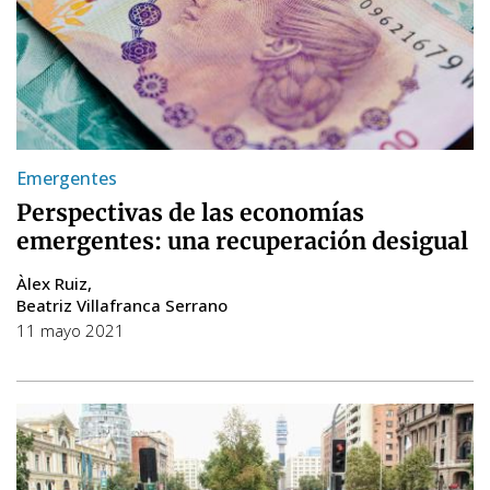
Emergentes
Perspectivas de las economías
emergentes: una recuperación desigual
Àlex Ruiz
Beatriz Villafranca Serrano
11 mayo 2021