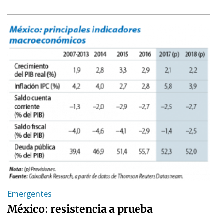
Emergentes
México: resistencia a prueba