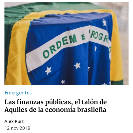
Emergentes
Las finanzas públicas, el talón de
Aquiles de la economía brasileña
Àlex Ruiz
12 nov 2018