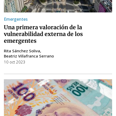
Emergentes
Una primera valoración de la
vulnerabilidad externa de los
emergentes
Rita Sánchez Soliva
Beatriz Villafranca Serrano
10 oct 2023