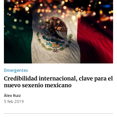
Emergentes
Credibilidad internacional, clave para el
nuevo sexenio mexicano
Àlex Ruiz
5 feb 2019