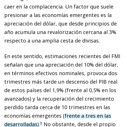
caer en la complacencia. Un factor que suele
presionar a las economías emergentes es la
apreciación del dólar, que desde principios de
año acumula una revalorización cercana al 3%
respecto a una amplia cesta de divisas.
En este sentido, estimaciones recientes del FMI
señalan que una apreciación del 10% del dólar,
en términos efectivos nominales, provoca dos
trimestres más tarde un descenso del PIB real
de estos países del 1,9% (frente al 0,5% en los
avanzados) y la recuperación del crecimiento
perdido tarda cerca de 10 trimestres en las
economías emergentes (
frente a tres en las
desarrolladas
).
No obstante, des­­de el propio
1