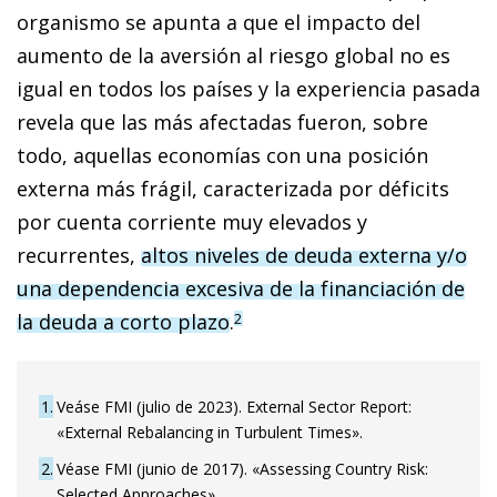
organismo se apunta a que el impacto del
aumento de la aversión al riesgo global no es
igual en todos los países y la experiencia pasada
revela que las más afectadas fueron, sobre
todo, aquellas economías con una posición
externa más frágil, caracterizada por déficits
por cuenta corriente muy elevados y
recurrentes,
altos niveles de deuda externa y/o
una dependencia excesiva de la financiación de
la deuda a corto plazo
.
2
1
Veáse FMI (julio de 2023). External Sector Report:
«External Rebalancing in Turbulent Times».
2
Véase FMI (junio de 2017). «Assessing Country Risk:
Selected Approaches».