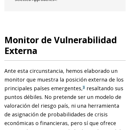
Monitor de Vulnerabilidad
Externa
Ante esta circunstancia, hemos elaborado un
monitor que muestra la posición externa de los
principales países emergentes,
resaltando sus
3
puntos débiles. No pretende ser un mo­­delo de
valoración del riesgo país, ni una he­­rramienta
de asignación de probabilidades de crisis
económicas o financieras, pero sí que ofrece