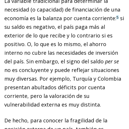
La variable tradicional para determinar la
necesidad (o capacidad) de financiación de una
economía es la balanza por cuenta corriente:
si
5
su saldo es negativo, el país paga más al
exterior de lo que recibe y lo contrario si es
positivo. O, lo que es lo mismo, el ahorro
interno no cubre las necesidades de inversión
del país. Sin embargo, el signo del saldo
per se
no es concluyente y puede reflejar situaciones
muy diversas. Por ejemplo, Turquía y Colombia
presentan abultados déficits por cuenta
corriente, pero la valoración de su
vulnerabilidad externa es muy distinta.
De hecho, para conocer la fragilidad de la
posición externa de un país, también es