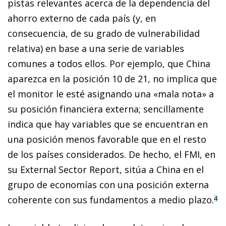
pistas relevantes acerca de la dependencia del
ahorro externo de cada país (y, en
consecuencia, de su grado de vulnerabilidad
relativa) en base a una serie de variables
comunes a todos ellos. Por ejemplo, que China
aparezca en la posición 10 de 21, no implica que
el monitor le esté asignando una «mala nota» a
su posición financiera externa; sencillamente
indica que hay variables que se encuentran en
una posición menos favorable que en el resto
de los países considerados. De hecho, el FMI, en
su External Sector Report, sitúa a China en el
grupo de economías con una posición externa
coherente con sus fundamentos a medio plazo.
4