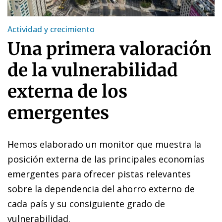
Actividad y crecimiento
Una primera valoración
de la vulnerabilidad
externa de los
emergentes
Hemos elaborado un monitor que muestra la
posición externa de las principales economías
emergentes para ofrecer pistas relevantes
sobre la dependencia del ahorro externo de
cada país y su consiguiente grado de
vulnerabilidad.