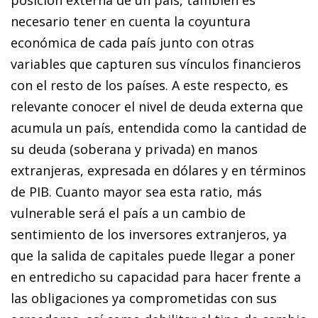
necesario tener en cuenta la coyuntura
económica de cada país junto con otras
variables que capturen sus vínculos financieros
con el resto de los países. A este respecto, es
relevante conocer el nivel de deuda ex­­terna que
acumula un país, entendida como la cantidad de
su deuda (soberana y privada) en manos
extranjeras, expresada en dólares y en términos
de PIB. Cuanto mayor sea esta ratio, más
vulnerable será el país a un cambio de
sentimiento de los inversores extranjeros, ya
que la salida de ca­­pitales puede llegar a poner
en entredicho su capacidad para hacer frente a
las obligaciones ya comprometidas con sus