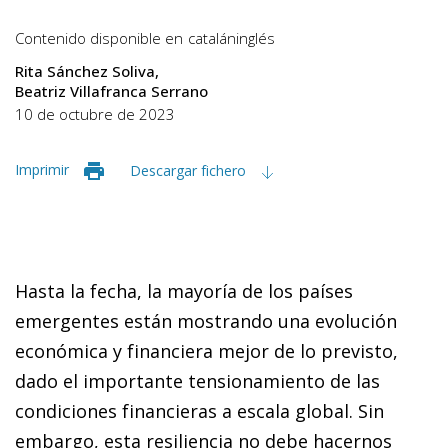
Contenido disponible en
catalán
inglés
Rita Sánchez Soliva
Beatriz Villafranca Serrano
10 de octubre de 2023
Imprimir
Descargar fichero
Hasta la fecha, la mayoría de los países
emergentes están mostrando una evolución
económica y financiera mejor de lo previsto,
dado el importante tensionamiento de las
condiciones financieras a escala global. Sin
embargo, esta resiliencia no debe hacernos