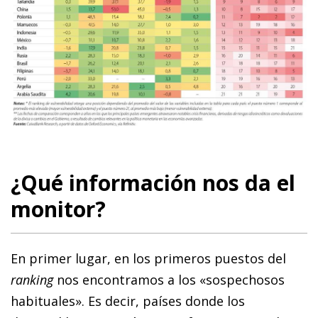
¿Qué información nos da el
monitor?
En primer lugar, en los primeros puestos del
ranking
nos encontramos a los «sospechosos
habituales». Es decir, países donde los