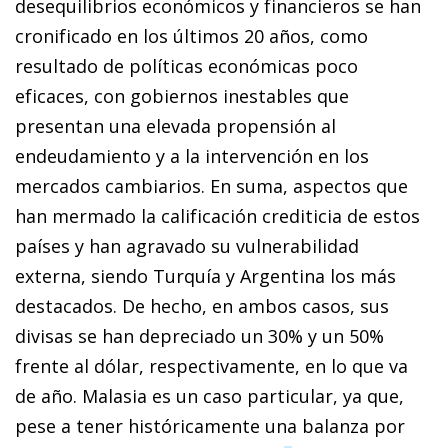
desequilibrios económicos y financieros se han
cronificado en los últimos 20 años, como
resultado de políticas económicas poco
eficaces, con gobiernos inestables que
presentan una elevada propensión al
endeudamiento y a la intervención en los
mercados cambiarios. En suma, aspectos que
han mermado la calificación crediticia de estos
países y han agravado su vulnerabilidad
externa, siendo Turquía y Argentina los más
destacados. De hecho, en ambos casos, sus
divisas se han depreciado un 30% y un 50%
frente al dólar, respectivamente, en lo que va
de año. Malasia es un caso particular, ya que,
pese a tener históricamente una balanza por