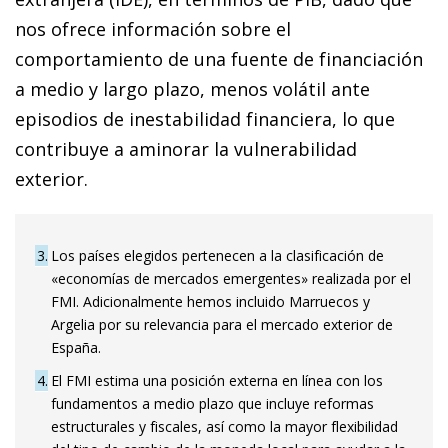
nos ofrece información sobre el
comportamiento de una fuente de financiación
a medio y largo plazo, menos volátil ante
episodios de inestabilidad financiera, lo que
contribuye a aminorar la vulnerabilidad
exterior.
3
Los países elegidos pertenecen a la clasificación de
«economías de mercados emergentes» realizada por el
FMI. Adicionalmente hemos incluido Marruecos y
Argelia por su relevancia para el mercado exterior de
España.
4
El FMI estima una posición externa en línea con los
fundamentos a medio plazo que incluye reformas
estructurales y fiscales, así como la ma­­yor flexibilidad