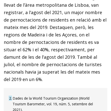
llevat de l’àrea metropolitana de Lisboa, van
registrar, a l’agost del 2021, un major nombre
de pernoctacions de residents en relació amb el
mateix mes del 2019. Destaquen, però, les
regions de Madeira i de les Açores, on el
nombre de pernoctacions de residents es va
situar el 62% i el 40%, respectivament, per
damunt de les de l’agost del 2019. També al
juliol, el nombre de pernoctacions de turistes
nacionals havia ja superat les del mateix mes
del 2019 en un 6%.
2
Dades de la World Tourism Organization (World
Tourism Barometer, vol. 19, núm. 5, setembre del
2021).