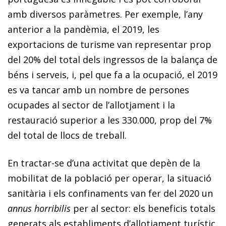
amb diversos paràmetres. Per exemple, l’any
anterior a la pandèmia, el 2019, les
exportacions de turisme van representar prop
del 20% del total dels ingressos de la balança de
béns i serveis, i, pel que fa a la ocupació, el 2019
es va tancar amb un nombre de persones
ocupades al sector de l’allotjament i la
restauració superior a les 330.000, prop del 7%
del total de llocs de treball.
En tractar-se d’una activitat que depèn de la
mobilitat de la població per operar, la situació
sanitària i els confinaments van fer del 2020 un
annus horribilis
per al sector: els beneficis totals
generats als establiments d’allotjament turístic