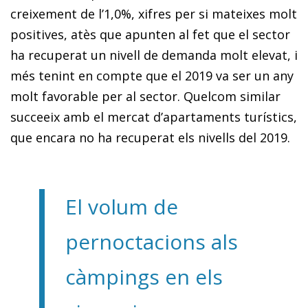
creixement de l’1,0%, xifres per si mateixes molt
positives, atès que apunten al fet que el sector
ha recuperat un nivell de demanda molt elevat, i
més tenint en compte que el 2019 va ser un any
molt favorable per al sector. Quelcom similar
succeeix amb el mercat d’apartaments turístics,
que encara no ha recuperat els nivells del 2019.
El volum de
pernoctacions als
càmpings en els