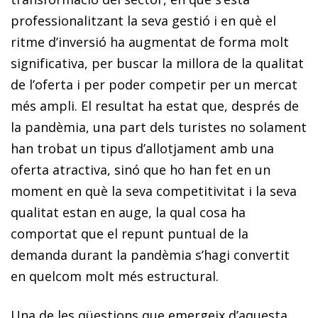
professionalitzant la seva gestió i en què el
ritme d’inversió ha augmentat de forma molt
significativa, per buscar la millora de la qualitat
de l’oferta i per poder competir per un mercat
més ampli. El resultat ha estat que, després de
la pandèmia, una part dels turistes no solament
han trobat un tipus d’allotjament amb una
oferta atractiva, sinó que ho han fet en un
moment en què la seva competitivitat i la seva
qualitat estan en auge, la qual cosa ha
comportat que el repunt puntual de la
demanda durant la pandèmia s’hagi convertit
en quelcom molt més estructural.
Una de les qüestions que emergeix d’aquesta