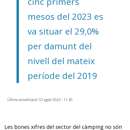
cinc primers
mesos del 2023 es
va situar el 29,0%
per damunt del
nivell del mateix
període del 2019
Última actualització: 02 agost 2023 - 11:30
Les bones xifres del sector del càmping no són