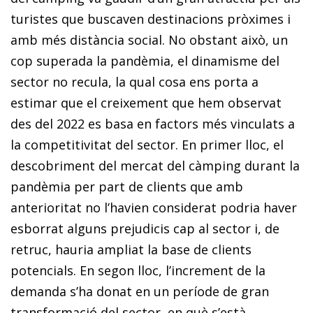
turistes que buscaven destinacions pròximes i
amb més distància social. No obstant això, un
cop superada la pandèmia, el dinamisme del
sector no recula, la qual cosa ens porta a
estimar que el creixement que hem observat
des del 2022 es basa en factors més vinculats a
la competitivitat del sector. En primer lloc, el
descobriment del mercat del càmping durant la
pandèmia per part de clients que amb
anterioritat no l’havien considerat podria haver
esborrat alguns prejudicis cap al sector i, de
retruc, hauria ampliat la base de clients
potencials. En segon lloc, l’increment de la
demanda s’ha donat en un període de gran
transformació del sector, en què s’està