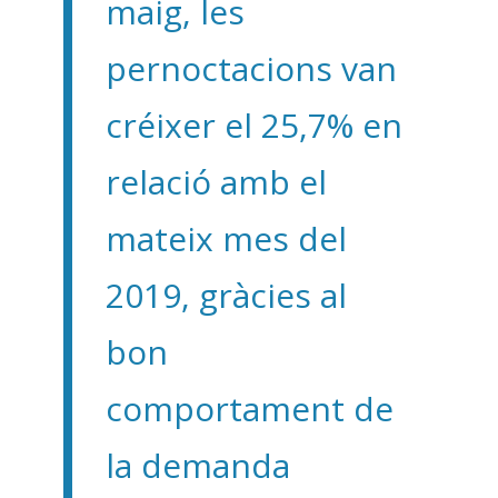
maig, les
pernoctacions van
créixer el 25,7% en
relació amb el
mateix mes del
2019, gràcies al
bon
comportament de
la demanda