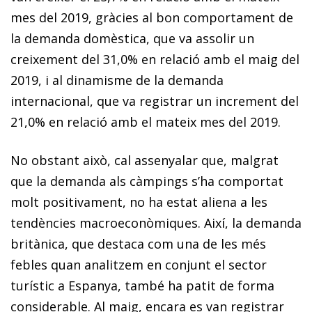
mes del 2019, gràcies al bon comportament de
la demanda domèstica, que va assolir un
creixement del 31,0% en relació amb el maig del
2019, i al dinamisme de la demanda
internacional, que va registrar un increment del
21,0% en relació amb el mateix mes del 2019.
No obstant això, cal assenyalar que, malgrat
que la demanda als càmpings s’ha comportat
molt positivament, no ha estat aliena a les
tendències macroeconòmiques. Així, la demanda
britànica, que destaca com una de les més
febles quan analitzem en conjunt el sector
turístic a Espanya, també ha patit de forma
considerable. Al maig, encara es van registrar