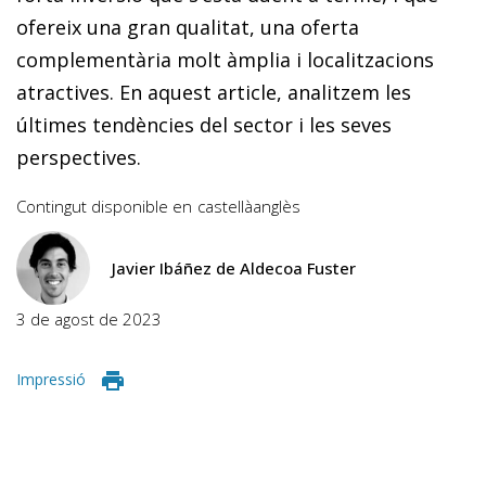
ofereix una gran qualitat, una oferta
complementària molt àmplia i localitzacions
atractives. En aquest article, analitzem les
últimes tendències del sector i les seves
perspectives.
Contingut disponible en
castellà
anglès
Javier Ibáñez de Aldecoa Fuster
3 de agost de 2023
Impressió