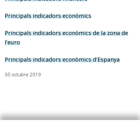
Principals indicadors econòmics
Principals indicadors econòmics de la zona de
l'euro
Principals indicadors econòmics d'Espanya
30 octubre 2019