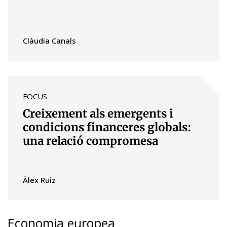
Clàudia Canals
FOCUS
Creixement als emergents i
condicions financeres globals:
una relació compromesa
Àlex Ruiz
Economia europea