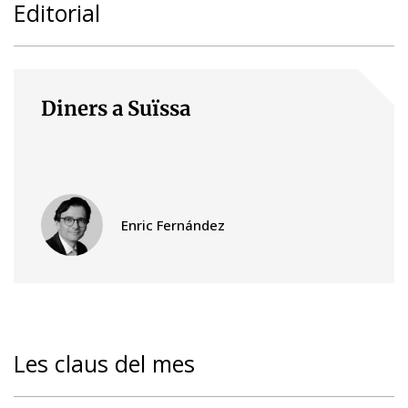
Editorial
Diners a Suïssa
Enric Fernández
Les claus del mes