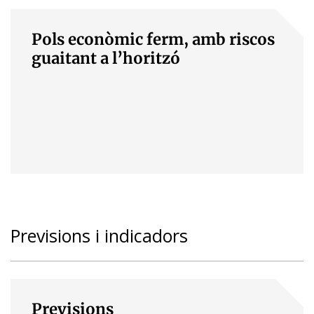
Pols econòmic ferm, amb riscos
guaitant a l’horitzó
Previsions i indicadors
Previsions