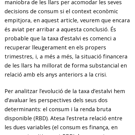
maniobra de les llars per acomodar les seves
decisions de consum si el context econòmic
empitjora, en aquest article, veurem que encara
és aviat per arribar a aquesta conclusió. És
probable que la taxa d’estalvi es comenci a
recuperar lleugerament en els propers
trimestres, i, a més a més, la situació financera
de les llars ha millorat de forma substancial en
relació amb els anys anteriors a la crisi.
Per analitzar l’evolució de la taxa d’estalvi hem
d’avaluar les perspectives dels seus dos
determinants: el consum i la ren­­da bruta
disponible (RBD). Atesa l’estreta relació entre
les dues variables (el consum es finança, en