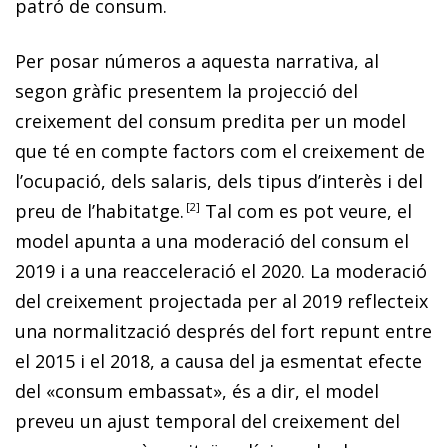
patró de consum.
Per posar números a aquesta narrativa, al
segon gràfic presentem la projecció del
creixement del consum predita per un model
que té en compte factors com el creixement de
l’ocupació, dels salaris, dels tipus d’interès i del
preu de l’habitatge.
2
Tal com es pot veure, el
model apunta a una moderació del consum el
2019 i a una reacceleració el 2020. La moderació
del creixement projectada per al 2019 reflecteix
una normalització després del fort repunt entre
el 2015 i el 2018, a causa del ja esmentat efecte
del «consum embassat», és a dir, el model
preveu un ajust temporal del creixement del