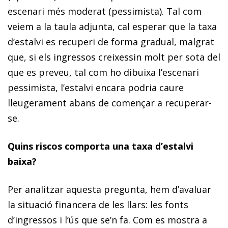
escenari més moderat (pessimista). Tal com
veiem a la taula adjunta, cal esperar que la taxa
d’estalvi es recuperi de forma gradual, malgrat
que, si els ingressos creixessin molt per sota del
que es preveu, tal com ho dibuixa l’escenari
pessimista, l’estalvi encara podria caure
lleugerament abans de començar a recuperar-
se.
Quins riscos comporta una taxa d’estalvi
baixa?
Per analitzar aquesta pregunta, hem d’avaluar
la situació financera de les llars: les fonts
d’ingressos i l’ús que se’n fa. Com es mostra a