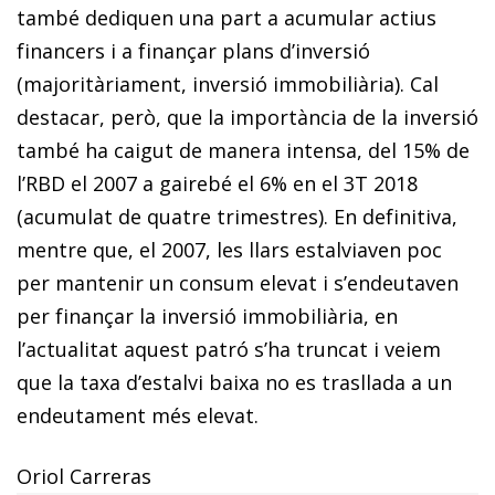
també dediquen una part a acumular actius
financers i a finançar plans d’inversió
(majoritàriament, inversió immobiliària). Cal
destacar, però, que la importància de la inversió
també ha caigut de manera intensa, del 15% de
l’RBD el 2007 a gairebé el 6% en el 3T 2018
(acumulat de quatre trimestres). En definitiva,
mentre que, el 2007, les llars estalviaven poc
per mantenir un consum elevat i s’endeutaven
per finançar la inversió immobiliària, en
l’actualitat aquest patró s’ha truncat i veiem
que la taxa d’estalvi baixa no es trasllada a un
endeutament més elevat.
Oriol Carreras