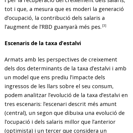
tot i que, a mesura que es moderi la generació
d’ocupació, la contribució dels salaris a
l’augment de l’RBD guanyarà més pes.
3
Escenaris de la taxa d’estalvi
Armats amb les perspectives de creixement
dels dos determinants de la taxa d’estalvi i amb
un model que ens prediu l’impacte dels
ingressos de les llars sobre el seu consum,
podem analitzar l’evolució de la taxa d’estalvi en
tres escenaris: l’escenari descrit més amunt
(central), un segon que dibuixa una evolució de
l’ocupació i dels salaris millor que l’anterior
(optimista) i un tercer que considera un