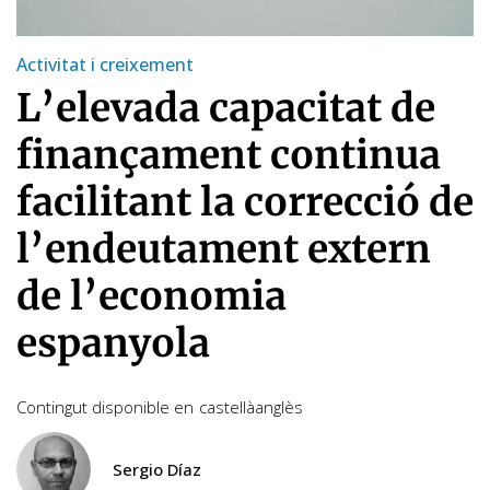
Activitat i creixement
L’elevada capacitat de
finançament continua
facilitant la correcció de
l’endeutament extern
de l’economia
espanyola
Contingut disponible en
castellà
anglès
Sergio Díaz