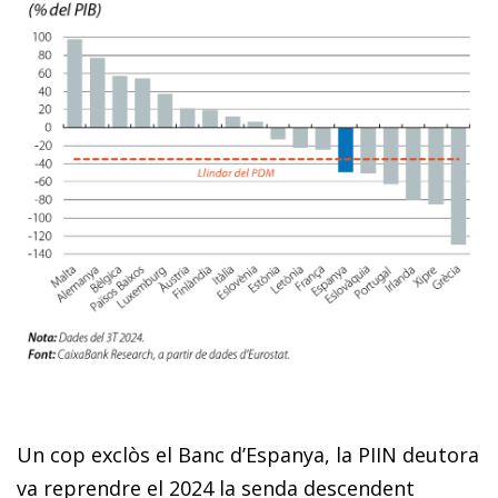
Un cop exclòs el Banc d’Espanya, la PIIN deutora
va reprendre el 2024 la senda descendent