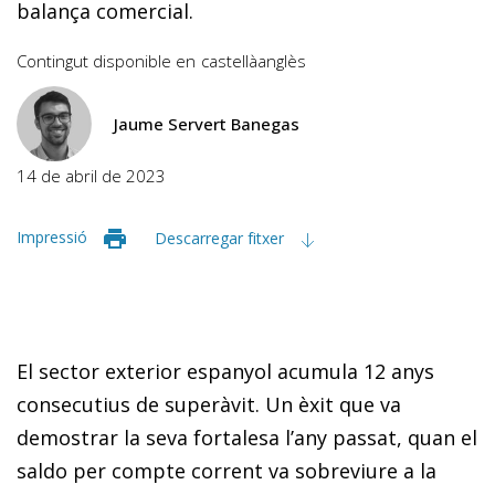
balança comercial.
Contingut disponible en
castellà
anglès
Jaume Servert Banegas
14 de abril de 2023
Impressió
Descarregar fitxer
El sector exterior espanyol acumula 12 anys
consecutius de superàvit. Un èxit que va
demostrar la seva fortalesa l’any passat, quan el
saldo per compte corrent va sobreviure a la