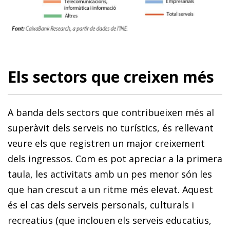
Els sectors que creixen més
A banda dels sectors que contribueixen més al
superàvit dels serveis no turístics, és rellevant
veure els que registren un major creixement
dels ingressos. Com es pot apreciar a la primera
taula, les activitats amb un pes menor són les
que han crescut a un ritme més elevat. Aquest
és el cas dels serveis personals, culturals i
recreatius (que inclouen els serveis educatius,