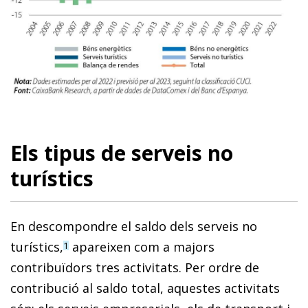
Els tipus de serveis no
turístics
En descompondre el saldo dels serveis no
turístics,
apareixen com a majors
1
contribuïdors tres activitats. Per ordre de
contribució al saldo total, aquestes activitats