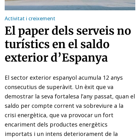
Activitat i creixement
El paper dels serveis no
turístics en el saldo
exterior d’Espanya
El sector exterior espanyol acumula 12 anys
consecutius de superàvit. Un èxit que va
demostrar la seva fortalesa l’any passat, quan el
saldo per compte corrent va sobreviure a la
crisi energètica, que va provocar un fort
encariment dels productes energètics
importats i un intens deteriorament de la