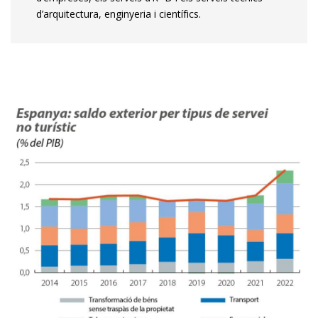
d’arquitectura, enginyeria i científics.