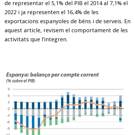
de representar el 5,1% del PIB el 2014 al 7,1% el
2022 i ja representen el 16,4% de les
exportacions espanyoles de béns i de serveis. En
aquest article, revisem el comportament de les
activitats que l’integren.