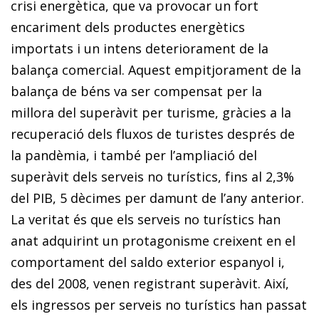
crisi energètica, que va provocar un fort
encariment dels productes energètics
importats i un intens deteriorament de la
balança comercial. Aquest empitjorament de la
balança de béns va ser compensat per la
millora del superàvit per turisme, gràcies a la
recuperació dels fluxos de turistes després de
la pandèmia, i també per l’ampliació del
superàvit dels serveis no turístics, fins al 2,3%
del PIB, 5 dècimes per damunt de l’any anterior.
La veritat és que els serveis no turístics han
anat adquirint un protagonisme creixent en el
comportament del saldo exterior espanyol i,
des del 2008, venen registrant superàvit. Així,
els ingressos per serveis no turístics han passat