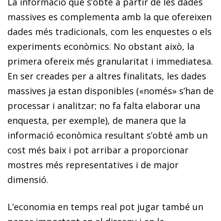
La informació que s’obté a partir de les dades
massives es complementa amb la que ofereixen
dades més tradicionals, com les enquestes o els
experiments econòmics. No obstant això, la
primera ofereix més granularitat i immedia­tesa.
En ser creades per a altres finalitats, les dades
massives ja estan disponibles («només» s’han de
processar i analitzar; no fa falta elaborar una
enquesta, per exemple), de manera que la
informació econòmica resultant s’obté amb un
cost més baix i pot arribar a proporcionar
mostres més representatives i de major
dimensió.
L’economia en temps real pot jugar també un