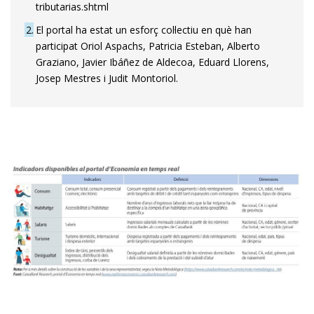
tributarias.shtml
2
El portal ha estat un esforç col·lectiu en què han
participat Oriol Aspachs, Patricia Esteban, Alberto
Graziano, Javier Ibáñez de Aldecoa, Eduard Llorens,
Josep Mestres i Judit Montoriol.