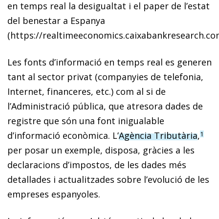
en temps real la desigualtat i el paper de l’estat
del benestar a Espanya
(https://realtimeeconomics.caixabankresearch.co
Les fonts d’informació en temps real es generen
tant al sector privat (companyies de telefonia,
Internet, financeres, etc.) com al si de
l’Administració pública, que atresora dades de
registre que són una font inigualable
d’informació econòmica. L’
Agència Tributària
,
1
per posar un exemple, disposa, gràcies a les
declaracions d’impostos, de les dades més
detallades i actualitzades sobre l’evolució de les
empreses espanyoles.