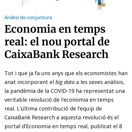
Anàlisi de conjuntura
Economia en temps
real: el nou portal de
CaixaBank Research
Tot i que ja fa uns anys que els economistes han
anat incorporant el
big data
a les seves anàlisis,
la pandèmia de la COVID-19 ha representat una
veritable revolució de l’economia en temps
real. L'última contribució de l’equip de
CaixaBank Research a aquesta revolució és el
portal d’Economia en temps real
, publicat el 8