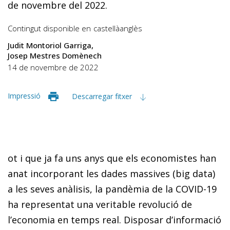
de novembre del 2022.
Contingut disponible en
castellà
anglès
Judit Montoriol Garriga
Josep Mestres Domènech
14 de novembre de 2022
Impressió
Descarregar fitxer
ot i que ja fa uns anys que els economistes han
anat incorporant les dades massives (big data)
a les seves anàlisis, la pandèmia de la COVID-19
ha representat una veritable revolució de
l’economia en temps real. Disposar d’informació