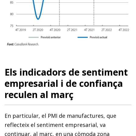
Els indicadors de sentiment
empresarial i de confiança
reculen al març
En particular, el PMI de manufactures, que
reflecteix el sentiment empresarial, va
continuar, al març, en una còmoda zona