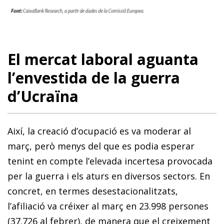
El mercat laboral aguanta
l’envestida de la guerra
d’Ucraïna
Així, la creació d’ocupació es va moderar al
març, però menys del que es podia esperar
tenint en compte l’elevada incertesa provocada
per la guerra i els aturs en diversos sectors. En
concret, en termes desestacionalitzats,
l’afiliació va créixer al març en 23.998 persones
(37.726 al febrer), de manera que el creixement