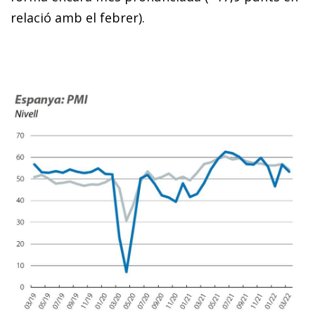
relació amb el febrer).