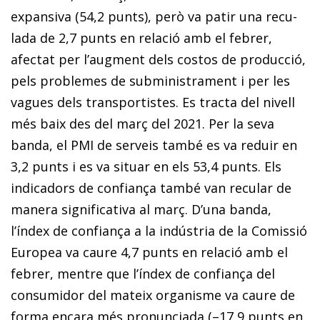
expansiva (54,2 punts), però va patir una recu­­
lada de 2,7 punts en relació amb el febrer,
afectat per l’augment dels costos de producció,
pels problemes de subministrament i per les
vagues dels transportistes. Es tracta del nivell
més baix des del març del 2021. Per la seva
banda, el PMI de serveis també es va reduir en
3,2 punts i es va situar en els 53,4 punts. Els
indicadors de confiança també van recular de
manera significativa al març. D’una banda,
l’índex de confiança a la indústria de la Comissió
Europea va caure 4,7 punts en relació amb el
febrer, mentre que l’índex de confiança del
consumidor del mateix organisme va caure de
forma encara més pronunciada (–17,9 punts en