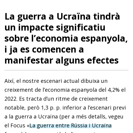
La guerra a Ucraïna tindrà
un impacte significatiu
sobre l’economia espanyola,
i ja es comencen a
manifestar alguns efectes
Així, el nostre escenari actual dibuixa un
creixement de l’economia espanyola del 4,2% el
2022. Es tracta d’un ritme de creixement
notable, però 1,3 p. p. inferior a l’escenari previ
a la guerra a Ucraïna (per a més detalls, vegeu
el Focus «
La guerra entre Rússia i Ucraïna