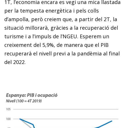
1T, l’economia encara es vegi una mica llastada
per la tempesta energètica i pels colls
d’ampolla, però creiem que, a partir del 2T, la
situació millorarà, gràcies a la recuperació del
turisme i a l’impuls de l’NGEU. Esperem un
creixement del 5,9%, de manera que el PIB
recuperarà el nivell previ a la pandèmia al final
del 2022.