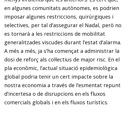
en algunes comunitats autònomes, es podrien
imposar algunes restriccions, quirúrgiques i
selectives, per tal d’assegurar el Nadal, però no
es tornarà a les restriccions de mobilitat
generalitzades viscudes durant l’estat d’alarma.
A més a més, ja s’ha co­­mençat a administrar la
dosi de reforç als col·lectius de major risc. En el
pla econòmic, l’actual situació epidemiològica
global podria tenir un cert impacte sobre la
nostra economia a través de l’esmentat repunt
d’incertesa o de disrupcions en els fluxos
comercials globals i en els fluxos turístics.