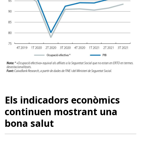
Els indicadors econòmics
continuen mostrant una
bona salut