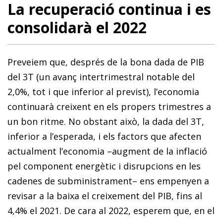
La recuperació continua i es
consolidarà el 2022
Preveiem que, després de la bona dada de PIB
del 3T (un avanç intertrimestral notable del
2,0%, tot i que inferior al previst), l’economia
continuarà creixent en els propers trimestres a
un bon ritme. No obstant això, la dada del 3T,
inferior a l’esperada, i els factors que afecten
actualment l’economia –augment de la inflació
pel component energètic i disrupcions en les
cadenes de subministrament– ens empenyen a
revisar a la baixa el creixement del PIB, fins al
4,4% el 2021. De cara al 2022, esperem que, en el