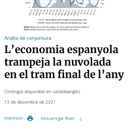
Anàlisi de conjuntura
L’economia espanyola
trampeja la nuvolada
en el tram final de l’any
Contingut disponible en
castellà
anglès
13 de desembre de 2021
Impressió
Descarregar fitxer