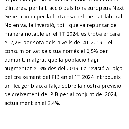
d’interès, per la tracció dels fons europeus Next
Generation i per la fortalesa del mercat laboral.
No en va, la inversió, tot i que va repuntar de
manera notable en el 1T 2024, es troba encara
el 2,2% per sota dels nivells del 4T 2019, i el
consum privat se situa només el 0,5% per
damunt, malgrat que la població hagi
augmentat el 3% des del 2019. La revisió a l’alça
del creixement del PIB en el 1T 2024 introdueix
un lleuger biaix a l’alça sobre la nostra previsió
de creixement del PIB per al conjunt del 2024,
actualment en el 2,4%.