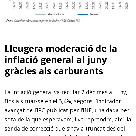
Lleugera moderació de la
inflació general al juny
gràcies als carburants
La inflació general va recular 2 dècimes al juny,
fins a situar-se en el 3,4%, segons l’indicador
avançat de l’IPC publicat per l’INE, una dada per
sota de la que esperàvem, i va reprendre, així, la
senda de correcció que s’havia truncat des del