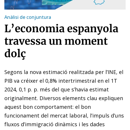
Anàlisi de conjuntura
L’economia espanyola
travessa un moment
dolç
Segons la nova estimació realitzada per l’INE, el
PIB va créixer el 0,8% intertrimestral en el 1T
2024, 0,1 p. p. més del que s’havia estimat
originalment. Diversos elements clau expliquen
aquest bon comportament: el bon
funcionament del mercat laboral, l’impuls d’uns
fluxos d’immigració dinàmics i les dades