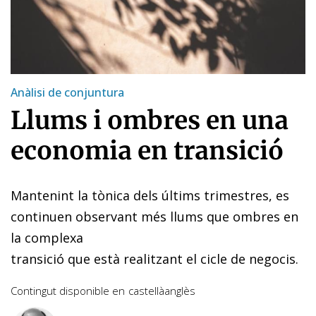
Anàlisi de conjuntura
Llums i ombres en una
economia en transició
Mantenint la tònica dels últims trimestres, es
continuen observant més llums que ombres en
la complexa
transició que està realitzant el cicle de negocis.
Contingut disponible en
castellà
anglès