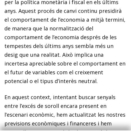
per la política monetària i fiscal en els últims
anys. Aquest procés de canvi continu presidirà
el comportament de l’economia a mitjà termini,
de manera que la normalització del
comportament de l’economia després de les
tempestes dels últims anys sembla més un
desig que una realitat. Això implica una
incertesa apreciable sobre el comportament en
el futur de variables com el creixement
potencial o el tipus d’interès neutral.
En aquest context, intentant buscar senyals
entre l’excés de soroll encara present en
l’escenari econòmic, hem actualitzat les nostres
previsions econòmiques i financeres i hem