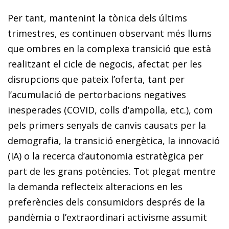
Per tant, mantenint la tònica dels últims
trimestres, es continuen observant més llums
que ombres en la complexa transició que està
realitzant el cicle de negocis, afectat per les
disrupcions que pateix l’oferta, tant per
l’acumulació de pertorbacions negatives
inesperades (COVID, colls d’ampolla, etc.), com
pels primers senyals de canvis causats per la
demografia, la transició energètica, la innovació
(IA) o la recerca d’autonomia estratègica per
part de les grans potències. Tot plegat mentre
la demanda reflecteix alteracions en les
preferències dels consumidors després de la
pandèmia o l’extraordinari activisme assumit