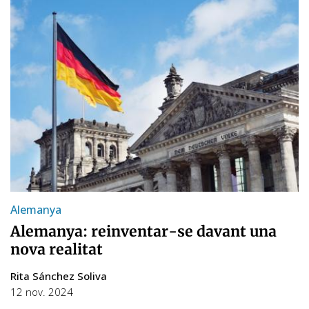
Alemanya
Alemanya: reinventar-se davant una
nova realitat
Rita Sánchez Soliva
12 nov. 2024