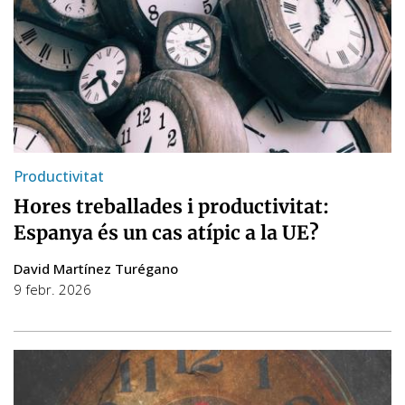
Productivitat
Hores treballades i productivitat:
Espanya és un cas atípic a la UE?
David Martínez Turégano
9 febr. 2026