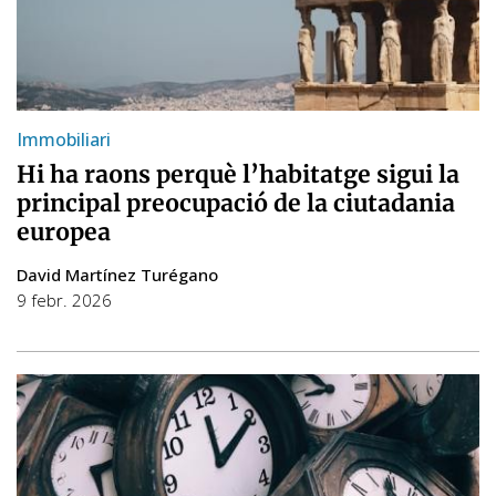
Immobiliari
Hi ha raons perquè l’habitatge sigui la
principal preocupació de la ciutadania
europea
David Martínez Turégano
9 febr. 2026