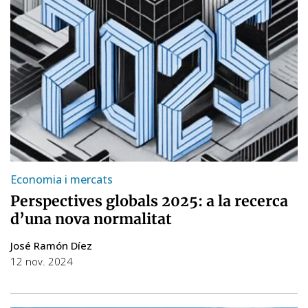
Economia i mercats
Perspectives globals 2025: a la recerca
d’una nova normalitat
José Ramón Díez
12 nov. 2024