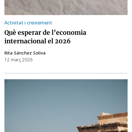
Activitat i creixement
Què esperar de l’economia
internacional el 2026
Rita Sánchez Soliva
12 març 2026