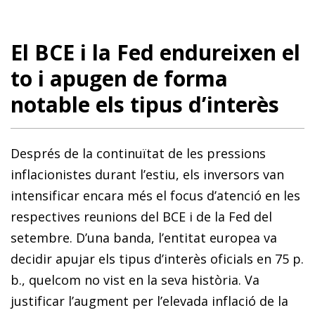
El BCE i la Fed endureixen el
to i apugen de forma
notable els tipus d’interès
Després de la continuïtat de les pressions
inflacionistes durant l’estiu, els inversors van
intensificar encara més el focus d’atenció en les
respectives reunions del BCE i de la Fed del
setembre. D’una banda, l’entitat europea va
decidir apujar els tipus d’interès oficials en 75 p.
b., quelcom no vist en la seva història. Va
justificar l’augment per l’elevada inflació de la