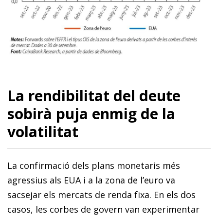
La rendibilitat del deute
sobirà puja enmig de la
volatilitat
La confirmació dels plans monetaris més
agressius als EUA i a la zona de l’euro va
sacsejar els mercats de renda fixa. En els dos
casos, les corbes de govern van experimentar