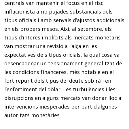
centrals van mantenir el focus en el risc
inflacionista amb pujades substancials dels
tipus oficials i amb senyals d’ajustos addicionals
en els propers mesos. Així, al setembre, els
tipus d’interès implícits als mercats monetaris
van mostrar una revisió a l’alça en les
expectatives dels tipus oficials, la qual cosa va
desencadenar un tensionament generalitzat de
les condicions financeres, més notable en el
fort repunt dels tipus del deute sobirà i en
l’enfortiment del dòlar. Les turbulències i les
disrupcions en alguns mercats van donar lloc a
intervencions inesperades per part d’algunes
autoritats monetàries.