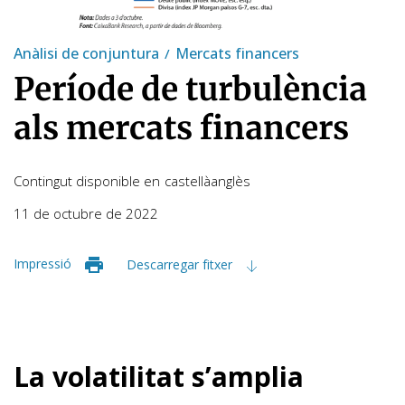
Anàlisi de conjuntura
Mercats financers
Període de turbulència
als mercats financers
Contingut disponible en
castellà
anglès
11 de octubre de 2022
Impressió
Descarregar fitxer
La volatilitat s’amplia