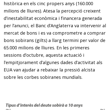
històrica en els cinc propers anys (160.000
milions de lliures). Atesa la percepció creixent
d’inestabilitat econòmica i financera generada
per l’anunci, el Banc d’Anglaterra va intervenir al
mercat de bons i es va comprometre a comprar
bons sobirans (gilts) a llarg termini per valor de
65.000 milions de lliures. En les primeres
sessions d’octubre, aquesta actuació i
l’empitjorament d’algunes dades d’activitat als
EUA van ajudar a rebaixar la pressió alcista
sobre les corbes sobiranes mundials.