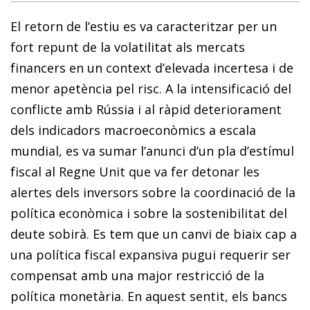
El retorn de l’estiu es va caracteritzar per un
fort repunt de la volatilitat als mercats
financers en un context d’elevada incertesa i de
menor apetència pel risc. A la intensificació del
conflicte amb Rússia i al ràpid deteriorament
dels indicadors macroeconòmics a escala
mundial, es va sumar l’anunci d’un pla d’estímul
fiscal al Regne Unit que va fer detonar les
alertes dels inversors sobre la coordinació de la
política econòmica i sobre la sostenibilitat del
deute sobirà. Es tem que un canvi de biaix cap a
una política fiscal expansiva pugui requerir ser
compensat amb una major restricció de la
política monetària. En aquest sentit, els bancs