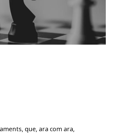
iaments, que, ara com ara,