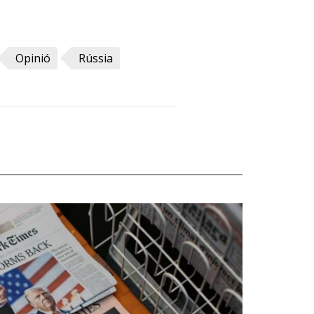
Opinió
Rússia