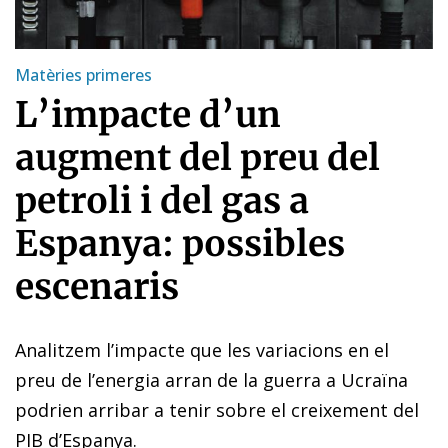
Matèries primeres
L’impacte d’un
augment del preu del
petroli i del gas a
Espanya: possibles
escenaris
Analitzem l’impacte que les variacions en el
preu de l’energia arran de la guerra a Ucraïna
podrien arribar a tenir sobre el creixement del
PIB d’Espanya.