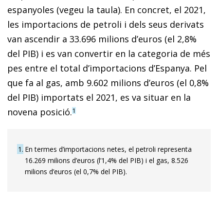
espanyoles (vegeu la taula). En concret, el 2021,
les importacions de petroli i dels seus derivats
van ascendir a 33.696 milions d’euros (el 2,8%
del PIB) i es van convertir en la categoria de més
pes entre el total d’importacions d’Espanya. Pel
que fa al gas, amb 9.602 milions d’euros (el 0,8%
del PIB) importats el 2021, es va situar en la
novena posició.
1
1
En termes d’importacions netes, el petroli representa
16.269 milions d’euros (l’1,4% del PIB) i el gas, 8.526
milions d’euros (el 0,7% del PIB).