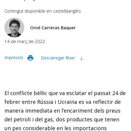
Contingut disponible en
castellà
anglès
Oriol Carreras Baquer
14 de març de 2022
Impressió
Descarregar fitxer
El conflicte bèl·lic que va esclatar el passat 24 de
febrer entre Rússia i Ucraïna es va reflectir de
manera immediata en l’encariment dels preus
del petroli i del gas, dos productes que tenen
un pes considerable en les importacions