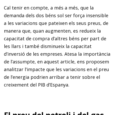
Cal tenir en compte, a més a més, que la
demanda dels dos béns sol ser força insensible
a les variacions que pa­­teixen els seus preus, de
manera que, quan augmenten, es redueix la
capacitat de compra d’altres béns per part de
les llars i també disminueix la capacitat
d’inversió de les empreses. Atesa la importància
de l’assumpte, en aquest article, ens proposem
analitzar l’impacte que les variacions en el preu
de l’energia podrien arribar a tenir sobre el
creixement del PIB d’Espanya.