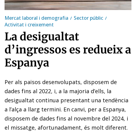
Mercat laboral i demografia
Sector públic
Activitat i creixement
La desigualtat
d’ingressos es redueix a
Espanya
Per als països desenvolupats, disposem de
dades fins al 2022, i, a la majoria d’ells, la
desigualtat continua presentant una tendència
a l’alça a llarg termini. En canvi, per a Espanya,
disposem de dades fins al novembre del 2024, i
el missatge, afortunadament, és molt diferent.