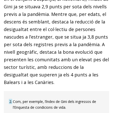
Gini ja se situava 2,9 punts per sota dels nivells
previs a la pandèmia. Mentre que, per edats, el
descens és semblant, destaca la reducció de la
desigualtat entre el col·lectiu de persones
nascudes a l’estranger, que se situa ja 3,8 punts
per sota dels registres previs a la pandèmia. A
nivell geogràfic, destaca la bona evolució que
presenten les comunitats amb un elevat pes del
sector turístic, amb reduccions de la
desigualtat que superen ja els 4 punts a les
Balears i a les Canàries.
2
Com, per exemple, l’índex de Gini dels ingressos de
l’Enquesta de condicions de vida.