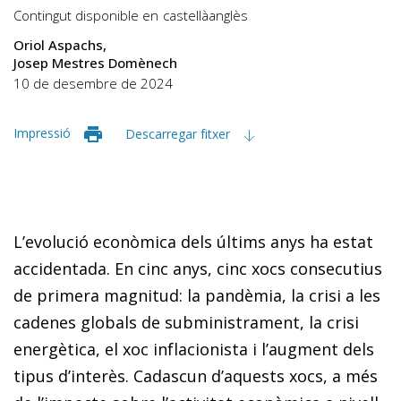
Contingut disponible en
castellà
anglès
Oriol Aspachs
Josep Mestres Domènech
10 de desembre de 2024
Impressió
Descarregar fitxer
L’evolució econòmica dels últims anys ha estat
accidentada. En cinc anys, cinc xocs consecutius
de primera magnitud: la pandèmia, la crisi a les
cadenes globals de subministrament, la crisi
energètica, el xoc inflacionista i l’augment dels
tipus d’interès. Cadascun d’aquests xocs, a més