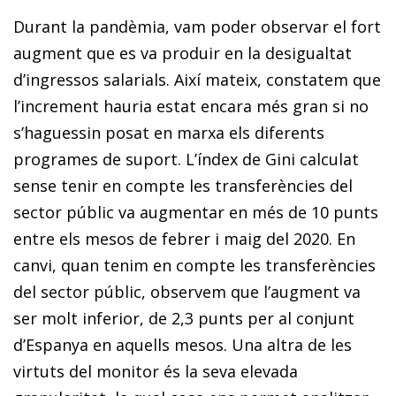
Durant la pandèmia, vam poder observar el fort
augment que es va produir en la desigualtat
d’ingressos salarials. Així ma­­teix, constatem que
l’increment hauria estat encara més gran si no
s’haguessin posat en marxa els diferents
programes de suport. L’índex de Gini calculat
sense tenir en compte les transferències del
sector públic va augmentar en més de 10 punts
entre els mesos de febrer i maig del 2020. En
canvi, quan tenim en compte les transferències
del sector públic, observem que l’augment va
ser molt inferior, de 2,3 punts per al conjunt
d’Espanya en aquells mesos. Una altra de les
virtuts del monitor és la seva elevada