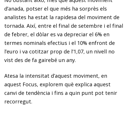
d’anada, potser el que més ha sorprès els
analistes ha estat la rapidesa del moviment de
tornada. Així, entre el final de setembre i el final
de febrer, el dòlar es va depreciar el 6% en
termes nominals efectius i el 10% enfront de
l’euro i va cotitzar prop de l’1,07, un nivell no
vist des de fa gairebé un any.
Atesa la intensitat d’aquest moviment, en
aquest Focus, explorem què explica aquest
canvi de tendència i fins a quin punt pot tenir
recorregut.