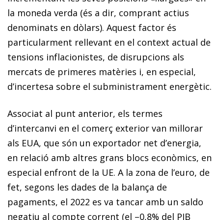
la moneda verda (és a dir, comprant actius
denominats en dòlars). Aquest factor és
particularment rellevant en el context actual de
tensions inflacionistes, de disrupcions als
mercats de primeres matèries i, en especial,
d’incertesa sobre el subministrament energètic.
Associat al punt anterior, els termes
d’intercanvi en el comerç exterior van millorar
als EUA, que són un exportador net d’energia,
en relació amb altres grans blocs econòmics, en
especial enfront de la UE. A la zona de l’euro, de
fet, segons les dades de la balança de
pagaments, el 2022 es va tancar amb un saldo
negatiu al compte corrent (el –0,8% del PIB