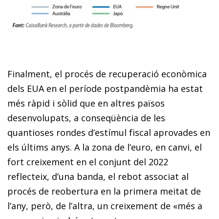
Finalment, el procés de recuperació econòmica
dels EUA en el període postpandèmia ha estat
més ràpid i sòlid que en altres països
desenvolupats, a conseqüència de les
quantioses rondes d’estímul fiscal aprovades en
els últims anys. A la zona de l’euro, en canvi, el
fort creixement en el conjunt del 2022
reflecteix, d’una banda, el rebot associat al
procés de reobertura en la primera meitat de
l’any, però, de l’altra, un creixement de «més a