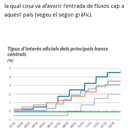
la qual cosa va afavorir l’entrada de fluxos cap a
aquest país (vegeu el segon gràfic).