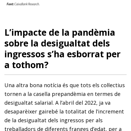
L’impacte de la pandèmia
sobre la desigualtat dels
ingressos s’ha esborrat per
a tothom?
Una altra bona notícia és que tots els col·lectius
tornen a la casella prepandèmia en termes de
desigualtat salarial. A l’abril del 2022, ja va
desaparèixer gairebé la totalitat de l’increment
de la desigualtat dels ingressos per als
treballadors de diferents franges d’edat, per a