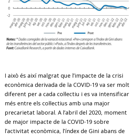
I això és així malgrat que l’impacte de la crisi
econòmica derivada de la COVID-19 va ser molt
diferent per a cada col·lectiu i es va intensificar
més entre els col·lectius amb una major
precarietat laboral. A l’abril del 2020, moment
de major impacte de la COVID-19 sobre
l’activitat econòmica, l’índex de Gini abans de