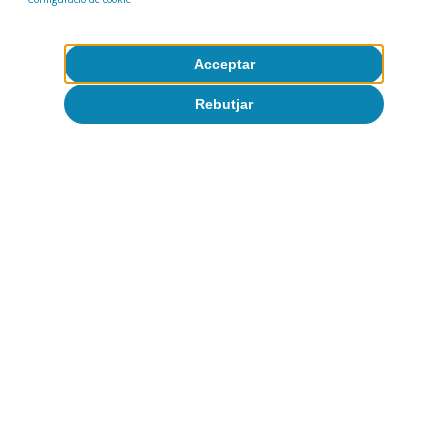
Acceptar
Rebutjar