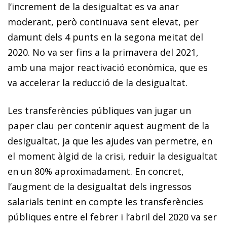
l’increment de la desigualtat es va anar
moderant, però continuava sent elevat, per
damunt dels 4 punts en la segona meitat del
2020. No va ser fins a la primavera del 2021,
amb una major reactivació econòmica, que es
va accelerar la reducció de la desigualtat.
Les transferències públiques van jugar un
paper clau per contenir aquest augment de la
desigualtat, ja que les ajudes van permetre, en
el moment àlgid de la crisi, reduir la desigualtat
en un 80% aproximadament. En concret,
l’augment de la desigualtat dels ingressos
salarials tenint en compte les transferències
públiques entre el febrer i l’abril del 2020 va ser