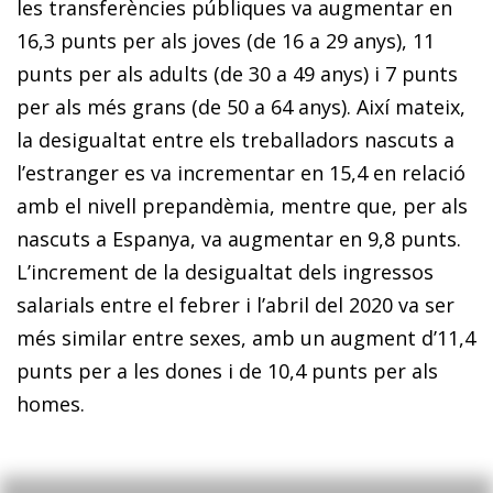
les transferències públiques va augmentar en
16,3 punts per als joves (de 16 a 29 anys), 11
punts per als adults (de 30 a 49 anys) i 7 punts
per als més grans (de 50 a 64 anys). Així mateix,
la desigualtat entre els treballadors nascuts a
l’estranger es va incrementar en 15,4 en relació
amb el nivell prepandèmia, mentre que, per als
nascuts a Espanya, va augmentar en 9,8 punts.
L’increment de la desigualtat dels ingressos
salarials entre el febrer i l’abril del 2020 va ser
més similar entre sexes, amb un augment d’11,4
punts per a les dones i de 10,4 punts per als
homes.