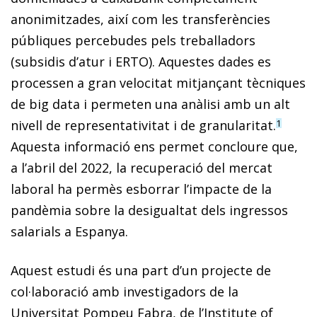
anonimitzades, així com les transferències
públiques percebudes pels treballadors
(subsidis d’atur i ERTO). Aquestes dades es
processen a gran velocitat mitjançant tècniques
de big data i permeten una anàlisi amb un alt
nivell de representativitat i de granularitat.
1
Aquesta informació ens permet concloure que,
a l’abril del 2022, la recuperació del mercat
laboral ha permès esborrar l’impacte de la
pandèmia sobre la desigualtat dels ingressos
salarials a Espanya.
Aquest estudi és una part d’un projecte de
col·laboració amb investigadors de la
Universitat Pompeu Fabra, de l’Institute of