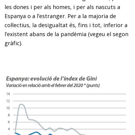
les dones i per als homes, i per als nascuts a
Espanya o a l’estranger. Per a la majoria de
col·lectius, la desigualtat és, fins i tot, inferior a
l’existent abans de la pandèmia (vegeu el segon
gràfic).