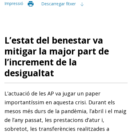
Impressió
Descarregar fitxer
L’estat del benestar va
mitigar la major part de
l’increment de la
desigualtat
L’actuació de les AP va jugar un paper
importantíssim en aquesta crisi. Durant els
mesos més durs de la pandèmia, l’abril i el maig
de l’any passat, les prestacions d’atur i,
sobretot, les transferències realitzades a