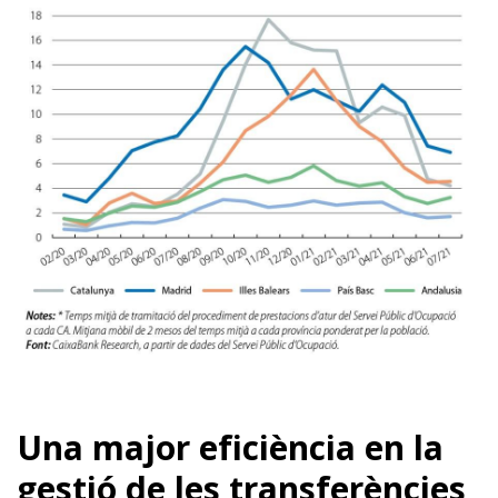
Una major eficiència en la
gestió de les transferències