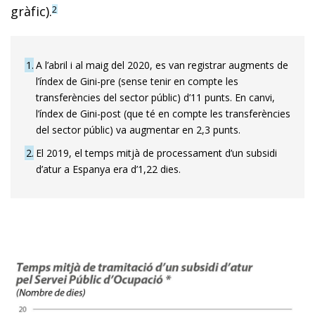
gràfic).
2
1
A l’abril i al maig del 2020, es van registrar augments de
l’índex de Gini-pre (sense tenir en compte les
transferències del sector públic) d’11 punts. En canvi,
l’índex de Gini-post (que té en compte les transferències
del sector públic) va augmentar en 2,3 punts.
2
El 2019, el temps mitjà de processament d’un subsidi
d’atur a Espanya era d’1,22 dies.