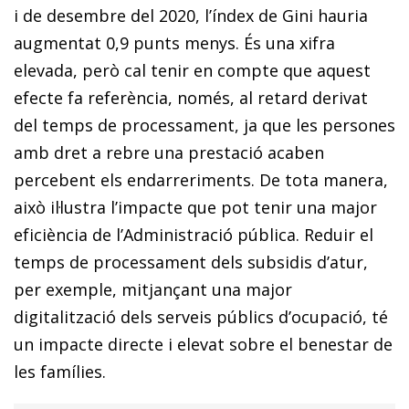
i de desembre del 2020, l’índex de Gini hauria
augmentat 0,9 punts menys. És una xifra
elevada, però cal tenir en compte que aquest
efecte fa referència, només, al retard derivat
del temps de processament, ja que les persones
amb dret a rebre una prestació acaben
percebent els endarreriments. De tota manera,
això il·lustra l’impacte que pot tenir una major
eficiència de l’Administració pública. Reduir el
temps de processament dels subsidis d’atur,
per exemple, mitjançant una major
digitalització dels serveis públics d’ocupació, té
un impacte directe i elevat sobre el benestar de
les famílies.