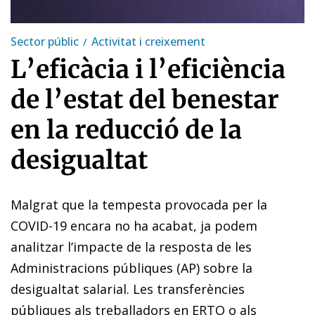
Sector públic
Activitat i creixement
L’eficàcia i l’eficiència
de l’estat del benestar
en la reducció de la
desigualtat
Malgrat que la tempesta provocada per la
COVID-19 encara no ha acabat, ja podem
analitzar l’impacte de la resposta de les
Administracions públiques (AP) sobre la
desigualtat salarial. Les transferències
públiques als treballadors en ERTO o als