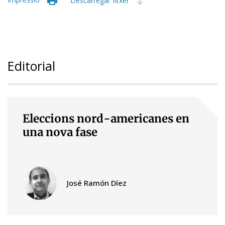
Descarregar fitxer
Editorial
Eleccions nord-americanes en
una nova fase
José Ramón Díez