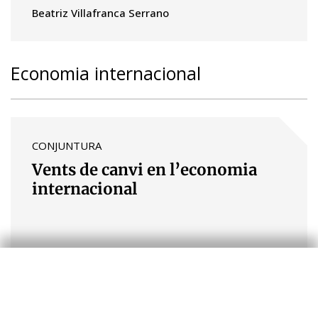
Beatriz Villafranca Serrano
Economia internacional
CONJUNTURA
Vents de canvi en l’economia
internacional
CaixaBank Research