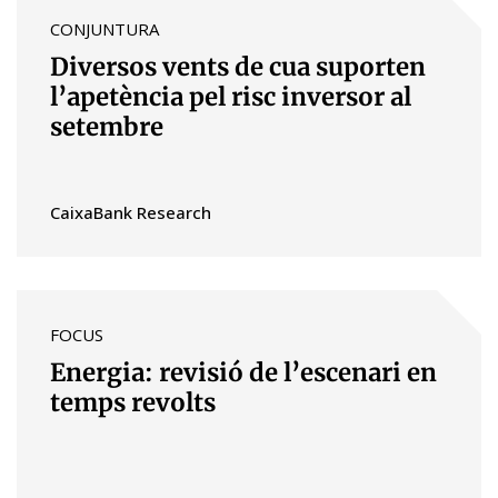
CONJUNTURA
Diversos vents de cua suporten
l’apetència pel risc inversor al
setembre
CaixaBank Research
FOCUS
Energia: revisió de l’escenari en
temps revolts