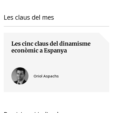
Les claus del mes
Les cinc claus del dinamisme
econòmic a Espanya
Oriol Aspachs