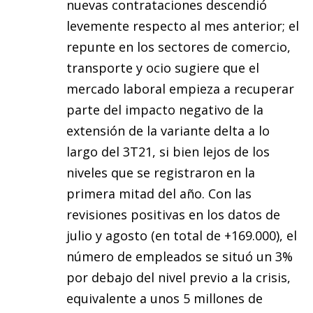
nuevas contrataciones descendió
levemente respecto al mes anterior; el
repunte en los sectores de comercio,
transporte y ocio sugiere que el
mercado laboral empieza a recuperar
parte del impacto negativo de la
extensión de la variante delta a lo
largo del 3T21, si bien lejos de los
niveles que se registraron en la
primera mitad del año. Con las
revisiones positivas en los datos de
julio y agosto (en total de +169.000), el
número de empleados se situó un 3%
por debajo del nivel previo a la crisis,
equivalente a unos 5 millones de