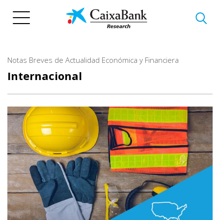
Vés
al
contingut
Notas Breves de Actualidad Económica y Financiera
Internacional