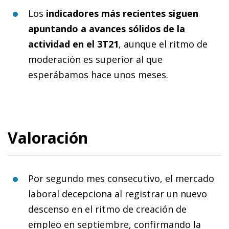
Los
indicadores más recientes siguen
apuntando a avances sólidos de la
actividad en el 3T21
, aunque el ritmo de
moderación es superior al que
esperábamos hace unos meses.
Valoración
Por segundo mes consecutivo, el mercado
laboral decepciona al registrar un nuevo
descenso en el ritmo de creación de
empleo en septiembre, confirmando la