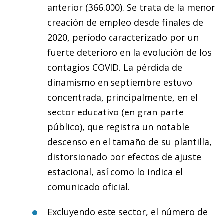
anterior (366.000). Se trata de la menor
creación de empleo desde finales de
2020, período caracterizado por un
fuerte deterioro en la evolución de los
contagios COVID. La pérdida de
dinamismo en septiembre estuvo
concentrada, principalmente, en el
sector educativo (en gran parte
público), que registra un notable
descenso en el tamaño de su plantilla,
distorsionado por efectos de ajuste
estacional, así como lo indica el
comunicado oficial.
Excluyendo este sector, el número de