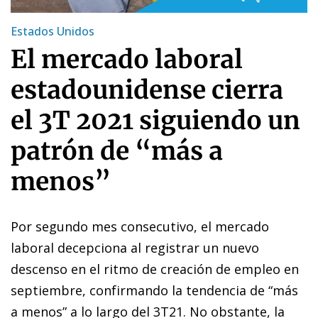
Estados Unidos
El mercado laboral
estadounidense cierra
el 3T 2021 siguiendo un
patrón de “más a
menos”
Por segundo mes consecutivo, el mercado
laboral decepciona al registrar un nuevo
descenso en el ritmo de creación de empleo en
septiembre, confirmando la tendencia de “más
a menos” a lo largo del 3T21. No obstante, la