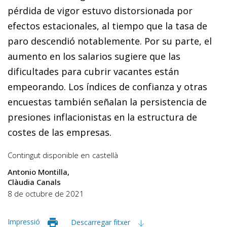
pérdida de vigor estuvo distorsionada por
efectos estacionales, al tiempo que la tasa de
paro descendió notablemente. Por su parte, el
aumento en los salarios sugiere que las
dificultades para cubrir vacantes están
empeorando. Los índices de confianza y otras
encuestas también señalan la persistencia de
presiones inflacionistas en la estructura de
costes de las empresas.
Contingut disponible en
castellà
Antonio Montilla
Clàudia Canals
8 de octubre de 2021
Impressió
Descarregar fitxer