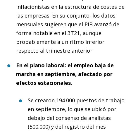
inflacionistas en la estructura de costes de
las empresas. En su conjunto, los datos
mensuales sugieren que el PIB avanzó de
forma notable en el 3T21, aunque
probablemente a un ritmo inferior
respecto al trimestre anterior
En el plano laboral: el empleo baja de
marcha en septiembre, afectado por
efectos estacionales.
Se crearon 194.000 puestos de trabajo
en septiembre, lo que se ubicó por
debajo del consenso de analistas
(500.000) y del registro del mes