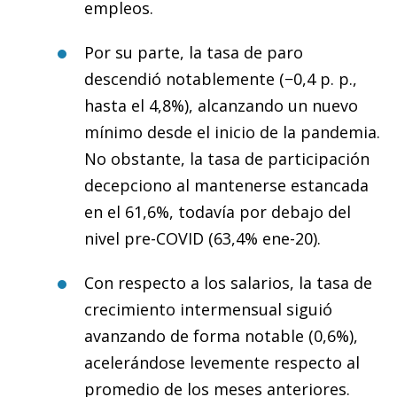
empleos.
Por su parte, la tasa de paro
descendió notablemente (−0,4 p. p.,
hasta el 4,8%), alcanzando un nuevo
mínimo desde el inicio de la pandemia.
No obstante, la tasa de participación
decepciono al mantenerse estancada
en el 61,6%, todavía por debajo del
nivel pre-COVID (63,4% ene-20).
Con respecto a los salarios, la tasa de
crecimiento intermensual siguió
avanzando de forma notable (0,6%),
acelerándose levemente respecto al
promedio de los meses anteriores.