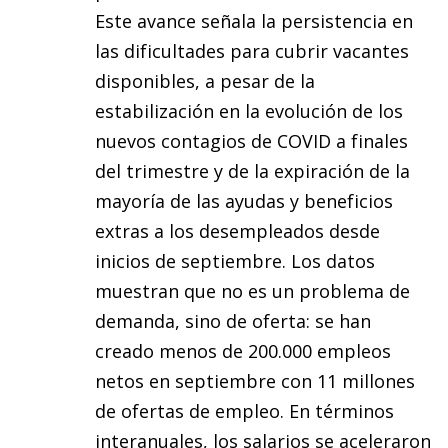
Este avance señala la persistencia en
las dificultades para cubrir vacantes
disponibles, a pesar de la
estabilización en la evolución de los
nuevos contagios de COVID a finales
del trimestre y de la expiración de la
mayoría de las ayudas y beneficios
extras a los desempleados desde
inicios de septiembre. Los datos
muestran que no es un problema de
demanda, sino de oferta: se han
creado menos de 200.000 empleos
netos en septiembre con 11 millones
de ofertas de empleo. En términos
interanuales, los salarios se aceleraron