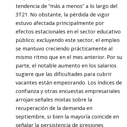
tendencia de “más a menos” a lo largo del
3T21. No obstante, la pérdida de vigor
estuvo afectada principalmente por
efectos estacionales en el sector educativo
público; excluyendo este sector, el empleo
se mantuvo creciendo prácticamente al
mismo ritmo que en el mes anterior. Por su
parte, el notable aumento en los salarios
sugiere que las dificultades para cubrir
vacantes están empeorando. Los índices de
confianza y otras encuestas empresariales
arrojan señales mixtas sobre la
recuperación de la demanda en
septiembre, si bien la mayoría coincide en
señalar la persistencia de presiones