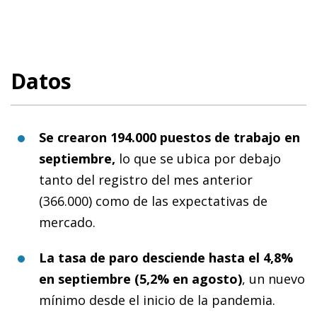
Datos
Se crearon 194.000 puestos de trabajo en
septiembre,
lo que se ubica por debajo
tanto del registro del mes anterior
(366.000) como de las expectativas de
mercado.
La tasa de paro desciende hasta el 4,8%
en septiembre (5,2% en agosto)
, un nuevo
mínimo desde el inicio de la pandemia.