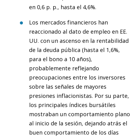
en 0,6 p. p., hasta el 4,6%.
Los mercados financieros han
reaccionado al dato de empleo en EE.
UU. con un ascenso en la rentabilidad
de la deuda pública (hasta el 1,6%,
para el bono a 10 años),
probablemente reflejando
preocupaciones entre los inversores
sobre las señales de mayores
presiones inflacionistas. Por su parte,
los principales índices bursátiles
mostraban un comportamiento plano
al inicio de la sesión, dejando atrás el
buen comportamiento de los días