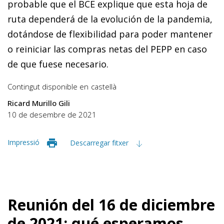
probable que el BCE explique que esta hoja de
ruta dependerá de la evolución de la pandemia,
dotándose de flexibilidad para poder mantener
o reiniciar las compras netas del PEPP en caso
de que fuese necesario.
Contingut disponible en
castellà
Ricard Murillo Gili
10 de desembre de 2021
Impressió
Descarregar fitxer
Reunión del 16 de diciembre
de 2021: qué esperamos