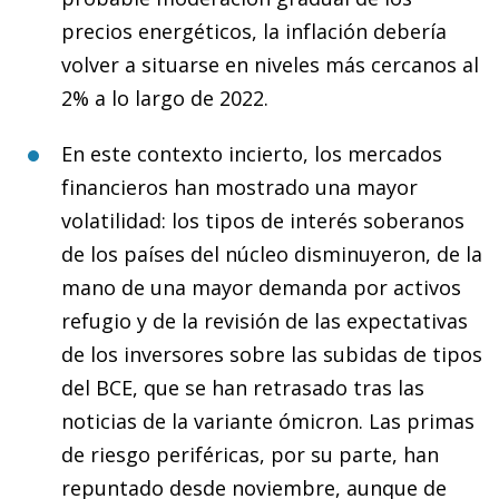
precios energéticos, la inflación debería
volver a situarse en niveles más cercanos al
2% a lo largo de 2022.
En este contexto incierto, los mercados
financieros han mostrado una mayor
volatilidad: los tipos de interés soberanos
de los países del núcleo disminuyeron, de la
mano de una mayor demanda por activos
refugio y de la revisión de las expectativas
de los inversores sobre las subidas de tipos
del BCE, que se han retrasado tras las
noticias de la variante ómicron. Las primas
de riesgo periféricas, por su parte, han
repuntado desde noviembre, aunque de