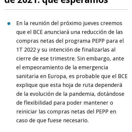
En la reunión del próximo jueves creemos
que el BCE anunciará una reducción de las
compras netas del programa PEPP para el
1T 2022 y su intención de finalizarlas al
cierre de ese trimestre. Sin embargo, ante
el empeoramiento de la emergencia
sanitaria en Europa, es probable que el BCE
explique que esta hoja de ruta dependerá
de la evolución de la pandemia, dotándose
de flexibilidad para poder mantener o
reiniciar las compras netas del PEPP en
caso de que fuese necesario.