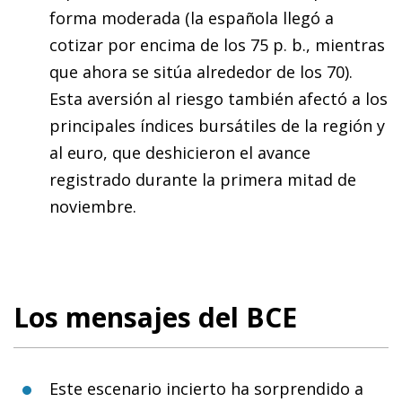
forma moderada (la española llegó a
cotizar por encima de los 75 p. b., mientras
que ahora se sitúa alrededor de los 70).
Esta aversión al riesgo también afectó a los
principales índices bursátiles de la región y
al euro, que deshicieron el avance
registrado durante la primera mitad de
noviembre.
Los mensajes del BCE
Este escenario incierto ha sorprendido a