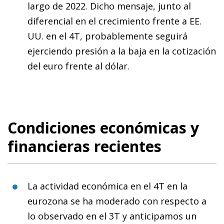
largo de 2022. Dicho mensaje, junto al
diferencial en el crecimiento frente a EE.
UU. en el 4T, probablemente seguirá
ejerciendo presión a la baja en la cotización
del euro frente al dólar.
Condiciones económicas y
financieras recientes
La actividad económica en el 4T en la
eurozona se ha moderado con respecto a
lo observado en el 3T y anticipamos un