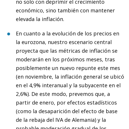
no solo con deprimir el crecimiento
económico, sino también con mantener
elevada la inflación.
En cuanto a la evolución de los precios en
la eurozona, nuestro escenario central
proyecta que las métricas de inflación se
moderarán en los próximos meses, tras
posiblemente un nuevo repunte este mes
(en noviembre, la inflación general se ubicó
en el 4,9% interanual y la subyacente en el
2,6%). De este modo, prevemos que, a
partir de enero, por efectos estadísticos
(como la desaparición del efecto de base
de la rebaja del IVA de Alemania) y la
probable moderación gradual de los