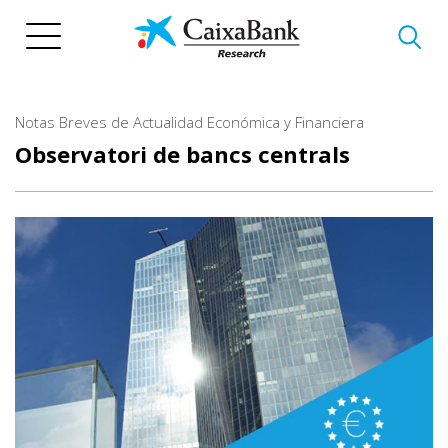
Vés
al
contingut
Notas Breves de Actualidad Económica y Financiera
Observatori de bancs centrals