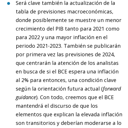
Será clave también la actualización de la
tabla de previsiones macroeconómicas,
donde posiblemente se muestre un menor
crecimiento del PIB tanto para 2021 como
para 2022 y una mayor inflación en el
periodo 2021-2023. También se publicarán
por primera vez las previsiones de 2024,
que centrarán la atención de los analistas
en busca de si el BCE espera una inflación
al 2% para entonces, una condición clave
según la orientación futura actual (
forward
guidance
). Con todo, creemos que el BCE
mantendrá el discurso de que los
elementos que explican la elevada inflación
son transitorios y deberían moderarse a lo