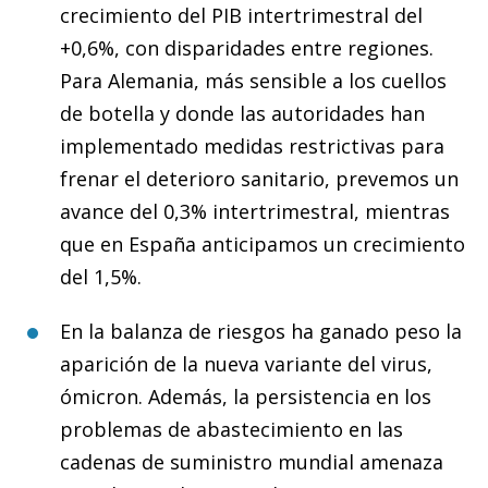
crecimiento del PIB intertrimestral del
+0,6%, con disparidades entre regiones.
Para Alemania, más sensible a los cuellos
de botella y donde las autoridades han
implementado medidas restrictivas para
frenar el deterioro sanitario, prevemos un
avance del 0,3% intertrimestral, mientras
que en España anticipamos un crecimiento
del 1,5%.
En la balanza de riesgos ha ganado peso la
aparición de la nueva variante del virus,
ómicron. Además, la persistencia en los
problemas de abastecimiento en las
cadenas de suministro mundial amenaza