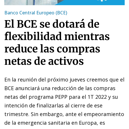
Banco Central Europeo (BCE)
El BCE se dotará de
flexibilidad mientras
reduce las compras
netas de activos
En la reunión del próximo jueves creemos que el
BCE anunciará una reducción de las compras
netas del programa PEPP para el 1T 2022 y su
intención de finalizarlas al cierre de ese
trimestre. Sin embargo, ante el empeoramiento
de la emergencia sanitaria en Europa, es