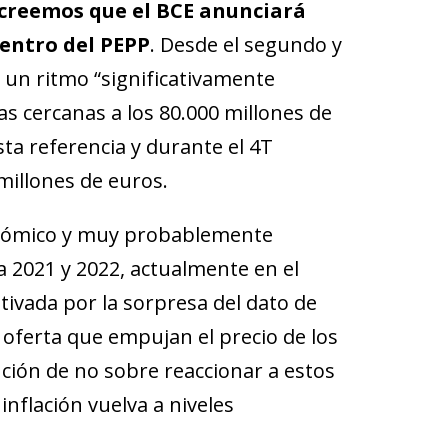
creemos que el BCE anunciará
dentro del PEPP
. Desde el segundo y
a un ritmo “significativamente
as cercanas a los 80.000 millones de
ta referencia y durante el 4T
illones de euros.
conómico y muy probablemente
ra 2021 y 2022, actualmente en el
tivada por la sorpresa del dato de
la oferta que empujan el precio de los
ción de no sobre reaccionar a estos
inflación vuelva a niveles