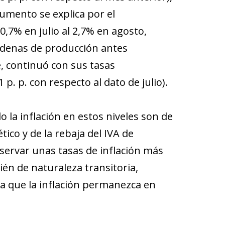
umento se explica por el
,7% en julio al 2,7% en agosto,
adenas de producción antes
, continuó con sus tasas
 p. p. con respecto al dato de julio).
la inflación en estos niveles son de
tico y de la rebaja del IVA de
servar unas tasas de inflación más
ién de naturaleza transitoria,
 a que la inflación permanezca en