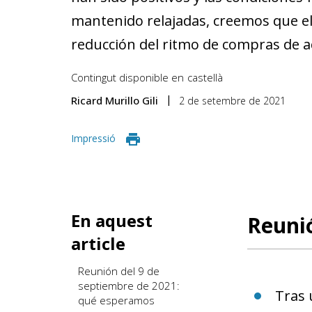
mantenido relajadas, creemos que e
reducción del ritmo de compras de a
Contingut disponible en
castellà
Ricard Murillo Gili
2 de setembre de 2021
Impressió
En aquest
Reunió
article
Reunión del 9 de
septiembre de 2021:
Tras 
qué esperamos