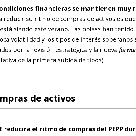
condiciones financieras se mantienen muy r
 reducir su ritmo de compras de activos es que 
o está siendo este verano. Las bolsas han tenido
oca volatilidad y los tipos de interés soberan
dos por la revisión estratégica y la nueva
forwa
tativa de la primera subida de tipos).
mpras de activos
E reducirá el ritmo de compras del PEPP dur