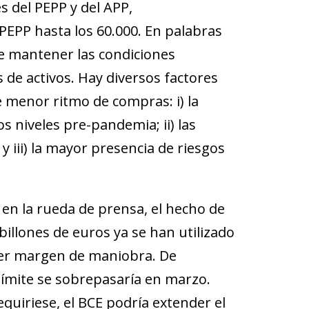
s del PEPP y del APP,
PEPP hasta los 60.000. En palabras
de mantener las condiciones
de activos. Hay diversos factores
 menor ritmo de compras: i) la
s niveles pre-pandemia; ii) las
 iii) la mayor presencia de riesgos
en la rueda de prensa, el hecho de
billones de euros ya se han utilizado
ener margen de maniobra. De
 límite se sobrepasaría en marzo.
quiriese, el BCE podría extender el