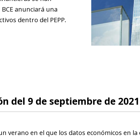
l BCE anunciará una
ctivos dentro del PEPP.
n del 9 de septiembre de 202
un verano en el que los datos económicos en la 