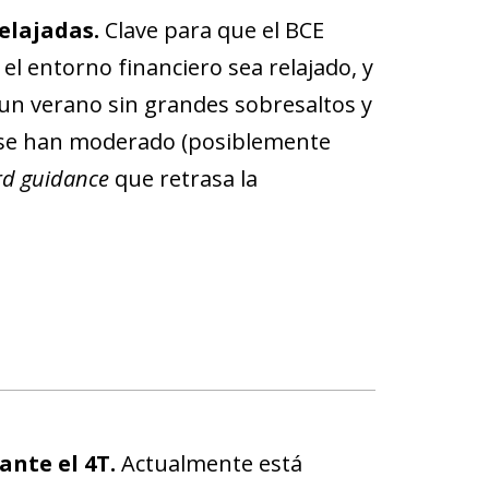
elajadas.
Clave para que el BCE
el entorno financiero sea relajado, y
 un verano sin grandes sobresaltos y
os se han moderado (posiblemente
rd guidance
que retrasa la
ante el 4T.
Actualmente está