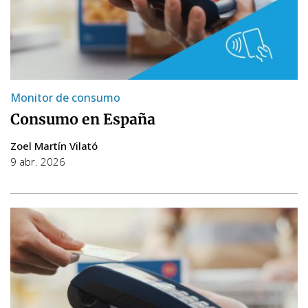
Monitor de consumo
Consumo en España
Zoel Martín Vilató
9 abr. 2026