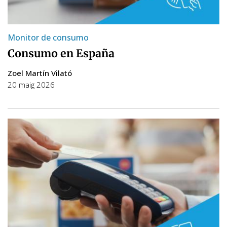
Monitor de consumo
Consumo en España
Zoel Martín Vilató
20 maig 2026