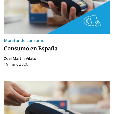
Monitor de consumo
Consumo en España
Zoel Martín Vilató
19 març 2026