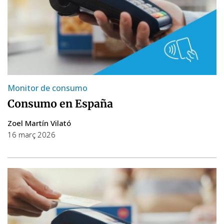
Monitor de consumo
Consumo en España
Zoel Martín Vilató
16 març 2026