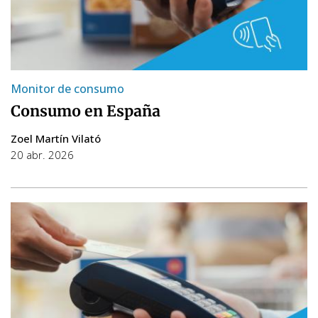
Monitor de consumo
Consumo en España
Zoel Martín Vilató
20 abr. 2026