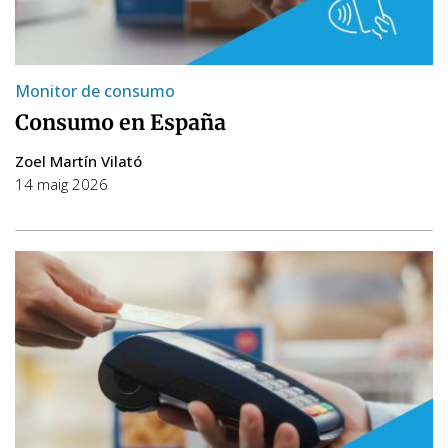
Monitor de consumo
Consumo en España
Zoel Martín Vilató
14 maig 2026