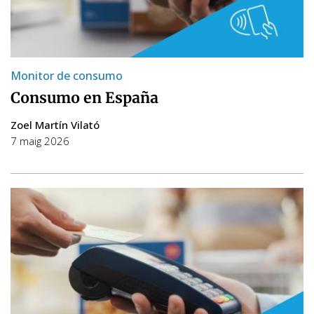
Monitor de consumo
Consumo en España
Zoel Martín Vilató
7 maig 2026