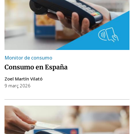
Monitor de consumo
Consumo en España
Zoel Martín Vilató
9 març 2026