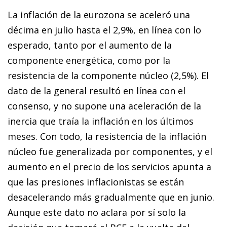
La inflación de la eurozona se aceleró una
décima en julio hasta el 2,9%, en línea con lo
esperado, tanto por el aumento de la
componente energética, como por la
resistencia de la componente núcleo (2,5%). El
dato de la general resultó en línea con el
consenso, y no supone una aceleración de la
inercia que traía la inflación en los últimos
meses. Con todo, la resistencia de la inflación
núcleo fue generalizada por componentes, y el
aumento en el precio de los servicios apunta a
que las presiones inflacionistas se están
desacelerando más gradualmente que en junio.
Aunque este dato no aclara por sí solo la