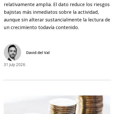
relativamente amplia. El dato reduce los riesgos
bajistas más inmediatos sobre la actividad,
aunque sin alterar sustancialmente la lectura de
un crecimiento todavía contenido.
David del Val
31 July 2026