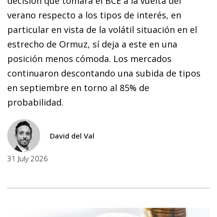
decisión que tomará el BCE a la vuelta del
verano respecto a los tipos de interés, en
particular en vista de la volátil situación en el
estrecho de Ormuz, sí deja a este en una
posición menos cómoda. Los mercados
continuaron descontando una subida de tipos
en septiembre en torno al 85% de
probabilidad.
David del Val
31 July 2026