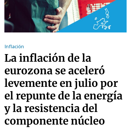
Inflación
La inflación de la
eurozona se aceleró
levemente en julio por
el repunte de la energía
y la resistencia del
componente núcleo