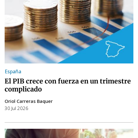
España
El PIB crece con fuerza en un trimestre
complicado
Oriol Carreras Baquer
30 Jul 2026