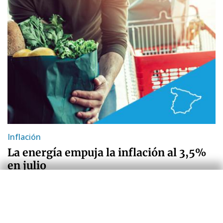
Inflación
La energía empuja la inflación al 3,5%
en julio
Zoel Martín Vilató
30 Jul 2026