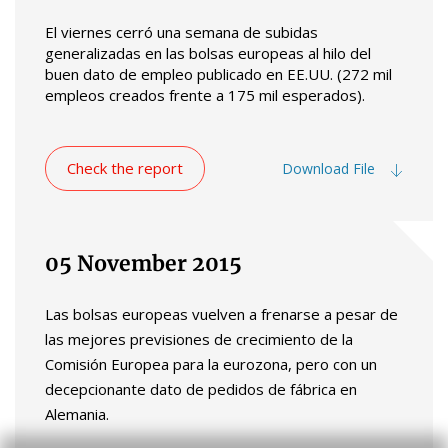
El viernes cerró una semana de subidas
generalizadas en las bolsas europeas al hilo del
buen dato de empleo publicado en EE.UU. (272 mil
empleos creados frente a 175 mil esperados).
Check the report
Download File
05 November 2015
Las bolsas europeas vuelven a frenarse a pesar de
las mejores previsiones de crecimiento de la
Comisión Europea para la eurozona, pero con un
decepcionante dato de pedidos de fábrica en
Alemania.