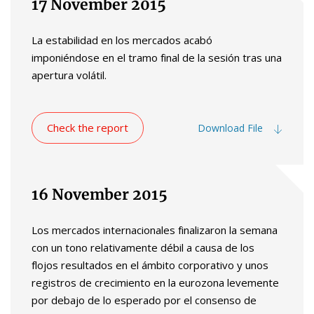
17 November 2015
La estabilidad en los mercados acabó
imponiéndose en el tramo final de la sesión tras una
apertura volátil.
Check the report
Download File
16 November 2015
Los mercados internacionales finalizaron la semana
con un tono relativamente débil a causa de los
flojos resultados en el ámbito corporativo y unos
registros de crecimiento en la eurozona levemente
por debajo de lo esperado por el consenso de