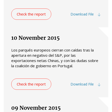
Check the report
Download File
10 November 2015
Los parqués europeos cierran con caídas tras la
apertura en negativo del S&P, por las
exportaciones netas Chinas, y con las dudas sobre
la coalición de gobierno en Portugal.
Check the report
Download File
09 November 2015