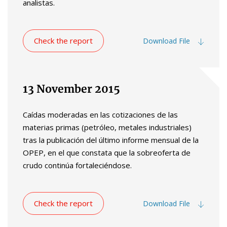
analistas.
Check the report
Download File
13 November 2015
Caídas moderadas en las cotizaciones de las
materias primas (petróleo, metales industriales)
tras la publicación del último informe mensual de la
OPEP, en el que constata que la sobreoferta de
crudo continúa fortaleciéndose.
Check the report
Download File