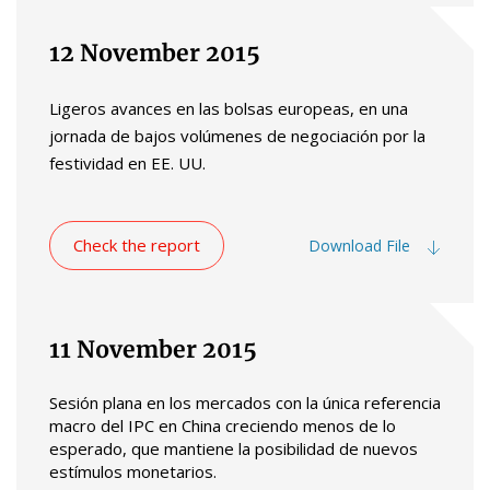
12 November 2015
Ligeros avances en las bolsas europeas, en una
jornada de bajos volúmenes de negociación por la
festividad en EE. UU.
Check the report
Download File
11 November 2015
Sesión plana en los mercados con la única referencia
macro del IPC en China creciendo menos de lo
esperado, que mantiene la posibilidad de nuevos
estímulos monetarios.