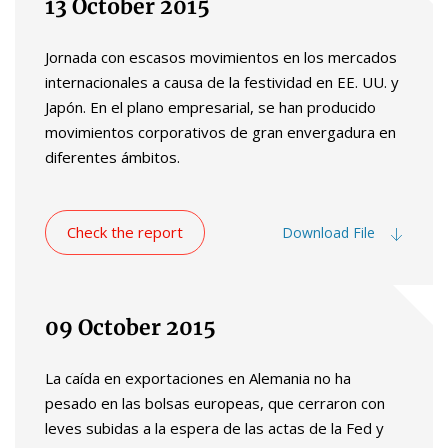
13 October 2015
Jornada con escasos movimientos en los mercados
internacionales a causa de la festividad en EE. UU. y
Japón. En el plano empresarial, se han producido
movimientos corporativos de gran envergadura en
diferentes ámbitos.
Check the report
Download File
09 October 2015
La caída en exportaciones en Alemania no ha
pesado en las bolsas europeas, que cerraron con
leves subidas a la espera de las actas de la Fed y