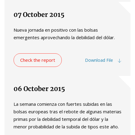
07 October 2015
Nueva jornada en positivo con las bolsas
emergentes aprovechando la debilidad del dólar.
Check the report
Download File
06 October 2015
La semana comienza con fuertes subidas en las
bolsas europeas tras el rebote de algunas materias
primas por la debilidad temporal del dólar y la
menor probabilidad de la subida de tipos este año.