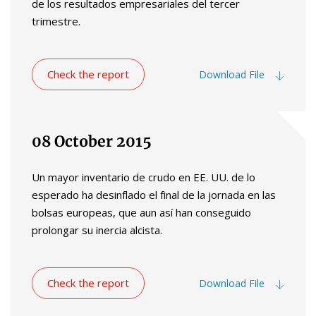
de los resultados empresariales del tercer
trimestre.
Check the report
Download File
08 October 2015
Un mayor inventario de crudo en EE. UU. de lo
esperado ha desinflado el final de la jornada en las
bolsas europeas, que aun así han conseguido
prolongar su inercia alcista.
Check the report
Download File