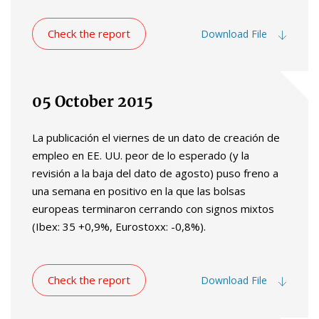
Check the report
Download File
05 October 2015
La publicación el viernes de un dato de creación de
empleo en EE. UU. peor de lo esperado (y la
revisión a la baja del dato de agosto) puso freno a
una semana en positivo en la que las bolsas
europeas terminaron cerrando con signos mixtos
(Ibex: 35 +0,9%, Eurostoxx: -0,8%).
Check the report
Download File