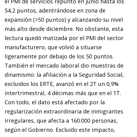
el PMI de servicios repuntó en junio hasta los
54,2 puntos, adentrándose en zona de
expansión (>50 puntos) y alcanzando su nivel
más alto desde diciembre. No obstante, esta
lectura quedó matizada por el PMI del sector
manufacturero, que volvió a situarse
ligeramente por debajo de los 50 puntos.
También el mercado laboral dio muestras de
dinamismo: la afiliación a la Seguridad Social,
excluidos los ERTE, avanzó en el 2T un 0,9%
intertrimestral, 4 décimas más que en el 1T.
Con todo, el dato está afectado por la
regularización extraordinaria de inmigrantes
irregulares, que afecta a 160.000 personas,
según el Gobierno. Excluido este impacto,