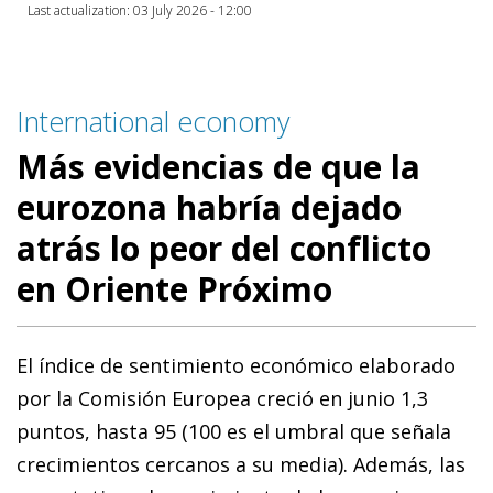
Last actualization: 03 July 2026 - 12:00
International economy
Más evidencias de que la
eurozona habría dejado
atrás lo peor del conflicto
en Oriente Próximo
El índice de sentimiento económico elaborado
por la Comisión Europea creció en junio 1,3
puntos, hasta 95 (100 es el umbral que señala
crecimientos cercanos a su media). Además, las