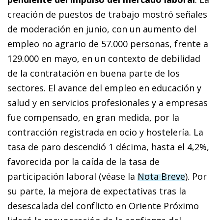
creación de puestos de trabajo mostró señales
de moderación en junio, con un aumento del
empleo no agrario de 57.000 personas, frente a
129.000 en mayo, en un contexto de debilidad
de la contratación en buena parte de los
sectores. El avance del empleo en educación y
salud y en servicios profesionales y a empresas
fue compensado, en gran medida, por la
contracción registrada en ocio y hostelería. La
tasa de paro descendió 1 décima, hasta el 4,2%,
favorecida por la caída de la tasa de
participación laboral (véase la
Nota Breve
). Por
su parte, la mejora de expectativas tras la
desescalada del conflicto en Oriente Próximo