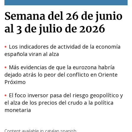
Semana del 26 de junio
al 3 de julio de 2026
Los indicadores de actividad de la economía
española viran al alza
Más evidencias de que la eurozona habría
dejado atrás lo peor del conflicto en Oriente
Próximo
El foco inversor pasa del riesgo geopolítico y
el alza de los precios del crudo a la política
monetaria
Content available in
catalan
spanish