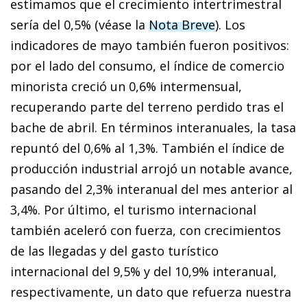
estimamos que el crecimiento intertrimestral
sería del 0,5% (véase la
Nota Breve
). Los
indicadores de mayo también fueron positivos:
por el lado del consumo, el índice de comercio
minorista creció un 0,6% intermensual,
recuperando parte del terreno perdido tras el
bache de abril. En términos interanuales, la tasa
repuntó del 0,6% al 1,3%. También el índice de
producción industrial arrojó un notable avance,
pasando del 2,3% interanual del mes anterior al
3,4%. Por último, el turismo internacional
también aceleró con fuerza, con crecimientos
de las llegadas y del gasto turístico
internacional del 9,5% y del 10,9% interanual,
respectivamente, un dato que refuerza nuestra