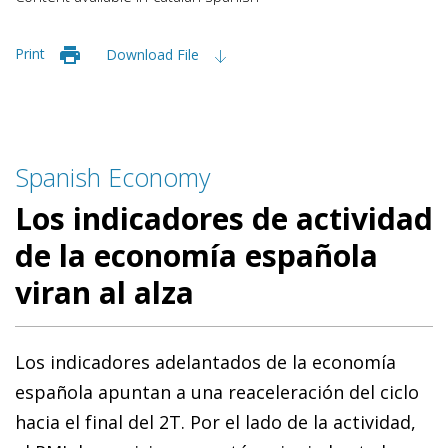
Print
Download File
Spanish Economy
Los indicadores de actividad
de la economía española
viran al alza
Los indicadores adelantados de la economía
española apuntan a una reaceleración del ciclo
hacia el final del 2T. Por el lado de la actividad,