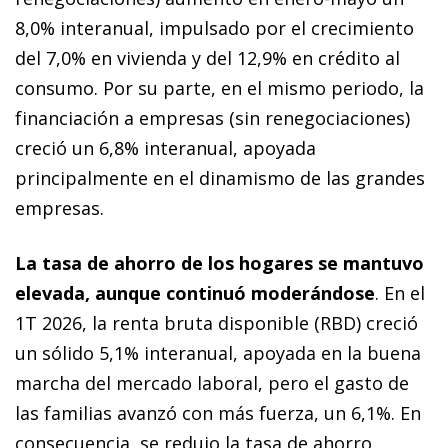
8,0% interanual, impulsado por el crecimiento
del 7,0% en vivienda y del 12,9% en crédito al
consumo. Por su parte, en el mismo periodo, la
financiación a empresas (sin renegociaciones)
creció un 6,8% interanual, apoyada
principalmente en el dinamismo de las grandes
empresas.
La tasa de ahorro de los hogares se mantuvo
elevada, aunque continuó moderándose
. En el
1T 2026, la renta bruta disponible (RBD) creció
un sólido 5,1% interanual, apoyada en la buena
marcha del mercado laboral, pero el gasto de
las familias avanzó con más fuerza, un 6,1%. En
consecuencia, se redujo la tasa de ahorro