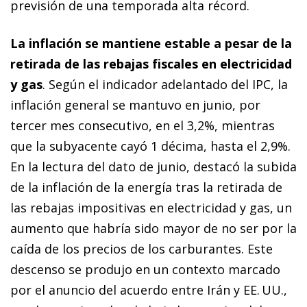
previsión de una temporada alta récord.
La inflación se mantiene estable a pesar de la
retirada de las rebajas fiscales en electricidad
y gas
. Según el indicador adelantado del IPC, la
inflación general se mantuvo en junio, por
tercer mes consecutivo, en el 3,2%, mientras
que la subyacente cayó 1 décima, hasta el 2,9%.
En la lectura del dato de junio, destacó la subida
de la inflación de la energía tras la retirada de
las rebajas impositivas en electricidad y gas, un
aumento que habría sido mayor de no ser por la
caída de los precios de los carburantes. Este
descenso se produjo en un contexto marcado
por el anuncio del acuerdo entre Irán y EE. UU.,