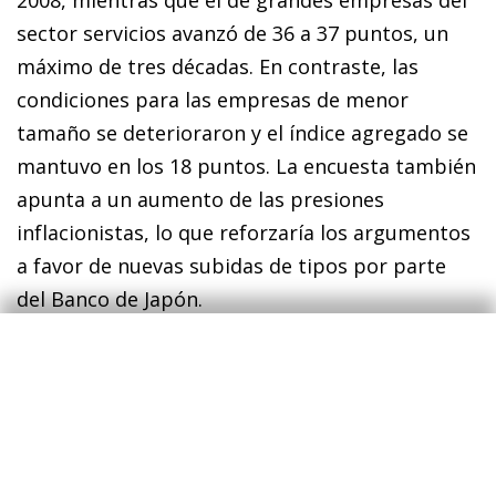
sector servicios avanzó de 36 a 37 puntos, un
máximo de tres décadas. En contraste, las
condiciones para las empresas de menor
tamaño se deterioraron y el índice agregado se
mantuvo en los 18 puntos. La encuesta también
apunta a un aumento de las presiones
inflacionistas, lo que reforzaría los argumentos
a favor de nuevas subidas de tipos por parte
del Banco de Japón.
Financial markets
El foco inversor pasa del