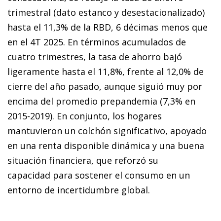
trimestral (dato estanco y desestacionalizado)
hasta el 11,3% de la RBD, 6 décimas menos que
en el 4T 2025. En términos acumulados de
cuatro trimestres, la tasa de ahorro bajó
ligeramente hasta el 11,8%, frente al 12,0% de
cierre del año pasado, aunque siguió muy por
encima del promedio prepandemia (7,3% en
2015-2019). En conjunto, los hogares
mantuvieron un colchón significativo, apoyado
en una renta disponible dinámica y una buena
situación financiera, que reforzó su
capacidad para sostener el consumo en un
entorno de incertidumbre global.