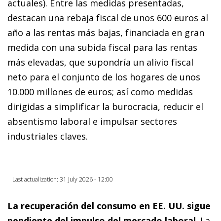
actuales). Entre las medidas presentadas,
destacan una rebaja fiscal de unos 600 euros al
año a las rentas más bajas, financiada en gran
medida con una subida fiscal para las rentas
más elevadas, que supondría un alivio fiscal
neto para el conjunto de los hogares de unos
10.000 millones de euros; así como medidas
dirigidas a simplificar la burocracia, reducir el
absentismo laboral e impulsar sectores
industriales claves.
Last actualization: 31 July 2026 - 12:00
La recuperación del consumo en EE. UU. sigue
pendiente del impulso del mercado laboral
. La