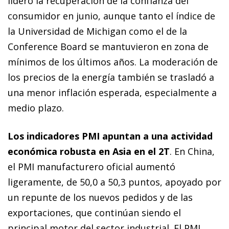
lideró la recuperación de la confianza del
consumidor en junio, aunque tanto el índice de
la Universidad de Michigan como el de la
Conference Board se mantuvieron en zona de
mínimos de los últimos años. La moderación de
los precios de la energía también se trasladó a
una menor inflación esperada, especialmente a
medio plazo.
Los indicadores PMI apuntan a una actividad
económica robusta en Asia en el 2T
. En China,
el PMI manufacturero oficial aumentó
ligeramente, de 50,0 a 50,3 puntos, apoyado por
un repunte de los nuevos pedidos y de las
exportaciones, que continúan siendo el
principal motor del sector industrial. El PMI