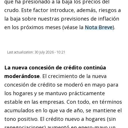
que ha presionado a la baja los precios del
crudo. Este factor introduce, además, riesgos a
la baja sobre nuestras previsiones de inflación
en los próximos meses (véase la
Nota Breve
).
Last actualization: 30 July 2026 - 10:21
La nueva concesión de crédito continúa
moderándose
.
El crecimiento de la nueva
concesión de crédito se moderó en mayo para
los hogares y se mantuvo prácticamente
estable en las empresas. Con todo, en términos
acumulados en lo que va de año, se mantiene el
tono positivo. El crédito nuevo a hogares (sin
renegociaciones) aumentó en enero-mayo un