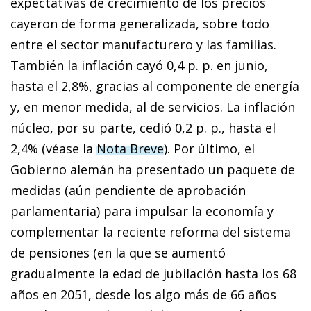
expectativas de crecimiento de los precios
cayeron de forma generalizada, sobre todo
entre el sector manufacturero y las familias.
También la inflación cayó 0,4 p. p. en junio,
hasta el 2,8%, gracias al componente de energía
y, en menor medida, al de servicios. La inflación
núcleo, por su parte, cedió 0,2 p. p., hasta el
2,4% (véase la
Nota Breve
). Por último, el
Gobierno alemán ha presentado un paquete de
medidas (aún pendiente de aprobación
parlamentaria) para impulsar la economía y
complementar la reciente reforma del sistema
de pensiones (en la que se aumentó
gradualmente la edad de jubilación hasta los 68
años en 2051, desde los algo más de 66 años