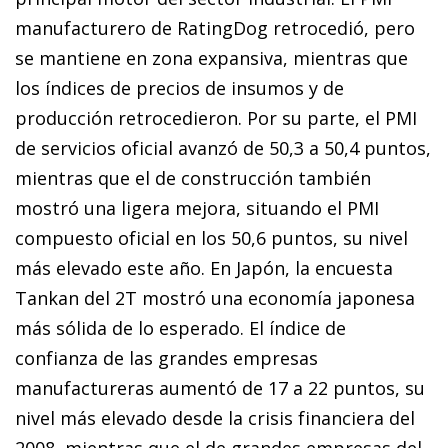
manufacturero de RatingDog retrocedió, pero
se mantiene en zona expansiva, mientras que
los índices de precios de insumos y de
producción retrocedieron. Por su parte, el PMI
de servicios oficial avanzó de 50,3 a 50,4 puntos,
mientras que el de construcción también
mostró una ligera mejora, situando el PMI
compuesto oficial en los 50,6 puntos, su nivel
más elevado este año. En Japón, la encuesta
Tankan del 2T mostró una economía japonesa
más sólida de lo esperado. El índice de
confianza de las grandes empresas
manufactureras aumentó de 17 a 22 puntos, su
nivel más elevado desde la crisis financiera del
2008, mientras que el de grandes empresas del