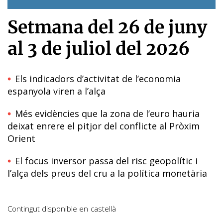
Setmana del 26 de juny
al 3 de juliol del 2026
Els indicadors d’activitat de l’economia
espanyola viren a l’alça
Més evidències que la zona de l’euro hauria
deixat enrere el pitjor del conflicte al Pròxim
Orient
El focus inversor passa del risc geopolític i
l’alça dels preus del cru a la política monetària
Contingut disponible en
castellà