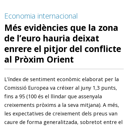
Economia internacional
Més evidències que la zona
de l’euro hauria deixat
enrere el pitjor del conflicte
al Pròxim Orient
L’índex de sentiment econòmic elaborat per la
Comissió Europea va créixer al juny 1,3 punts,
fins a 95 (100 és el llindar que assenyala
creixements pròxims a la seva mitjana). A més,
les expectatives de creixement dels preus van
caure de forma generalitzada, sobretot entre el