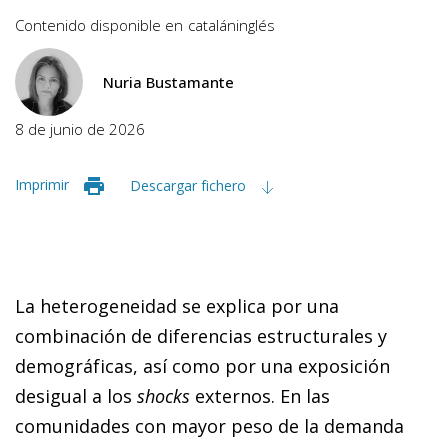
Contenido disponible en
catalán
inglés
Nuria Bustamante
8 de junio de 2026
Imprimir
Descargar fichero
La heterogeneidad se explica por una
combinación de diferencias estructurales y
demográficas, así como por una exposición
desigual a los
shocks
externos. En las
comunidades con mayor peso de la demanda