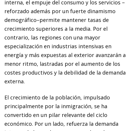
interna, el empuje del consumo y los servicios –
reforzado además por un fuerte dinamismo
demográfico–permite mantener tasas de
crecimiento superiores a la media. Por el
contrario, las regiones con una mayor
especialización en industrias intensivas en
energía y más expuestas al exterior avanzarán a
menor ritmo, lastradas por el aumento de los
costes productivos y la debilidad de la demanda
externa.
El crecimiento de la población, impulsado
principalmente por la inmigración, se ha
convertido en un pilar relevante del ciclo
económico. Por un lado, refuerza la demanda