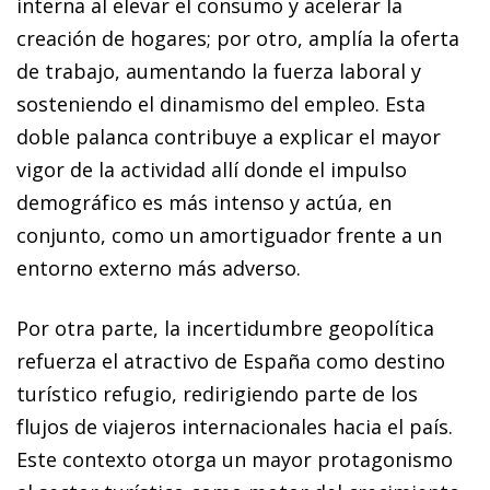
interna al elevar el consumo y acelerar la
creación de hogares; por otro, amplía la oferta
de trabajo, aumentando la fuerza laboral y
sosteniendo el dinamismo del empleo. Esta
doble palanca contribuye a explicar el mayor
vigor de la actividad allí donde el impulso
demográfico es más intenso y actúa, en
conjunto, como un amortiguador frente a un
entorno externo más adverso.
Por otra parte, la incertidumbre geopolítica
refuerza el atractivo de España como destino
turístico refugio, redirigiendo parte de los
flujos de viajeros internacionales hacia el país.
Este contexto otorga un mayor protagonismo