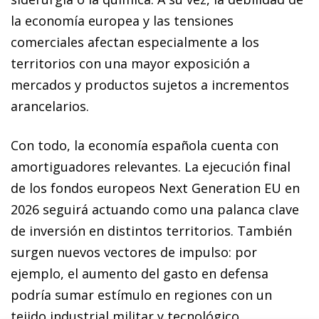
la economía europea y las tensiones
comerciales afectan especialmente a los
territorios con una mayor exposición a
mercados y productos sujetos a incrementos
arancelarios.
Con todo, la economía española cuenta con
amortiguadores relevantes. La ejecución final
de los fondos europeos Next Generation EU en
2026 seguirá actuando como una palanca clave
de inversión en distintos territorios. También
surgen nuevos vectores de impulso: por
ejemplo, el aumento del gasto en defensa
podría sumar estímulo en regiones con un
tejido industrial militar y tecnológico.