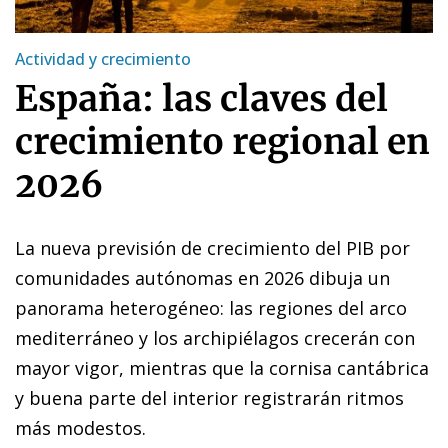
Actividad y crecimiento
España: las claves del
crecimiento regional en
2026
La nueva previsión de crecimiento del PIB por
comunidades autónomas en 2026 dibuja un
panorama heterogéneo: las regiones del arco
mediterráneo y los archipiélagos crecerán con
mayor vigor, mientras que la cornisa cantábrica
y buena parte del interior registrarán ritmos
más modestos.