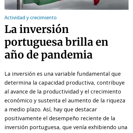
Actividad y crecimiento
La inversión
portuguesa brilla en
año de pandemia
La inversión es una variable fundamental que
determina la capacidad productiva, contribuye
al avance de la productividad y el crecimiento
económico y sustenta el aumento de la riqueza
a medio plazo. Así, hay que destacar
positivamente el desempeño reciente de la
inversión portuguesa, que venía exhibiendo una