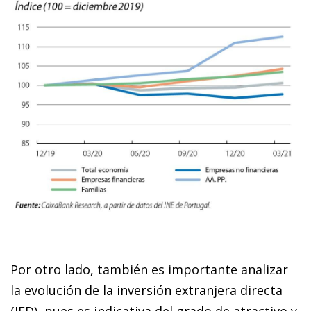
Por otro lado, también es importante analizar
la evolución de la inversión extranjera directa
(IED), pues es indicativa del grado de atractivo y