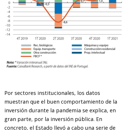
Por sectores institucionales, los datos
muestran que el buen comportamiento de la
inversión durante la pandemia se explica, en
gran parte, por la inversión pública. En
concreto, el Estado llevó a cabo una serie de