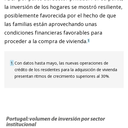
la inversión de los hogares se mostró resiliente,
posiblemente favorecida por el hecho de que
las familias están aprovechando unas
condiciones financieras favorables para
proceder a la compra de vivienda.
1
1
Con datos hasta mayo, las nuevas operaciones de
crédito de los residentes para la adquisición de vivienda
presentan ritmos de crecimiento superiores al 30%.