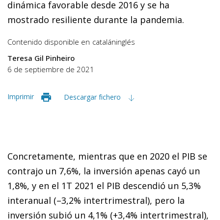
dinámica favorable desde 2016 y se ha
mostrado resiliente durante la pandemia.
Contenido disponible en
catalán
inglés
Teresa Gil Pinheiro
6 de septiembre de 2021
Imprimir
Descargar fichero
Concretamente, mientras que en 2020 el PIB se
contrajo un 7,6%, la inversión apenas cayó un
1,8%, y en el 1T 2021 el PIB descendió un 5,3%
interanual (–3,2% intertrimestral), pero la
inversión subió un 4,1% (+3,4% intertrimestral),