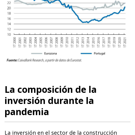
La composición de la
inversión durante la
pandemia
La inversión en el sector de la construcción