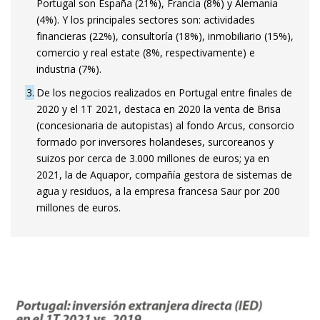
Portugal son España (21%), Francia (8%) y Alemania
(4%). Y los principales sectores son: actividades
financieras (22%), consultoría (18%), inmobiliario (15%),
comercio y real estate (8%, respectivamente) e
industria (7%).
3
De los negocios realizados en Portugal entre finales de
2020 y el 1T 2021, destaca en 2020 la venta de Brisa
(concesionaria de autopistas) al fondo Arcus, consorcio
formado por inversores holandeses, surcoreanos y
suizos por cerca de 3.000 millones de euros; ya en
2021, la de Aquapor, compañía gestora de sistemas de
agua y residuos, a la empresa francesa Saur por 200
millones de euros.