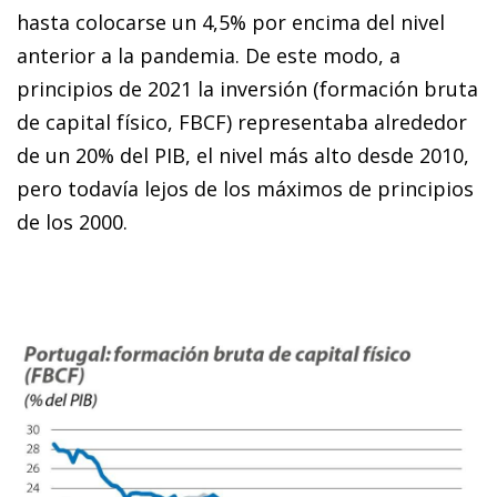
hasta colocarse un 4,5% por encima del nivel
anterior a la pandemia. De este modo, a
principios de 2021 la inversión (formación bruta
de capital físico, FBCF) representaba alrededor
de un 20% del PIB, el nivel más alto desde 2010,
pero todavía lejos de los máximos de principios
de los 2000.