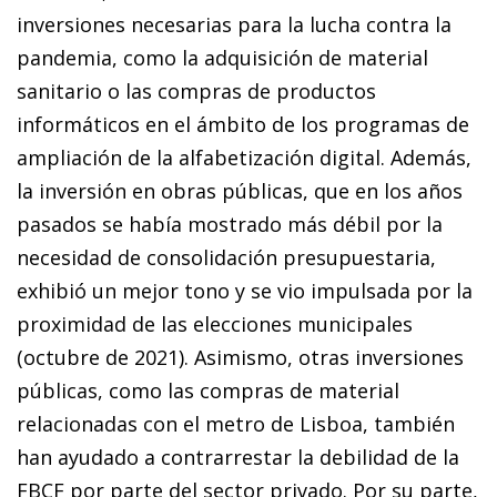
inversiones necesarias para la lucha contra la
pandemia, como la adquisición de material
sanitario o las compras de productos
informáticos en el ámbito de los programas de
ampliación de la alfabetización digital. Además,
la inversión en obras públicas, que en los años
pasados se había mostrado más débil por la
necesidad de consolidación presupuestaria,
exhibió un mejor tono y se vio impulsada por la
proximidad de las elecciones municipales
(octubre de 2021). Asimismo, otras inversiones
públicas, como las compras de material
relacionadas con el metro de Lisboa, también
han ayudado a contrarrestar la debilidad de la
FBCF por parte del sector privado. Por su parte,