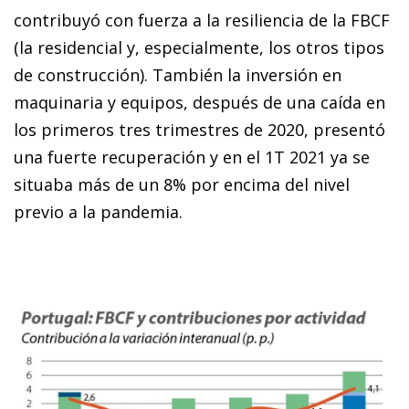
contribuyó con fuerza a la resiliencia de la FBCF
(la residencial y, especialmente, los otros tipos
de construcción). También la inversión en
maquinaria y equipos, después de una caída en
los primeros tres trimestres de 2020, presentó
una fuerte recuperación y en el 1T 2021 ya se
situaba más de un 8% por encima del nivel
previo a la pandemia.