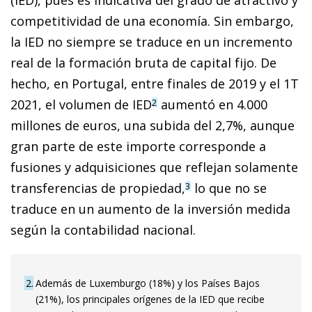
competitividad de una economía. Sin embargo,
la IED no siempre se traduce en un incremento
real de la formación bruta de capital fijo. De
hecho, en Portugal, entre finales de 2019 y el 1T
2021, el volumen de IED
aumentó en 4.000
2
millones de euros, una subida del 2,7%, aunque
gran parte de este importe corresponde a
fusiones y adquisiciones que reflejan solamente
transferencias de propiedad,
lo que no se
3
traduce en un aumento de la inversión medida
según la contabilidad nacional.
2
Además de Luxemburgo (18%) y los Países Bajos
(21%), los principales orígenes de la IED que recibe