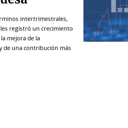
érminos intertrimestrales,
es registró un crecimiento
la mejora de la
 y de una contribución más