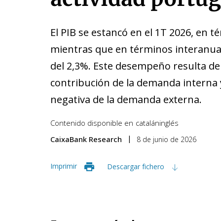
El PIB se estancó en el 1T 2026, en t
mientras que en términos interanual
del 2,3%. Este desempeño resulta de 
contribución de la demanda interna
negativa de la demanda externa.
Contenido disponible en
catalán
inglés
CaixaBank Research
8 de junio de 2026
Imprimir
Descargar fichero