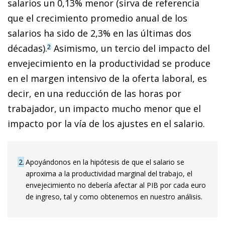
salarios un 0,13% menor (sirva de referencia
que el crecimiento promedio anual de los
salarios ha sido de 2,3% en las últimas dos
décadas).
Asimismo, un tercio del impacto del
2
envejecimiento en la productividad se produce
en el margen intensivo de la oferta laboral, es
decir, en una reducción de las horas por
trabajador, un impacto mucho menor que el
impacto por la vía de los ajustes en el salario.
2
Apoyándonos en la hipótesis de que el salario se
aproxima a la productividad marginal del trabajo, el
envejecimiento no debería afectar al PIB por cada euro
de ingreso, tal y como obtenemos en nuestro análisis.