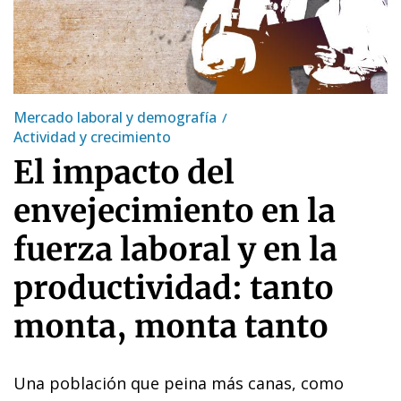
Mercado laboral y demografía
Actividad y crecimiento
El impacto del
envejecimiento en la
fuerza laboral y en la
productividad: tanto
monta, monta tanto
Una población que peina más canas, como