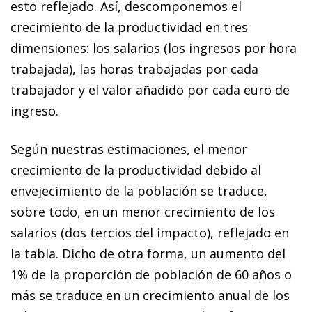
esto reflejado. Así, descomponemos el
crecimiento de la productividad en tres
dimensiones: los salarios (los ingresos por hora
trabajada), las horas trabajadas por cada
trabajador y el valor añadido por cada euro de
ingreso.
Según nuestras estimaciones, el menor
crecimiento de la productividad debido al
envejecimiento de la población se traduce,
sobre todo, en un menor crecimiento de los
salarios (dos tercios del impacto), reflejado en
la tabla. Dicho de otra forma, un aumento del
1% de la proporción de población de 60 años o
más se traduce en un crecimiento anual de los