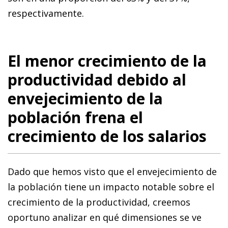
respectivamente.
El menor crecimiento de la
productividad debido al
envejecimiento de la
población frena el
crecimiento de los salarios
Dado que hemos visto que el envejecimiento de
la población tiene un impacto notable sobre el
crecimiento de la productividad, creemos
oportuno analizar en qué dimensiones se ve