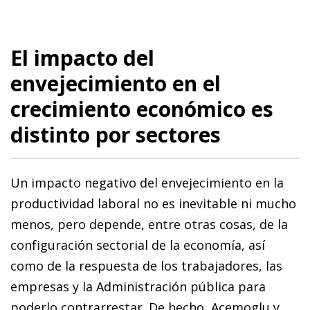
El impacto del
envejecimiento en el
crecimiento económico es
distinto por sectores
Un impacto negativo del envejecimiento en la
productividad laboral no es inevitable ni mucho
menos, pero depende, entre otras cosas, de la
configuración sectorial de la economía, así
como de la respuesta de los trabajadores, las
empresas y la Administración pública para
poderlo contrarrestar. De hecho, Acemoglu y