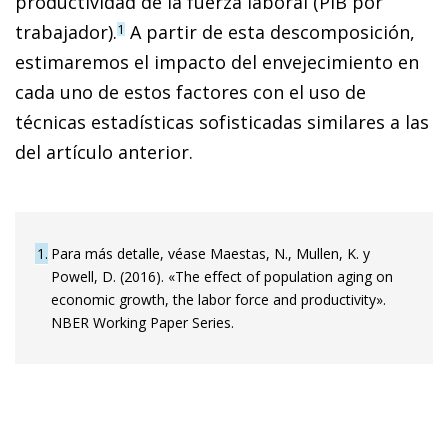
productividad de la fuerza laboral (PIB por
trabajador).
A partir de esta descomposición,
1
estimaremos el impacto del envejecimiento en
cada uno de estos factores con el uso de
técnicas estadísticas sofisticadas similares a las
del artículo anterior.
1
Para más detalle, véase Maestas, N., Mullen, K. y
Powell, D. (2016). «The effect of population aging on
economic growth, the labor force and productivity».
NBER Working Paper Series.