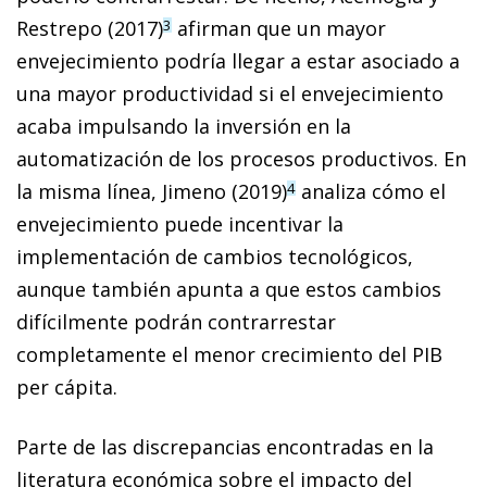
Restrepo (2017)
afirman que un mayor
3
envejecimiento podría llegar a estar asociado a
una mayor productividad si el envejecimiento
acaba impulsando la inversión en la
automatización de los procesos productivos. En
la misma línea, Jimeno (2019)
analiza cómo el
4
envejecimiento puede incentivar la
implementación de cambios tecnológicos,
aunque también apunta a que estos cambios
difícilmente podrán contrarrestar
completamente el menor crecimiento del PIB
per cápita.
Parte de las discrepancias encontradas en la
literatura económica sobre el impacto del