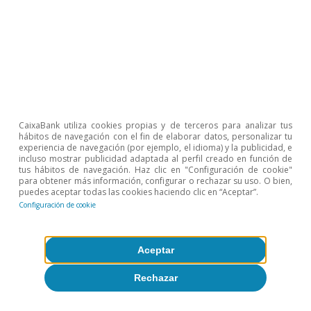
Temas clave
CaixaBank utiliza cookies propias y de terceros para analizar tus
hábitos de navegación con el fin de elaborar datos, personalizar tu
experiencia de navegación (por ejemplo, el idioma) y la publicidad, e
incluso mostrar publicidad adaptada al perfil creado en función de
tus hábitos de navegación. Haz clic en "Configuración de cookie"
para obtener más información, configurar o rechazar su uso. O bien,
puedes aceptar todas las cookies haciendo clic en “Aceptar”.
Configuración de cookie
Aceptar
Rechazar