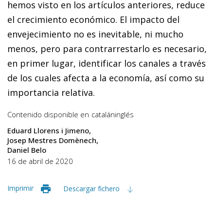
hemos visto en los artículos anteriores, reduce
el crecimiento económico. El impacto del
envejecimiento no es inevitable, ni mucho
menos, pero para contrarrestarlo es necesario,
en primer lugar, identificar los canales a través
de los cuales afecta a la economía, así como su
importancia relativa.
Contenido disponible en
catalán
inglés
Eduard Llorens i Jimeno
Josep Mestres Domènech
Daniel Belo
16 de abril de 2020
Imprimir
Descargar fichero