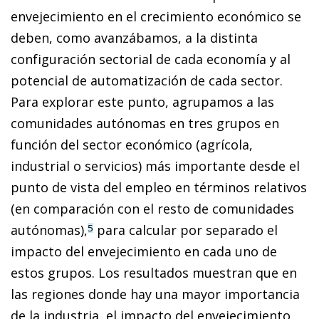
envejecimiento en el crecimiento económico se
deben, como avanzábamos, a la distinta
configuración sectorial de cada economía y al
potencial de automatización de cada sector.
Para explorar este punto, agrupamos a las
comunidades autónomas en tres grupos en
función del sector económico (agrícola,
industrial o servicios) más importante desde el
punto de vista del empleo en términos relativos
(en comparación con el resto de comunidades
autónomas),
para calcular por separado el
5
impacto del envejecimiento en cada uno de
estos grupos. Los resultados muestran que en
las regiones donde hay una mayor importancia
de la industria, el im­­pacto del envejecimiento