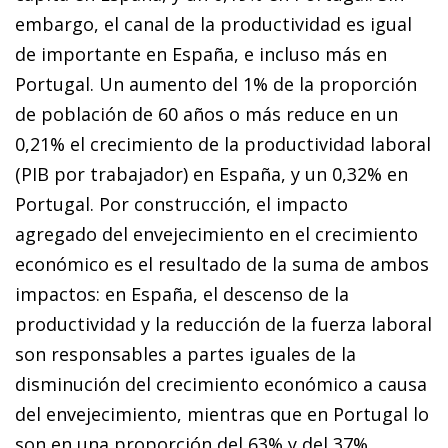
embargo, el ca­­nal de la productividad es igual
de importante en España, e incluso más en
Portugal. Un aumento del 1% de la proporción
de población de 60 años o más reduce en un
0,21% el crecimiento de la productividad laboral
(PIB por trabajador) en España, y un 0,32% en
Portugal. Por construcción, el impacto
agregado del envejecimiento en el crecimiento
económico es el resultado de la suma de ambos
impactos: en España, el descenso de la
productividad y la reducción de la fuerza laboral
son responsables a partes iguales de la
disminución del crecimiento económico a causa
del envejecimiento, mientras que en Portugal lo
son en una proporción del 63% y del 37%,