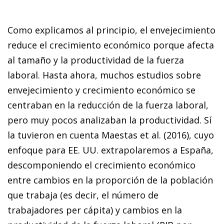
Como explicamos al principio, el envejecimiento
reduce el crecimiento económico porque afecta
al tamaño y la productividad de la fuerza
laboral. Hasta ahora, muchos estudios sobre
envejecimiento y crecimiento económico se
centraban en la reducción de la fuerza laboral,
pero muy pocos analizaban la productividad. Sí
la tuvieron en cuenta Maestas
et al.
(2016), cuyo
enfoque para EE. UU. extrapolaremos a España,
descomponiendo el crecimiento económico
entre cambios en la proporción de la población
que trabaja (es decir, el número de
trabajadores per cápita) y cambios en la