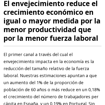
El envejecimiento reduce el
crecimiento económico en
igual o mayor medida por la
menor productividad que
por la menor fuerza laboral
El primer canal a través del cual el
envejecimiento impacta en la economía es la
reducción del tamaño relativo de la fuerza
laboral. Nuestras estimaciones apuntan a que
un aumento del 1% de la proporción de
población de 60 años o más reduce en un 0,18%
el crecimiento del número de trabajadores per
cápita en España, y un 0,19% en Portugal. Sin