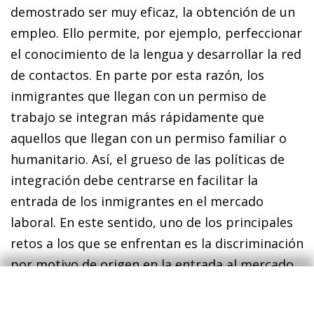
demostrado ser muy eficaz, la obtención de un
empleo. Ello permite, por ejemplo, perfeccionar
el conocimiento de la lengua y desarrollar la red
de contactos. En parte por esta razón, los
inmigrantes que llegan con un permiso de
trabajo se integran más rápidamente que
aquellos que llegan con un permiso familiar o
humanitario. Así, el grueso de las políticas de
integración debe centrarse en facilitar la
entrada de los inmigrantes en el mercado
laboral. En este sentido, uno de los principales
retos a los que se enfrentan es la discriminación
por motivo de origen en la entrada al mercado
laboral. Varios estudios realizados en países
desarrollados muestran que si se mandan unos