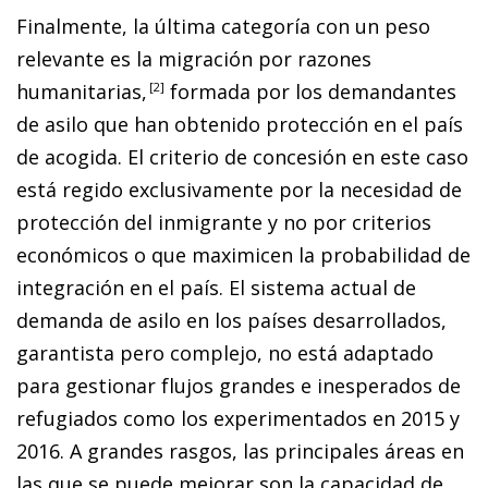
Finalmente, la última categoría con un peso
relevante es la migración por razones
humanitarias
,
2
formada por los demandantes
de asilo que han obtenido protección en el país
de acogida. El criterio de concesión en este caso
está regido exclusivamente por la necesidad de
protección del inmigrante y no por criterios
económicos o que maximicen la probabilidad de
integración en el país. El sistema actual de
demanda de asilo en los países desarrollados,
garantista pero complejo, no está adaptado
para gestionar flujos grandes e inesperados de
refugiados como los experimentados en 2015 y
2016. A grandes rasgos, las principales áreas en
las que se puede mejorar son la capacidad de