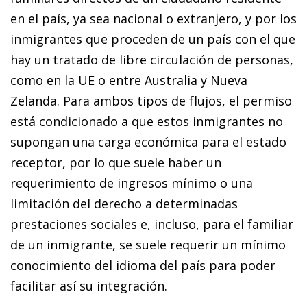
en el país, ya sea nacional o extranjero, y por los
inmigrantes que proceden de un país con el que
hay un tratado de libre circulación de personas,
como en la UE o entre Australia y Nueva
Zelanda. Para ambos tipos de flujos, el permiso
está condicionado a que estos inmigrantes no
supongan una carga económica para el estado
receptor, por lo que suele haber un
requerimiento de ingresos mínimo o una
limitación del derecho a determinadas
prestaciones sociales e, incluso, para el familiar
de un inmigrante, se suele requerir un mínimo
conocimiento del idioma del país para poder
facilitar así su integración.