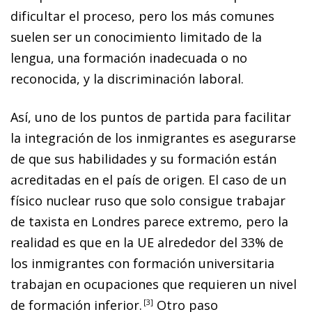
dificultar el proceso, pero los más comunes
suelen ser un conocimiento limitado de la
lengua, una formación inadecuada o no
reconocida, y la discriminación laboral.
Así, uno de los puntos de partida para facilitar
la integración de los inmigrantes es asegurarse
de que sus habilidades y su formación están
acreditadas en el país de origen. El caso de un
físico nuclear ruso que solo consigue trabajar
de taxista en Londres parece extremo, pero la
realidad es que en la UE alrededor del 33% de
los inmigrantes con formación universitaria
trabajan en ocupaciones que requieren un nivel
de formación inferior
.
3
Otro paso