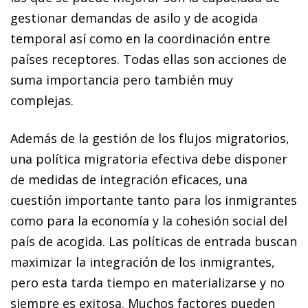
gestionar demandas de asilo y de acogida
temporal así como en la coordinación entre
países receptores. Todas ellas son acciones de
suma importancia pero también muy
complejas.
Además de la gestión de los flujos migratorios,
una política migratoria efectiva debe disponer
de medidas de integración eficaces, una
cuestión importante tanto para los inmigrantes
como para la economía y la cohesión social del
país de acogida. Las políticas de entrada buscan
maximizar la integración de los inmigrantes,
pero esta tarda tiempo en materializarse y no
siempre es exitosa. Muchos factores pueden