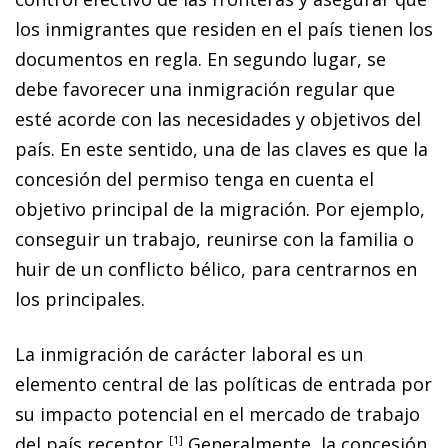
los inmigrantes que residen en el país
tienen los
documentos en regla. En segundo lugar, se
debe favorecer una inmigración regular que
esté acorde con las necesidades
y objetivos del
país. En este sentido, una de las claves es que la
concesión del permiso tenga en cuenta el
objetivo principal de la
migración. Por ejemplo,
conseguir un trabajo, reunirse con la familia o
huir de un conflicto bélico, para centrarnos en
los principales.
La inmigración de carácter laboral es un
elemento central de las políticas de entrada por
su impacto potencial en el mercado de trabajo
del país receptor
.
1
Generalmente, la concesión