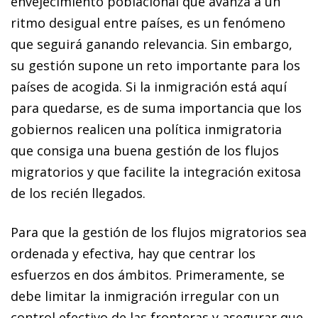
envejecimiento poblacional que avanza a un
ritmo desigual entre países, es un fenómeno
que seguirá ganando relevancia. Sin embargo,
su gestión supone un reto importante para los
países de acogida. Si la inmigración está aquí
para quedarse, es de suma importancia que los
gobiernos realicen una política inmigratoria
que consiga una buena gestión de los flujos
migratorios y que facilite la integración exitosa
de los recién llegados.
Para que la gestión de los flujos migratorios sea
ordenada y efectiva, hay que centrar los
esfuerzos en dos ámbitos. Primeramente,
se
debe limitar la inmigración irregular con un
control efectivo de las fronteras y asegurar que