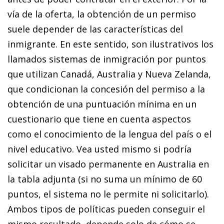
vía de la oferta, la obtención de un permiso
suele depender de las características del
inmigrante. En este sentido, son ilustrativos los
llamados sistemas de inmigración por puntos
que utilizan Canadá, Australia y Nueva Zelanda,
que condicionan la concesión del permiso a la
obtención de una puntuación mínima en un
cuestionario que tiene en cuenta aspectos
como el conocimiento de la lengua del país o el
nivel educativo. Vea usted mismo si podría
solicitar un visado permanente en Australia en
la tabla adjunta (si no suma un mínimo de 60
puntos, el sistema no le permite ni solicitarlo).
Ambos tipos de políticas pueden conseguir el
mismo resultado, depende solo de cómo se