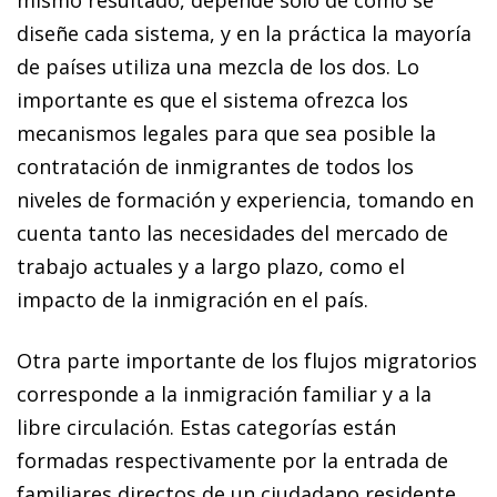
diseñe cada sistema, y en la práctica la mayoría
de países utiliza una mezcla de los dos. Lo
importante es que el sistema ofrezca los
mecanismos legales para que sea posible la
contratación de inmigrantes de todos los
niveles de formación y experiencia, tomando en
cuenta tanto las necesidades del mercado de
trabajo actuales y a largo plazo, como el
impacto de la inmigración en el país.
Otra parte importante de los flujos migratorios
corresponde a la inmigración familiar y a la
libre circulación. Estas categorías están
formadas respectivamente por la entrada de
familiares directos de un ciudadano residente