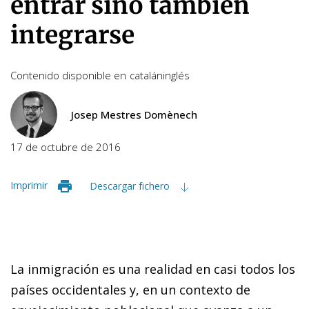
entrar sino también
integrarse
Contenido disponible en
catalán
inglés
Josep Mestres Domènech
17 de octubre de 2016
Imprimir
Descargar fichero
La inmigración es una realidad en casi todos los
países occidentales y, en un contexto de