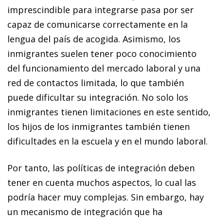
imprescindible para integrarse pasa por ser
capaz de comunicarse correctamente en la
lengua del país de acogida. Asimismo, los
inmigrantes suelen tener poco conocimiento
del funcionamiento del mercado laboral y una
red de contactos limitada, lo que también
puede dificultar su integración. No solo los
inmigrantes tienen limitaciones en este sentido,
los hijos de los inmigrantes también tienen
dificultades en la escuela y en el mundo laboral.
Por tanto, las políticas de integración deben
tener en cuenta muchos aspectos, lo cual las
podría hacer muy complejas. Sin embargo, hay
un mecanismo de integración que ha