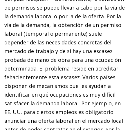
de permisos se puede llevar a cabo por la vía de
la demanda laboral o por la de la oferta. Por la
vía de la demanda, la obtención de un permiso
laboral (temporal o permanente) suele
depender de las necesidades concretas del
mercado de trabajo y de si hay una escasez
probada de mano de obra para una ocupación
determinada. El problema reside en acreditar
fehacientemente esta escasez. Varios países
disponen de mecanismos que les ayudan a
identificar en qué ocupaciones es muy difícil
satisfacer la demanda laboral. Por ejemplo, en
EE. UU. para ciertos empleos es obligatorio
anunciar una oferta laboral en el mercado local
antes de poder contratar en el exterior. Por la