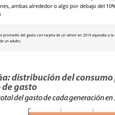
nes, ambas alrededor o algo por debajo del 10%
6
te promedio del gasto con tarjeta de un sénior en 2019 equivalía a la 
de un adulto.