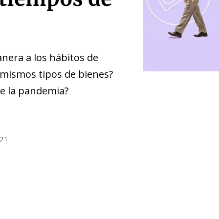
nera a los hábitos de
 mismos tipos de bienes?
e la pandemia?
021