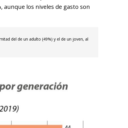
, aunque los niveles de gasto son
mitad del de un adulto (49%) y el de un joven, al